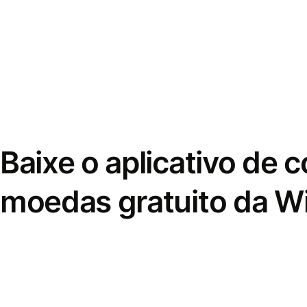
Baixe o aplicativo de 
moedas gratuito da W