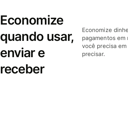
Economize
Economize dinhei
quando usar,
pagamentos em 
você precisa em
enviar e
precisar.
receber