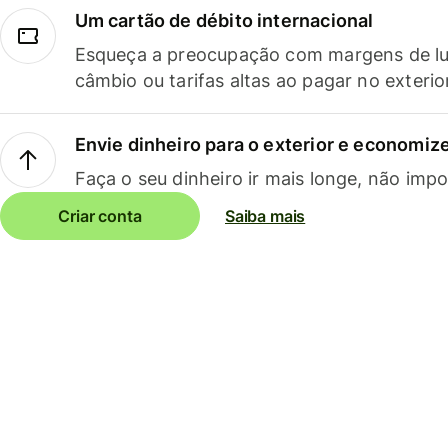
Um cartão de débito internacional
Esqueça a preocupação com margens de lu
câmbio ou tarifas altas ao pagar no exterio
Envie dinheiro para o exterior e economize
Faça o seu dinheiro ir mais longe, não impo
Criar conta
Saiba mais