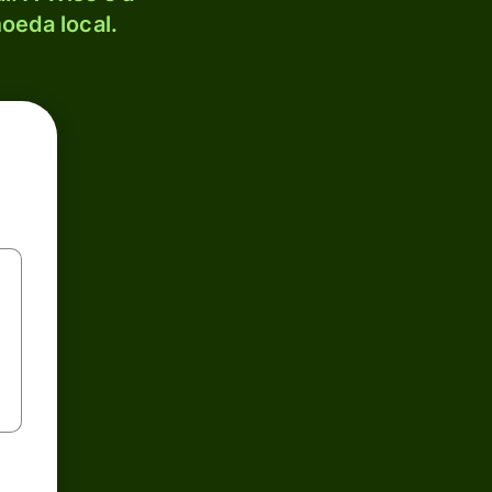
oeda local.