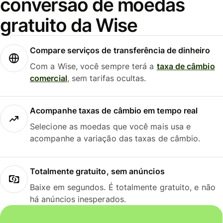
conversão de moedas
gratuito da Wise
Compare serviços de transferência de dinheiro
Com a Wise, você sempre terá a
taxa de câmbio
comercial
, sem tarifas ocultas.
Acompanhe taxas de câmbio em tempo real
Selecione as moedas que você mais usa e
acompanhe a variação das taxas de câmbio.
Totalmente gratuito, sem anúncios
Baixe em segundos. É totalmente gratuito, e não
há anúncios inesperados.