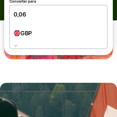
Converter para
GBP