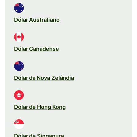
Dólar Australiano
Dólar Canadense
Dólar da Nova Zelândia
Dólar de Hong Kong
Dólar de Singapura