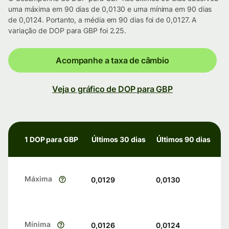
uma máxima em 90 dias de 0,0130 e uma mínima em 90 dias
de 0,0124. Portanto, a média em 90 dias foi de 0,0127. A
variação de DOP para GBP foi 2.25.
Acompanhe a taxa de câmbio
Veja o gráfico de DOP para GBP
1 DOP para GBP
Últimos 30 dias
Últimos 90 dias
Máxima
0,0129
0,0130
Mínima
0,0126
0,0124