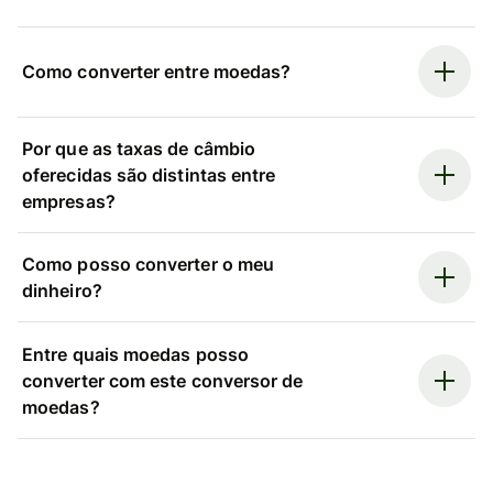
Como converter entre moedas?
Por que as taxas de câmbio
oferecidas são distintas entre
empresas?
Como posso converter o meu
dinheiro?
Entre quais moedas posso
converter com este conversor de
moedas?