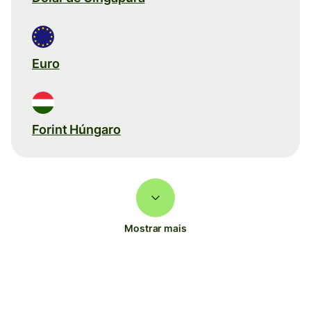
Euro
Forint Húngaro
Mostrar mais