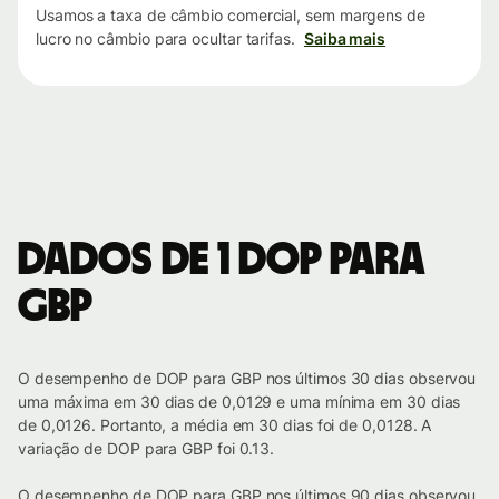
Usamos a taxa de câmbio comercial, sem margens de
lucro no câmbio para ocultar tarifas.
Saiba mais
Dados de 1 DOP para
GBP
O desempenho de DOP para GBP nos últimos 30 dias observou
uma máxima em 30 dias de 0,0129 e uma mínima em 30 dias
de 0,0126. Portanto, a média em 30 dias foi de 0,0128. A
variação de DOP para GBP foi 0.13.
O desempenho de DOP para GBP nos últimos 90 dias observou