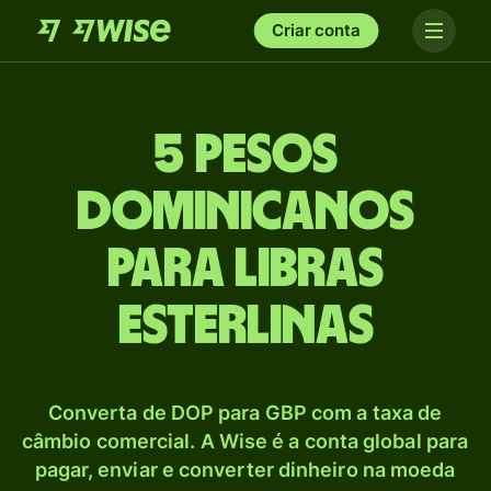
Criar conta
5 Pesos
dominicanos
para Libras
esterlinas
Converta de DOP para GBP com a taxa de
câmbio comercial. A Wise é a conta global para
pagar, enviar e converter dinheiro na moeda