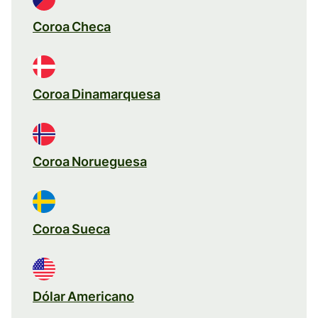
Coroa Checa
Coroa Dinamarquesa
Coroa Norueguesa
Coroa Sueca
Dólar Americano