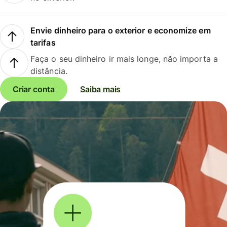
Envie dinheiro para o exterior e economize em
tarifas
Faça o seu dinheiro ir mais longe, não importa a
distância.
Criar conta
Saiba mais