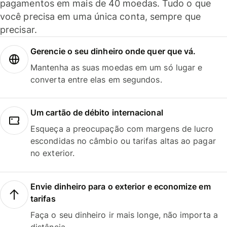
pagamentos em mais de 40 moedas. Tudo o que
você precisa em uma única conta, sempre que
precisar.
Gerencie o seu dinheiro onde quer que vá.
Mantenha as suas moedas em um só lugar e
converta entre elas em segundos.
Um cartão de débito internacional
Esqueça a preocupação com margens de lucro
escondidas no câmbio ou tarifas altas ao pagar
no exterior.
Envie dinheiro para o exterior e economize em
tarifas
Faça o seu dinheiro ir mais longe, não importa a
distância.