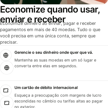
Economize quando usar,
enviar e receber
Economize dinheiro ao enviar, pagar e receber
pagamentos em mais de 40 moedas. Tudo o que
você precisa em uma única conta, sempre que
precisar.
Gerencie o seu dinheiro onde quer que vá.
Mantenha as suas moedas em um só lugar e
converta entre elas em segundos.
Um cartão de débito internacional
Esqueça a preocupação com margens de lucro
escondidas no câmbio ou tarifas altas ao pagar
no exterior.