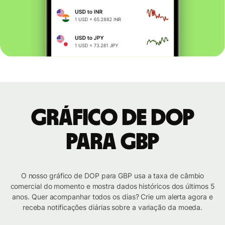
Gráfico de DOP
para GBP
O nosso gráfico de DOP para GBP usa a taxa de câmbio
comercial do momento e mostra dados históricos dos últimos 5
anos. Quer acompanhar todos os dias? Crie um alerta agora e
receba notificações diárias sobre a variação da moeda.