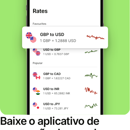
Baixe o aplicativo de