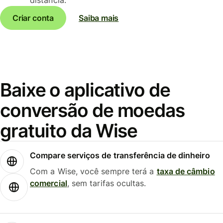
Criar conta
Saiba mais
Baixe o aplicativo de
conversão de moedas
gratuito da Wise
Compare serviços de transferência de dinheiro
Com a Wise, você sempre terá a
taxa de câmbio
comercial
, sem tarifas ocultas.