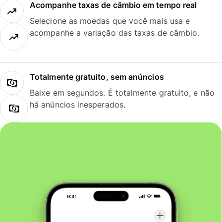
Acompanhe taxas de câmbio em tempo real
Selecione as moedas que você mais usa e
acompanhe a variação das taxas de câmbio.
Totalmente gratuito, sem anúncios
Baixe em segundos. É totalmente gratuito, e não
há anúncios inesperados.