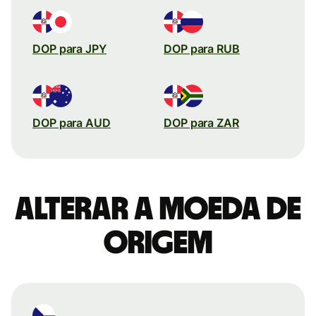
DOP para JPY
DOP para RUB
DOP para AUD
DOP para ZAR
Alterar a moeda de
origem