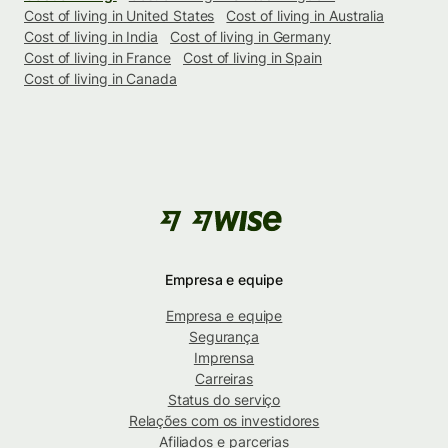
Cost of living in United States
Cost of living in Australia
Cost of living in India
Cost of living in Germany
Cost of living in France
Cost of living in Spain
Cost of living in Canada
Empresa e equipe
Empresa e equipe
Segurança
Imprensa
Carreiras
Status do serviço
Relações com os investidores
Afiliados e parcerias