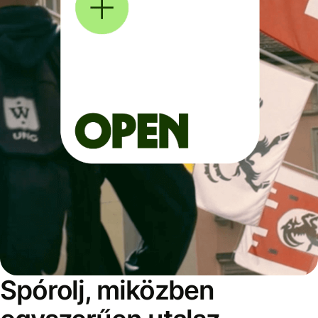
Spórolj, miközben