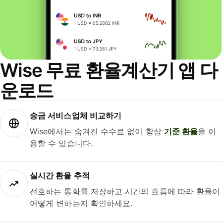
Wise 무료 환율계산기 앱 다
운로드
송금 서비스업체 비교하기
Wise에서는 숨겨진 수수료 없이 항상
기준 환율
을 이
용할 수 있습니다.
실시간 환율 추적
선호하는 통화를 저장하고 시간의 흐름에 따라 환율이
어떻게 변하는지 확인하세요.