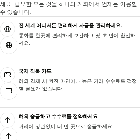
세요. 필요한 모든 것을 하나의 계좌에서 언제든 이용할
수 있습니다.
전 세계 어디서든 편리하게 자금을 관리하세요.
통화를 한곳에 편리하게 보관하고 몇 초 만에 환전하
세요.
국제 직불 카드
해외 결제 시 환전 마진이나 높은 거래 수수료를 걱정
할 필요가 없습니다.
해외 송금하고 수수료를 절약하세요
거리에 상관없이 더 먼 곳으로 송금하세요.