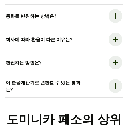
통화를 변환하는 방법은?
회사에 따라 환율이 다른 이유는?
환전하는 방법은?
이 환율계산기로 변환할 수 있는 통화
는?
도미니카 페소의 상위