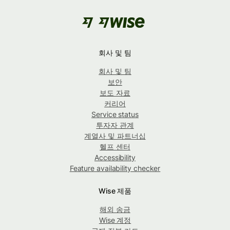
회사 및 팀
회사 및 팀
보안
보도 자료
커리어
Service status
투자자 관계
계열사 및 파트너십
헬프 센터
Accessibility
Feature availability checker
Wise 제품
해외 송금
Wise 계정