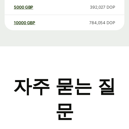
5000
GBP
392,027
DOP
10000
GBP
784,054
DOP
자주 묻는 질
문