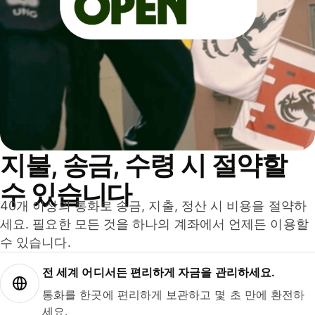
지불, 송금, 수령 시 절약할
수 있습니다
40개 이상의 통화로 송금, 지출, 정산 시 비용을 절약하
세요. 필요한 모든 것을 하나의 계좌에서 언제든 이용할
수 있습니다.
전 세계 어디서든 편리하게 자금을 관리하세요.
통화를 한곳에 편리하게 보관하고 몇 초 만에 환전하
세요.