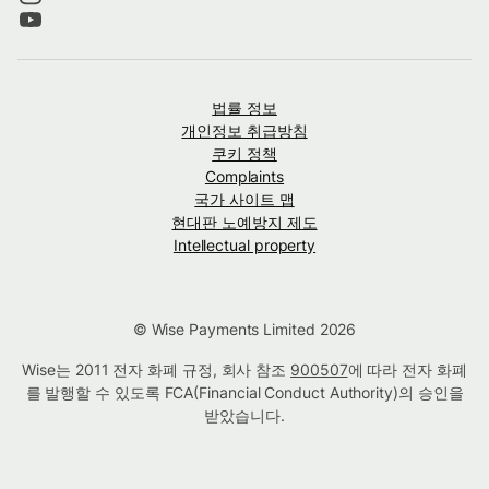
법률 정보
개인정보 취급방침
쿠키 정책
Complaints
국가 사이트 맵
현대판 노예방지 제도
Intellectual property
© Wise Payments Limited 2026
Wise는 2011 전자 화폐 규정, 회사 참조
900507
에 따라 전자 화폐
를 발행할 수 있도록 FCA(Financial Conduct Authority)의 승인을
받았습니다.