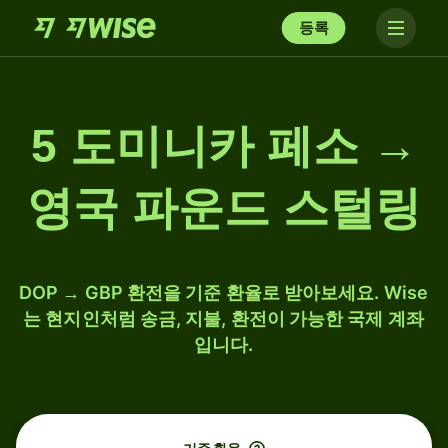
등록
5 도미니카 페소 →
영국 파운드 스털링
DOP → GBP 환전을 기준 환율로 받아보세요. Wise
는 현지인처럼 송금, 지불, 환전이 가능한 국제 계좌
입니다.