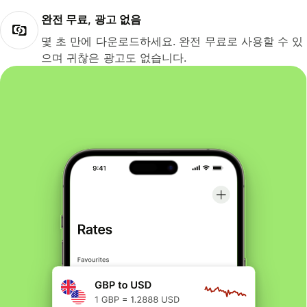
완전 무료, 광고 없음
몇 초 만에 다운로드하세요. 완전 무료로 사용할 수 있
으며 귀찮은 광고도 없습니다.