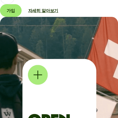
가입
자세히 알아보기