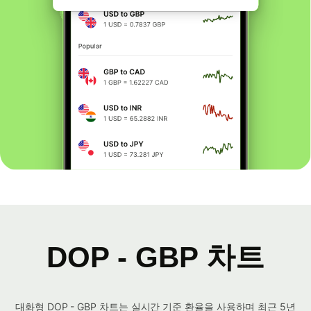
DOP - GBP 차트
대화형 DOP - GBP 차트는 실시간 기준 환율을 사용하며 최근 5년