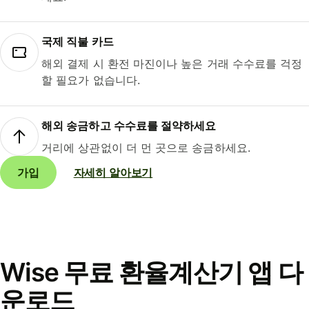
국제 직불 카드
해외 결제 시 환전 마진이나 높은 거래 수수료를 걱정
할 필요가 없습니다.
해외 송금하고 수수료를 절약하세요
거리에 상관없이 더 먼 곳으로 송금하세요.
가입
자세히 알아보기
Wise 무료 환율계산기 앱 다
운로드