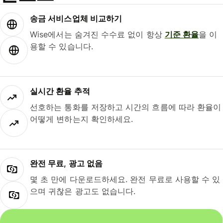
송금 서비스업체 비교하기
Wise에서는 숨겨진 수수료 없이 항상
기준 환율
을 이
용할 수 있습니다.
실시간 환율 추적
선호하는 통화를 저장하고 시간의 흐름에 따라 환율이
어떻게 변하는지 확인하세요.
완전 무료, 광고 없음
몇 초 만에 다운로드하세요. 완전 무료로 사용할 수 있
으며 귀찮은 광고도 없습니다.