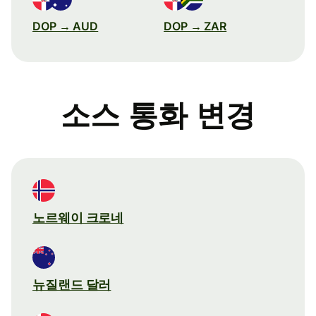
DOP → AUD
DOP → ZAR
소스 통화 변경
노르웨이 크로네
뉴질랜드 달러