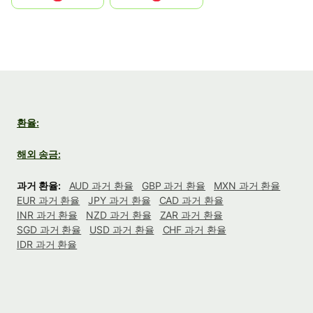
환율:
해외 송금:
과거 환율:
AUD 과거 환율
GBP 과거 환율
MXN 과거 환율
EUR 과거 환율
JPY 과거 환율
CAD 과거 환율
INR 과거 환율
NZD 과거 환율
ZAR 과거 환율
SGD 과거 환율
USD 과거 환율
CHF 과거 환율
IDR 과거 환율