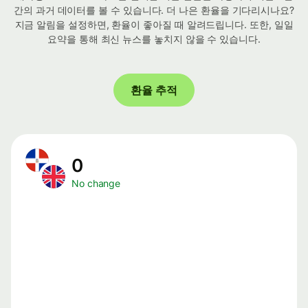
간의 과거 데이터를 볼 수 있습니다. 더 나은 환율을 기다리시나요?
지금 알림을 설정하면, 환율이 좋아질 때 알려드립니다. 또한, 일일
요약을 통해 최신 뉴스를 놓치지 않을 수 있습니다.
환율 추적
0
No change