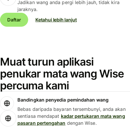
Jadikan wang anda pergi lebih jauh, tidak kira
jaraknya.
Daftar
Ketahui lebih lanjut
Muat turun aplikasi
penukar mata wang Wise
percuma kami
Bandingkan penyedia pemindahan wang
Bebas daripada bayaran tersembunyi, anda akan
sentiasa mendapat
kadar pertukaran mata wang
pasaran pertengahan
dengan Wise.