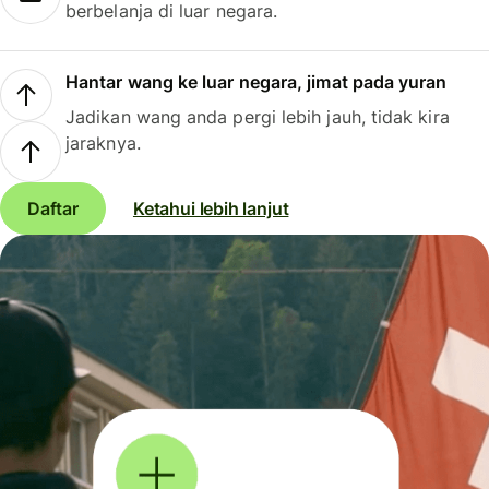
berbelanja di luar negara.
Hantar wang ke luar negara, jimat pada yuran
Jadikan wang anda pergi lebih jauh, tidak kira
jaraknya.
Daftar
Ketahui lebih lanjut