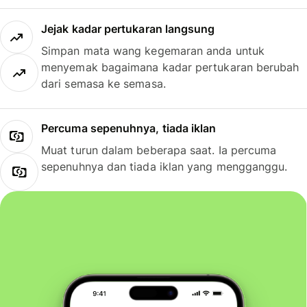
Jejak kadar pertukaran langsung
Simpan mata wang kegemaran anda untuk
menyemak bagaimana kadar pertukaran berubah
dari semasa ke semasa.
Percuma sepenuhnya, tiada iklan
Muat turun dalam beberapa saat. Ia percuma
sepenuhnya dan tiada iklan yang mengganggu.