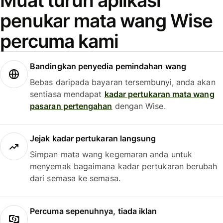
Muat turun aplikasi
penukar mata wang Wise
percuma kami
Bandingkan penyedia pemindahan wang
Bebas daripada bayaran tersembunyi, anda akan
sentiasa mendapat
kadar pertukaran mata wang
pasaran pertengahan
dengan Wise.
Jejak kadar pertukaran langsung
Simpan mata wang kegemaran anda untuk
menyemak bagaimana kadar pertukaran berubah
dari semasa ke semasa.
Percuma sepenuhnya, tiada iklan