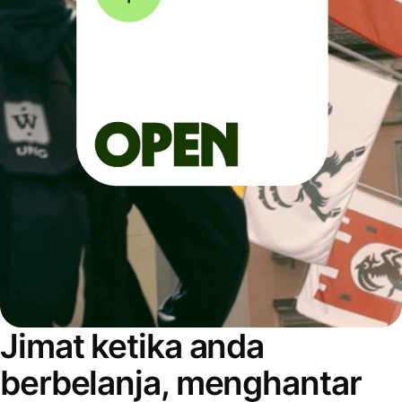
Jimat ketika anda
berbelanja, menghantar