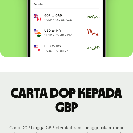
Carta DOP kepada
GBP
Carta DOP hingga GBP interaktif kami menggunakan kadar