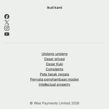
Ikuti kami
Undang-undang
Dasar privasi
Dasar Kuki
Complaints
Peta tapak negara
Penyata penghambaan moden
Intellectual property
© Wise Payments Limited 2026