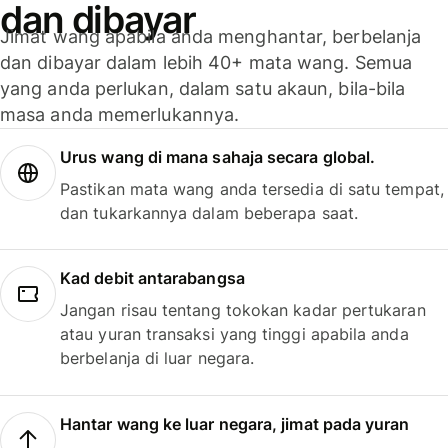
dan dibayar
Jimat wang apabila anda menghantar, berbelanja
dan dibayar dalam lebih 40+ mata wang. Semua
yang anda perlukan, dalam satu akaun, bila-bila
masa anda memerlukannya.
Urus wang di mana sahaja secara global.
Pastikan mata wang anda tersedia di satu tempat,
dan tukarkannya dalam beberapa saat.
Kad debit antarabangsa
Jangan risau tentang tokokan kadar pertukaran
atau yuran transaksi yang tinggi apabila anda
berbelanja di luar negara.
Hantar wang ke luar negara, jimat pada yuran