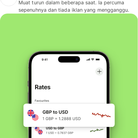
Muat turun dalam beberapa saat. Ia percuma
sepenuhnya dan tiada iklan yang mengganggu.