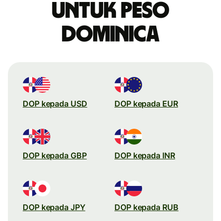
untuk peso
Dominica
DOP kepada USD
DOP kepada EUR
DOP kepada GBP
DOP kepada INR
DOP kepada JPY
DOP kepada RUB