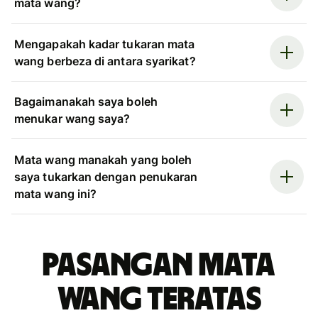
mata wang?
Mengapakah kadar tukaran mata
wang berbeza di antara syarikat?
Bagaimanakah saya boleh
menukar wang saya?
Mata wang manakah yang boleh
saya tukarkan dengan penukaran
mata wang ini?
Pasangan mata
wang teratas