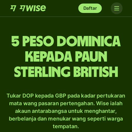
Daftar
5 peso Dominica
kepada paun
sterling British
Tukar DOP kepada GBP pada kadar pertukaran
mata wang pasaran pertengahan. Wise ialah
akaun antarabangsa untuk menghantar,
berbelanja dan menukar wang seperti warga
tempatan.