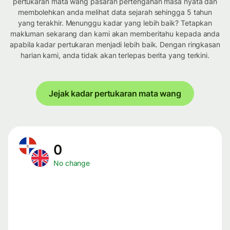
pertukaran mata wang pasaran pertengahan masa nyata dan
membolehkan anda melihat data sejarah sehingga 5 tahun
yang terakhir. Menunggu kadar yang lebih baik? Tetapkan
makluman sekarang dan kami akan memberitahu kepada anda
apabila kadar pertukaran menjadi lebih baik. Dengan ringkasan
harian kami, anda tidak akan terlepas berita yang terkini.
Jejak kadar pertukaran mata wang
0
No change