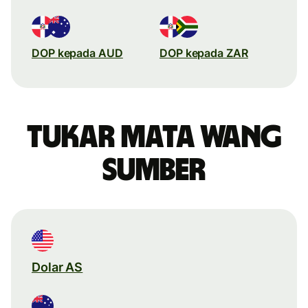
DOP kepada AUD
DOP kepada ZAR
Tukar mata wang
sumber
Dolar AS