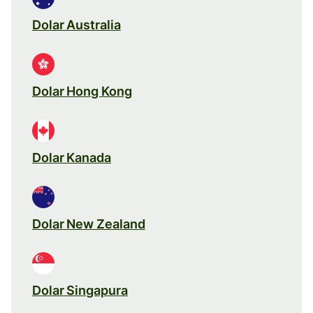
Dolar Australia
Dolar Hong Kong
Dolar Kanada
Dolar New Zealand
Dolar Singapura