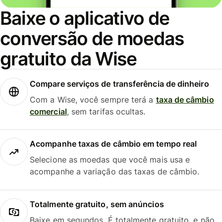
Baixe o aplicativo de
conversão de moedas
gratuito da Wise
Compare serviços de transferência de dinheiro
Com a Wise, você sempre terá a
taxa de câmbio
comercial
, sem tarifas ocultas.
Acompanhe taxas de câmbio em tempo real
Selecione as moedas que você mais usa e
acompanhe a variação das taxas de câmbio.
Totalmente gratuito, sem anúncios
Baixe em segundos. É totalmente gratuito, e não