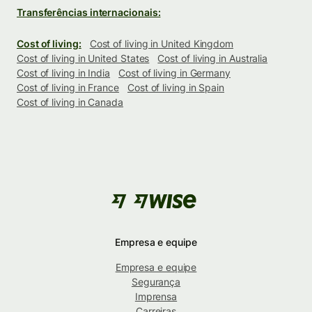
Transferências internacionais:
Cost of living:
Cost of living in United Kingdom
Cost of living in United States
Cost of living in Australia
Cost of living in India
Cost of living in Germany
Cost of living in France
Cost of living in Spain
Cost of living in Canada
Empresa e equipe
Empresa e equipe
Segurança
Imprensa
Carreiras