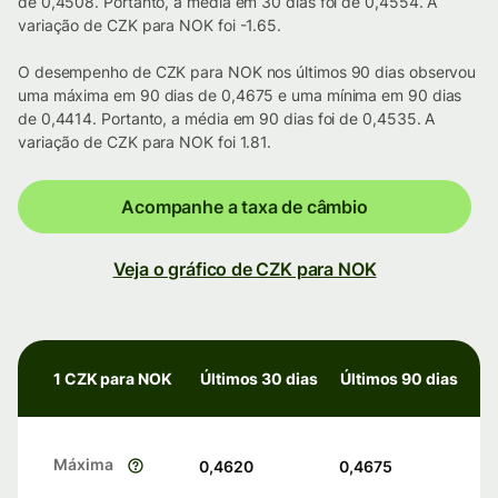
de 0,4508. Portanto, a média em 30 dias foi de 0,4554. A
variação de CZK para NOK foi -1.65.
O desempenho de CZK para NOK nos últimos 90 dias observou
uma máxima em 90 dias de 0,4675 e uma mínima em 90 dias
de 0,4414. Portanto, a média em 90 dias foi de 0,4535. A
variação de CZK para NOK foi 1.81.
Acompanhe a taxa de câmbio
Veja o gráfico de CZK para NOK
1 CZK para NOK
Últimos 30 dias
Últimos 90 dias
Máxima
0,4620
0,4675