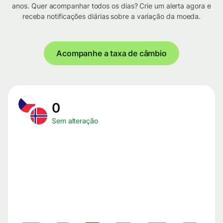
anos. Quer acompanhar todos os dias? Crie um alerta agora e
receba notificações diárias sobre a variação da moeda.
Acompanhe a taxa de câmbio
0
Sem alteração