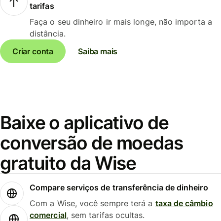
tarifas
Faça o seu dinheiro ir mais longe, não importa a
distância.
Criar conta
Saiba mais
Baixe o aplicativo de
conversão de moedas
gratuito da Wise
Compare serviços de transferência de dinheiro
Com a Wise, você sempre terá a
taxa de câmbio
comercial
, sem tarifas ocultas.