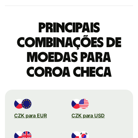
Principais
combinações de
moedas para
Coroa checa
CZK para EUR
CZK para USD