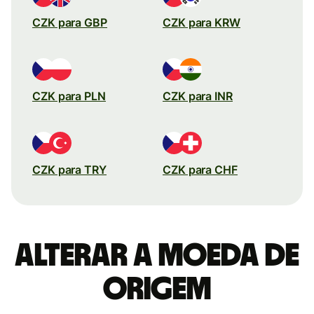
CZK para GBP
CZK para KRW
CZK para PLN
CZK para INR
CZK para TRY
CZK para CHF
Alterar a moeda de
origem