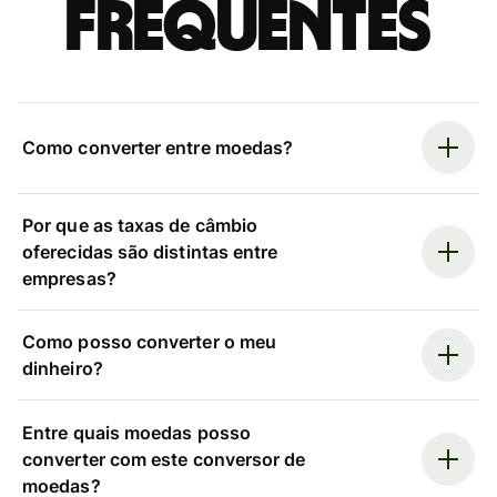
frequentes
Como converter entre moedas?
Por que as taxas de câmbio
oferecidas são distintas entre
empresas?
Como posso converter o meu
dinheiro?
Entre quais moedas posso
converter com este conversor de
moedas?