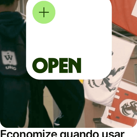
Economize quando usar,