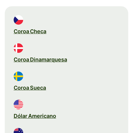
Coroa Checa
Coroa Dinamarquesa
Coroa Sueca
Dólar Americano