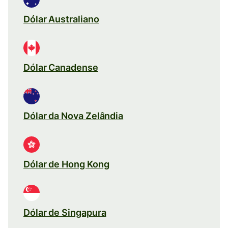
Dólar Australiano
Dólar Canadense
Dólar da Nova Zelândia
Dólar de Hong Kong
Dólar de Singapura