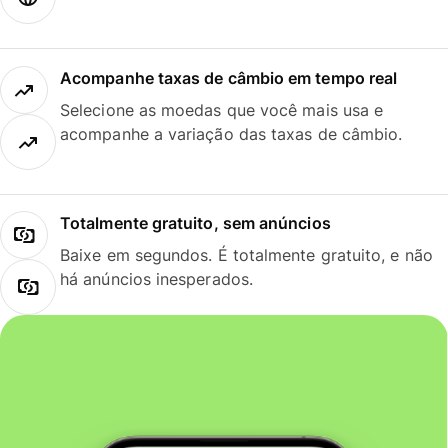
Acompanhe taxas de câmbio em tempo real
Selecione as moedas que você mais usa e
acompanhe a variação das taxas de câmbio.
Totalmente gratuito, sem anúncios
Baixe em segundos. É totalmente gratuito, e não
há anúncios inesperados.