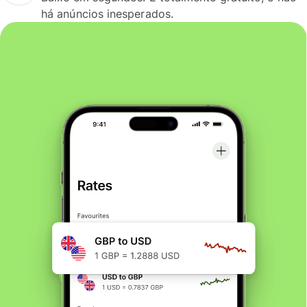
há anúncios inesperados.