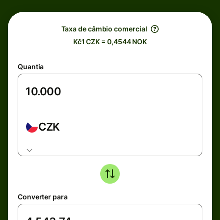
Taxa de câmbio comercial
Kč1 CZK = 0,4544 NOK
Quantia
CZK
Converter para