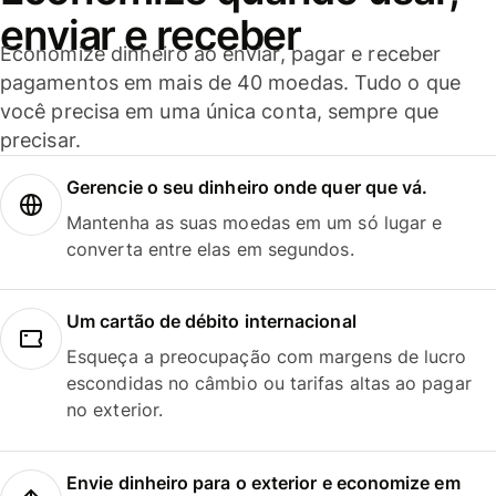
enviar e receber
Economize dinheiro ao enviar, pagar e receber
pagamentos em mais de 40 moedas. Tudo o que
você precisa em uma única conta, sempre que
precisar.
Gerencie o seu dinheiro onde quer que vá.
Mantenha as suas moedas em um só lugar e
converta entre elas em segundos.
Um cartão de débito internacional
Esqueça a preocupação com margens de lucro
escondidas no câmbio ou tarifas altas ao pagar
no exterior.
Envie dinheiro para o exterior e economize em