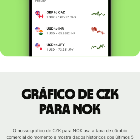
Gráfico de CZK
para NOK
O nosso gráfico de CZK para NOK usa a taxa de câmbio
comercial do momento e mostra dados históricos dos últimos 5