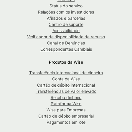
Status do serviço
Relações com os investidores
Afiliados e parcerias
Centro de suporte
Acessibilidade
Verificador de disponibilidade de recurso
Canal de Denúncias
Correspondentes Cambiais
Produtos da Wise
Transferência internacional de dinheiro
Conta da Wise
Cartão de débito internacional
Transferências de valor elevado
Receba dinheiro
Plataforma Wise
Wise para Empresas
Cartão de débito empresarial
Pagamentos em lote