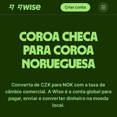
Criar conta
Coroa checa
para Coroa
norueguesa
Converta de CZK para NOK com a taxa de
câmbio comercial. A Wise é a conta global para
pagar, enviar e converter dinheiro na moeda
local.