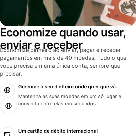
Economize quando usar,
enviar e receber
Economize dinheiro ao enviar, pagar e receber
pagamentos em mais de 40 moedas. Tudo o que
você precisa em uma única conta, sempre que
precisar.
Gerencie o seu dinheiro onde quer que vá.
Mantenha as suas moedas em um só lugar e
converta entre elas em segundos.
Um cartão de débito internacional