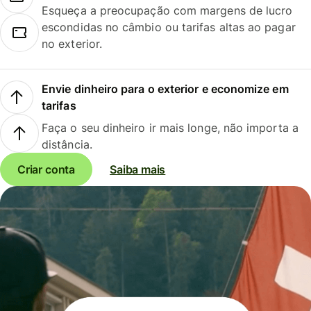
Esqueça a preocupação com margens de lucro
escondidas no câmbio ou tarifas altas ao pagar
no exterior.
Envie dinheiro para o exterior e economize em
tarifas
Faça o seu dinheiro ir mais longe, não importa a
distância.
Criar conta
Saiba mais