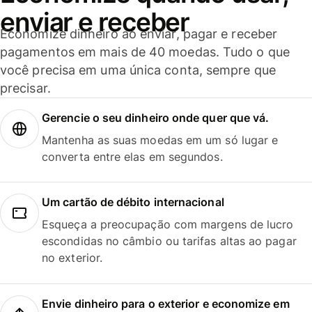
enviar e receber
Economize dinheiro ao enviar, pagar e receber
pagamentos em mais de 40 moedas. Tudo o que
você precisa em uma única conta, sempre que
precisar.
Gerencie o seu dinheiro onde quer que vá.
Mantenha as suas moedas em um só lugar e
converta entre elas em segundos.
Um cartão de débito internacional
Esqueça a preocupação com margens de lucro
escondidas no câmbio ou tarifas altas ao pagar
no exterior.
Envie dinheiro para o exterior e economize em