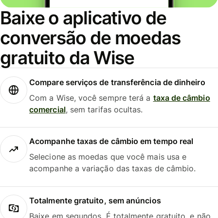
Baixe o aplicativo de
conversão de moedas
gratuito da Wise
Compare serviços de transferência de dinheiro
Com a Wise, você sempre terá a
taxa de câmbio
comercial
, sem tarifas ocultas.
Acompanhe taxas de câmbio em tempo real
Selecione as moedas que você mais usa e
acompanhe a variação das taxas de câmbio.
Totalmente gratuito, sem anúncios
Baixe em segundos. É totalmente gratuito, e não