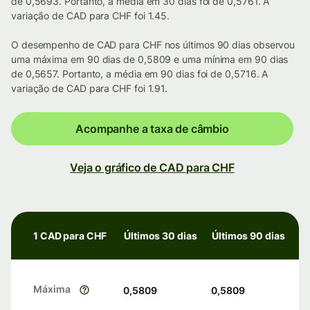
de 0,5693. Portanto, a média em 30 dias foi de 0,5761. A
variação de CAD para CHF foi 1.45.
O desempenho de CAD para CHF nos últimos 90 dias observou
uma máxima em 90 dias de 0,5809 e uma mínima em 90 dias
de 0,5657. Portanto, a média em 90 dias foi de 0,5716. A
variação de CAD para CHF foi 1.91.
Acompanhe a taxa de câmbio
Veja o gráfico de CAD para CHF
1 CAD para CHF
Últimos 30 dias
Últimos 90 dias
Máxima
0,5809
0,5809