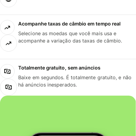
Acompanhe taxas de câmbio em tempo real
Selecione as moedas que você mais usa e
acompanhe a variação das taxas de câmbio.
Totalmente gratuito, sem anúncios
Baixe em segundos. É totalmente gratuito, e não
há anúncios inesperados.