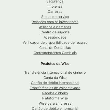
Segurança
Imprensa
Carreiras
Status do serviço
Relações com os investidores
Afiliados e parcerias
Centro de suporte
Acessibilidade
Verificador de disponibilidade de recurso
Canal de Denúncias
Correspondentes Cambiais
Produtos da Wise
Transferência internacional de dinheiro
Conta da Wise
Cartão de débito internacional
Transferências de valor elevado
Receba dinheiro
Plataforma Wise
Wise para Empresas
Cartão de débito empresarial