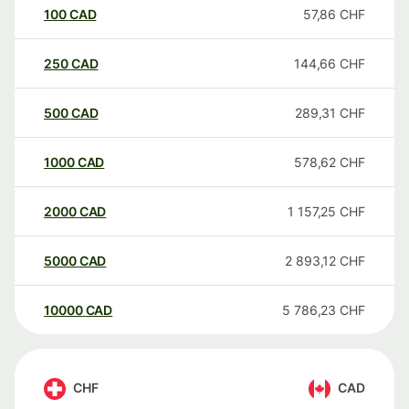
100
CAD
57,86
CHF
250
CAD
144,66
CHF
500
CAD
289,31
CHF
1000
CAD
578,62
CHF
2000
CAD
1 157,25
CHF
5000
CAD
2 893,12
CHF
10000
CAD
5 786,23
CHF
CHF
CAD