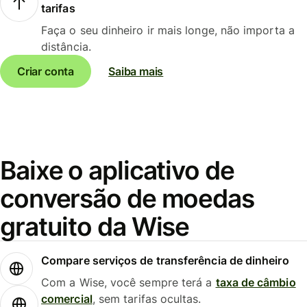
tarifas
Faça o seu dinheiro ir mais longe, não importa a
distância.
Criar conta
Saiba mais
Baixe o aplicativo de
conversão de moedas
gratuito da Wise
Compare serviços de transferência de dinheiro
Com a Wise, você sempre terá a
taxa de câmbio
comercial
, sem tarifas ocultas.