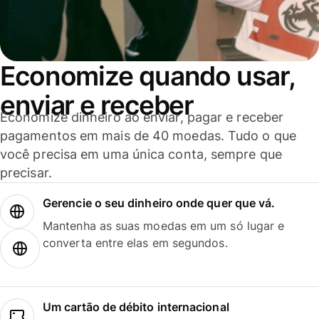
Economize quando usar,
enviar e receber
Economize dinheiro ao enviar, pagar e receber
pagamentos em mais de 40 moedas. Tudo o que
você precisa em uma única conta, sempre que
precisar.
Gerencie o seu dinheiro onde quer que vá.
Mantenha as suas moedas em um só lugar e
converta entre elas em segundos.
Um cartão de débito internacional