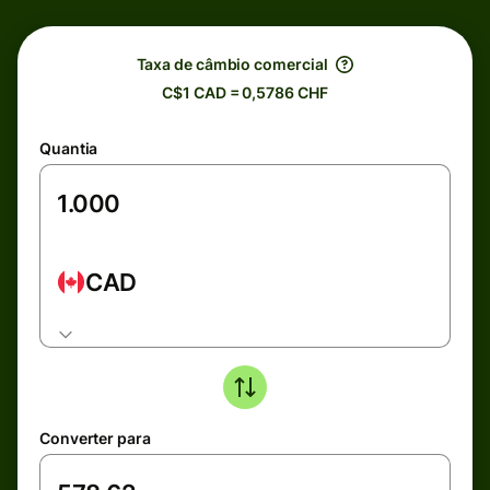
Taxa de câmbio comercial
C$1 CAD = 0,5786 CHF
Quantia
CAD
Converter para