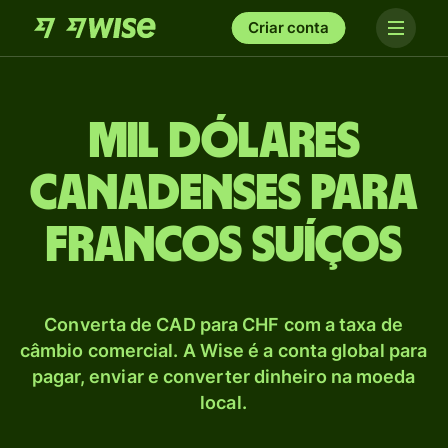
Criar conta
mil Dólares
canadenses para
Francos suíços
Converta de CAD para CHF com a taxa de
câmbio comercial. A Wise é a conta global para
pagar, enviar e converter dinheiro na moeda
local.