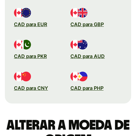
CAD para EUR
CAD para GBP
CAD para PKR
CAD para AUD
CAD para CNY
CAD para PHP
Alterar a moeda de