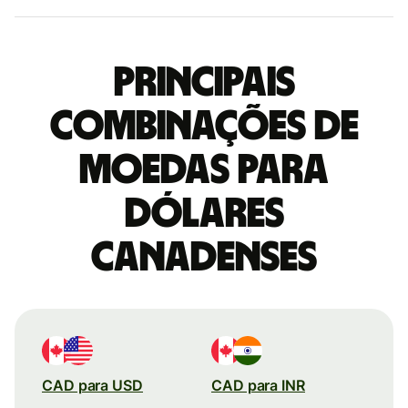
Principais
combinações de
moedas para
Dólares
canadenses
CAD para USD
CAD para INR