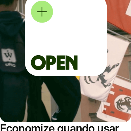
Economize quando usar,