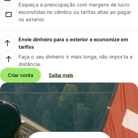
Esqueça a preocupação com margens de lucro
escondidas no câmbio ou tarifas altas ao pagar
no exterior.
Envie dinheiro para o exterior e economize em
tarifas
Faça o seu dinheiro ir mais longe, não importa a
distância.
Criar conta
Saiba mais