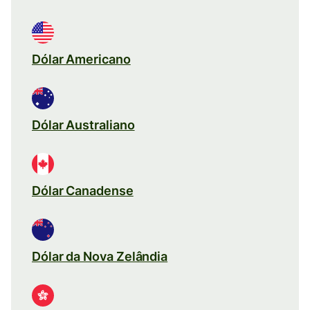
Dólar Americano
Dólar Australiano
Dólar Canadense
Dólar da Nova Zelândia