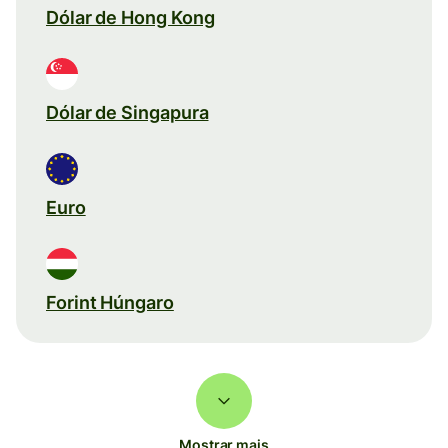
Dólar de Hong Kong
Dólar de Singapura
Euro
Forint Húngaro
Mostrar mais