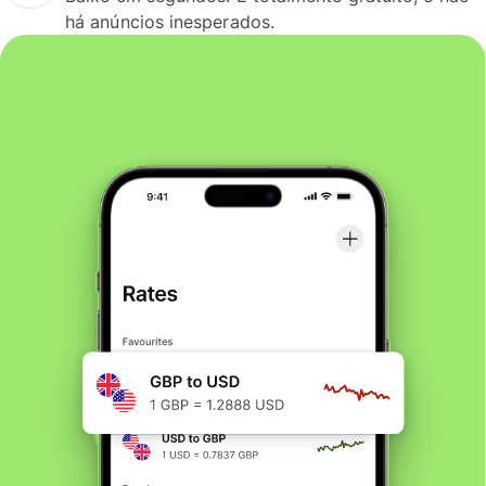
há anúncios inesperados.