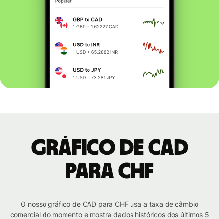
Gráfico de CAD
para CHF
O nosso gráfico de CAD para CHF usa a taxa de câmbio
comercial do momento e mostra dados históricos dos últimos 5