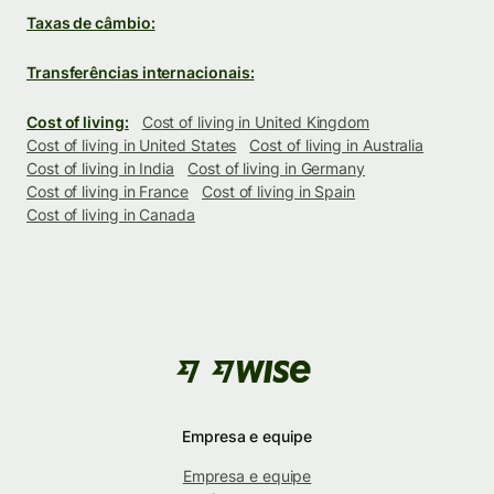
Taxas de câmbio:
Transferências internacionais:
Cost of living:
Cost of living in United Kingdom
Cost of living in United States
Cost of living in Australia
Cost of living in India
Cost of living in Germany
Cost of living in France
Cost of living in Spain
Cost of living in Canada
Empresa e equipe
Empresa e equipe