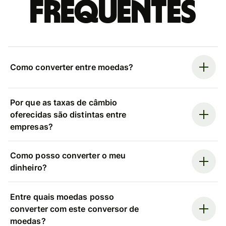
frequentes
Como converter entre moedas?
Por que as taxas de câmbio
oferecidas são distintas entre
empresas?
Como posso converter o meu
dinheiro?
Entre quais moedas posso
converter com este conversor de
moedas?