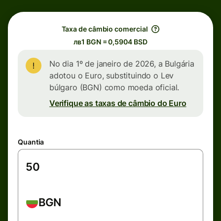
Taxa de câmbio comercial
лв1 BGN = 0,5904 BSD
No dia 1º de janeiro de 2026, a Bulgária
adotou o Euro, substituindo o Lev
búlgaro (BGN) como moeda oficial.
Verifique as taxas de câmbio do Euro
Quantia
BGN