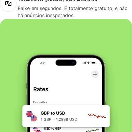
Baixe em segundos. É totalmente gratuito, e não
há anúncios inesperados.