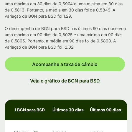
uma máxima em 30 dias de 0,5904 e uma mínima em 30 dias
de 0,5813. Portanto, a média em 30 dias foi de 0,5849. A
variação de BGN para BSD foi 1.29.
O desempenho de BGN para BSD nos últimos 90 dias observou
uma máxima em 90 dias de 0,6026 e uma mínima em 90 dias
de 0,5805. Portanto, a média em 90 dias foi de 0,5890. A
variação de BGN para BSD foi -2.02.
Acompanhe a taxa de câmbio
Veja o gráfico de BGN para BSD
1 BGN para BSD
Últimos 30 dias
Últimos 90 dias