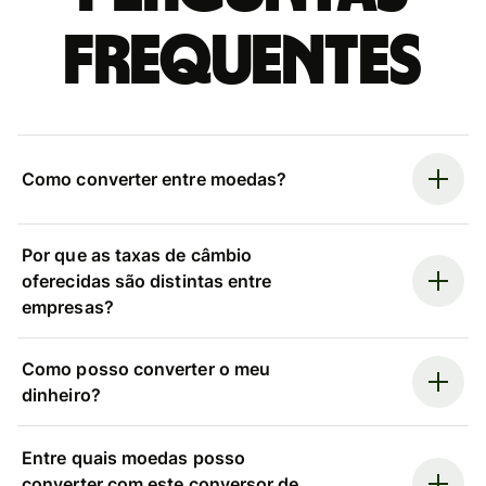
frequentes
Como converter entre moedas?
Por que as taxas de câmbio
oferecidas são distintas entre
empresas?
Como posso converter o meu
dinheiro?
Entre quais moedas posso
converter com este conversor de