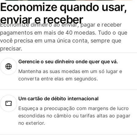
Economize quando usar,
enviar e receber
Economize dinheiro ao enviar, pagar e receber
pagamentos em mais de 40 moedas. Tudo o que
você precisa em uma única conta, sempre que
precisar.
Gerencie o seu dinheiro onde quer que vá.
Mantenha as suas moedas em um só lugar e
converta entre elas em segundos.
Um cartão de débito internacional
Esqueça a preocupação com margens de lucro
escondidas no câmbio ou tarifas altas ao pagar
no exterior.