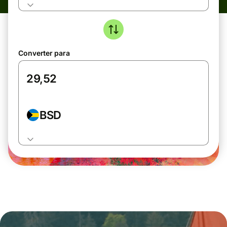
Converter para
BSD