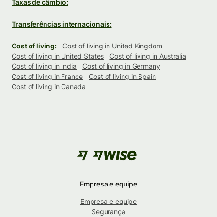
Taxas de câmbio:
Transferências internacionais:
Cost of living:
Cost of living in United Kingdom
Cost of living in United States
Cost of living in Australia
Cost of living in India
Cost of living in Germany
Cost of living in France
Cost of living in Spain
Cost of living in Canada
Empresa e equipe
Empresa e equipe
Segurança