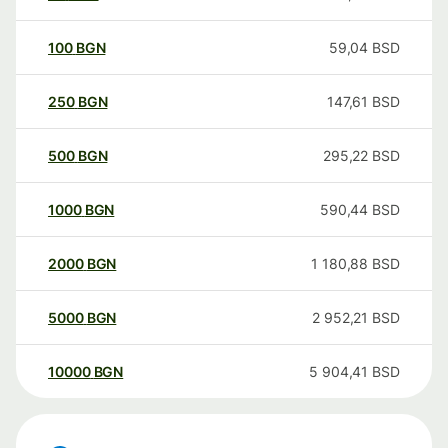
100
BGN
59,04
BSD
250
BGN
147,61
BSD
500
BGN
295,22
BSD
1000
BGN
590,44
BSD
2000
BGN
1 180,88
BSD
5000
BGN
2 952,21
BSD
10000
BGN
5 904,41
BSD