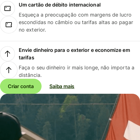
Um cartão de débito internacional
Esqueça a preocupação com margens de lucro
escondidas no câmbio ou tarifas altas ao pagar
no exterior.
Envie dinheiro para o exterior e economize em
tarifas
Faça o seu dinheiro ir mais longe, não importa a
distância.
Criar conta
Saiba mais