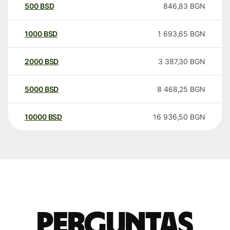
500
BSD
846,83
BGN
1000
BSD
1 693,65
BGN
2000
BSD
3 387,30
BGN
5000
BSD
8 468,25
BGN
10000
BSD
16 936,50
BGN
Perguntas