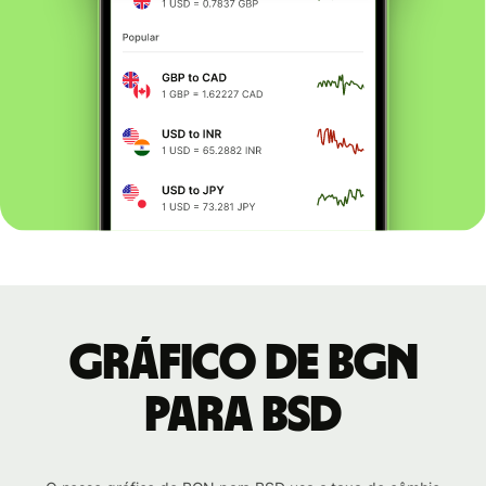
Gráfico de BGN
para BSD