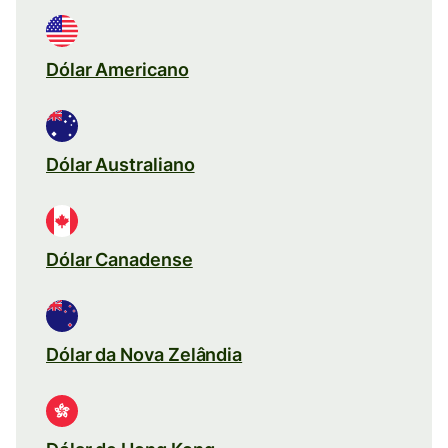
Dólar Americano
Dólar Australiano
Dólar Canadense
Dólar da Nova Zelândia