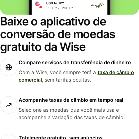
Baixe o aplicativo de
conversão de moedas
gratuito da Wise
Compare serviços de transferência de dinheiro
Com a Wise, você sempre terá a
taxa de câmbio
comercial
, sem tarifas ocultas.
Acompanhe taxas de câmbio em tempo real
Selecione as moedas que você mais usa e
acompanhe a variação das taxas de câmbio.
Totalmente gratuito, sem anúncios