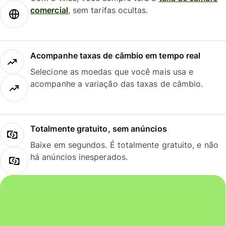
comercial
, sem tarifas ocultas.
Acompanhe taxas de câmbio em tempo real
Selecione as moedas que você mais usa e
acompanhe a variação das taxas de câmbio.
Totalmente gratuito, sem anúncios
Baixe em segundos. É totalmente gratuito, e não
há anúncios inesperados.