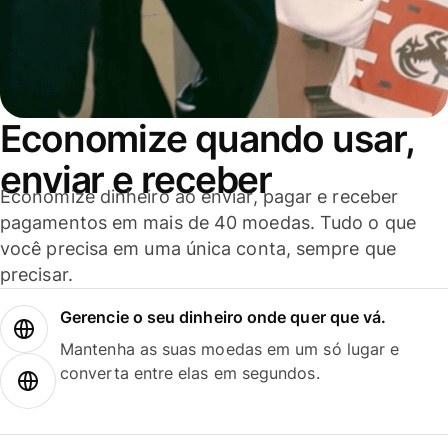
Economize quando usar,
enviar e receber
Economize dinheiro ao enviar, pagar e receber
pagamentos em mais de 40 moedas. Tudo o que
você precisa em uma única conta, sempre que
precisar.
Gerencie o seu dinheiro onde quer que vá.
Mantenha as suas moedas em um só lugar e
converta entre elas em segundos.