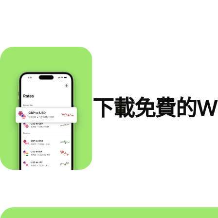
下載免費的Wi