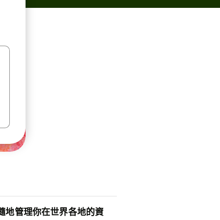
隨地管理你在世界各地的資