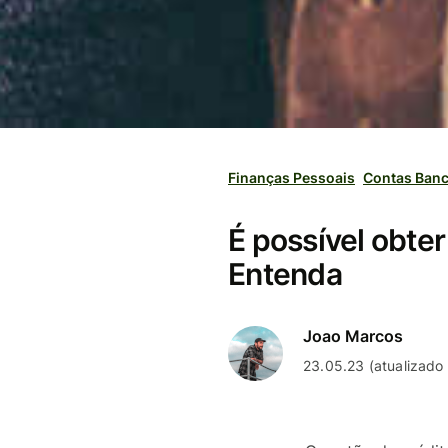
Finanças Pessoais
Contas Banc
É possível obte
Entenda
Joao Marcos
23.05.23 (atualizado