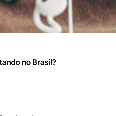
tando no Brasil?