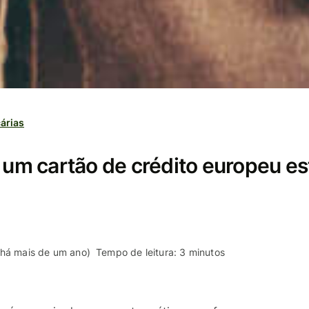
árias
r um cartão de crédito europeu es
 há mais de um ano)
Tempo de leitura: 3 minutos