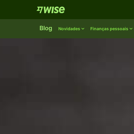
Blog
Novidades
Finanças pessoais