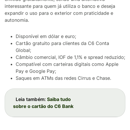
interessante para quem já utiliza o banco e deseja
expandir o uso para o exterior com praticidade e
autonomia.
Disponível em dólar e euro;
Cartão gratuito para clientes da C6 Conta
Global;
Câmbio comercial, IOF de 1,1% e spread reduzido;
Compatível com carteiras digitais como Apple
Pay e Google Pay;
Saques em ATMs das redes Cirrus e Chase.
Leia também:
Saiba tudo
sobre o cartão do C6 Bank