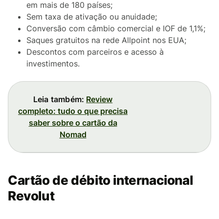
em mais de 180 países;
Sem taxa de ativação ou anuidade;
Conversão com câmbio comercial e IOF de 1,1%;
Saques gratuitos na rede Allpoint nos EUA;
Descontos com parceiros e acesso à
investimentos.
Leia também:
Review
completo: tudo o que precisa
saber sobre o cartão da
Nomad
Cartão de débito internacional
Revolut