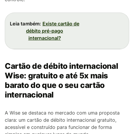
Leia também:
Existe cartão de
débito pré-pago
internacional?
Cartão de débito internacional
Wise: gratuito e até 5x mais
barato do que o seu cartão
internacional
A Wise se destaca no mercado com uma proposta
clara: um cartão de débito internacional gratuito,
acessível e construído para funcionar de forma