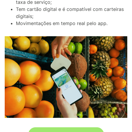
taxa de serviço;
Tem cartão digital e é compatível com carteiras
digitais;
Movimentações em tempo real pelo app.