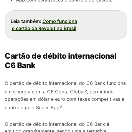
Leia também:
Como funciona
o cartão da Revolut no Brasil
Cartão de débito internacional
C6 Bank
O cartão de débito internacional do C6 Bank funciona
5
em sinergia com a C6 Conta Global
, permitindo
operações em dólar e euro com taxas competitivas e
6
controle pelo Super App
.
O cartão de débito internacional do C6 Bank é
emitido gratuitamente, sendo uma alternativa