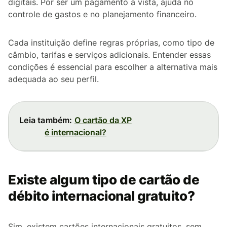
digitais. Por ser um pagamento à vista, ajuda no
controle de gastos e no planejamento financeiro.
Cada instituição define regras próprias, como tipo de
câmbio, tarifas e serviços adicionais. Entender essas
condições é essencial para escolher a alternativa mais
adequada ao seu perfil.
Leia também:
O cartão da XP
é internacional?
Existe algum tipo de cartão de
débito internacional gratuito?
Sim, existem cartões internacionais gratuitos, sem