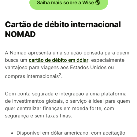
Saiba mais sobre a Wise 🌎
Cartão de débito internacional
NOMAD
A Nomad apresenta uma solução pensada para quem
busca um
cartão de débito em dólar
, especialmente
vantajoso para viagens aos Estados Unidos ou
2
compras internacionais
.
Com conta segurada e integração a uma plataforma
de investimentos globais, o serviço é ideal para quem
quer centralizar finanças em moeda forte, com
segurança e sem taxas fixas.
Disponível em dólar americano, com aceitação