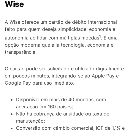
Wise
A Wise oferece um cartão de débito internacional
feito para quem deseja simplicidade, economia e
1
autonomia ao lidar com múltiplas moedas
. É uma
opção moderna que alia tecnologia, economia e
transparência.
O cartão pode ser solicitado e utilizado digitalmente
em poucos minutos, integrando-se ao Apple Pay e
Google Pay para uso imediato.
Disponível em mais de 40 moedas, com
aceitação em 160 países;
Não há cobrança de anuidade ou taxa de
manutenção;
Conversão com câmbio comercial, IOF de 1,1% e