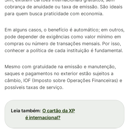
cobrança de anuidade ou taxa de emissão. São ideais
para quem busca praticidade com economia.
Em alguns casos, o benefício é automático; em outros,
pode depender de exigências como valor mínimo em
compras ou número de transações mensais. Por isso,
conhecer a política de cada instituição é fundamental.
Mesmo com gratuidade na emissão e manutenção,
saques e pagamentos no exterior estão sujeitos a
câmbio, IOF (Imposto sobre Operações Financeiras) e
possíveis taxas de serviço.
Leia também:
O cartão da XP
é internacional?