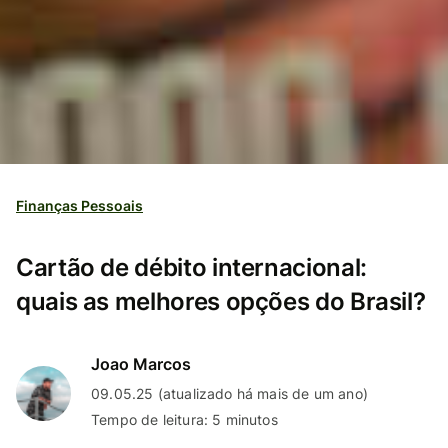
Finanças Pessoais
Cartão de débito internacional:
quais as melhores opções do Brasil?
Joao Marcos
09.05.25 (atualizado há mais de um ano)
Tempo de leitura: 5 minutos