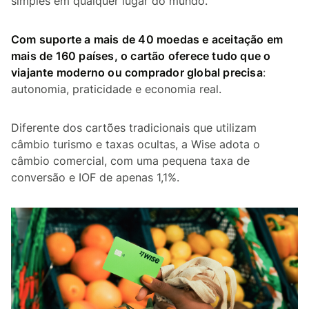
simples em qualquer lugar do mundo.
Com suporte a mais de 40 moedas e aceitação em
mais de 160 países, o cartão oferece tudo que o
viajante moderno ou comprador global precisa
:
autonomia, praticidade e economia real.
Diferente dos cartões tradicionais que utilizam
câmbio turismo e taxas ocultas, a Wise adota o
câmbio comercial, com uma pequena taxa de
conversão e IOF de apenas 1,1%.