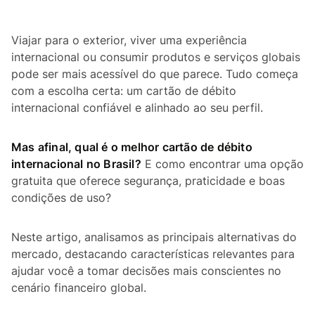
Viajar para o exterior, viver uma experiência
internacional ou consumir produtos e serviços globais
pode ser mais acessível do que parece. Tudo começa
com a escolha certa: um cartão de débito
internacional confiável e alinhado ao seu perfil.
Mas afinal, qual é o melhor cartão de débito
internacional no Brasil?
E como encontrar uma opção
gratuita que oferece segurança, praticidade e boas
condições de uso?
Neste artigo, analisamos as principais alternativas do
mercado, destacando características relevantes para
ajudar você a tomar decisões mais conscientes no
cenário financeiro global.