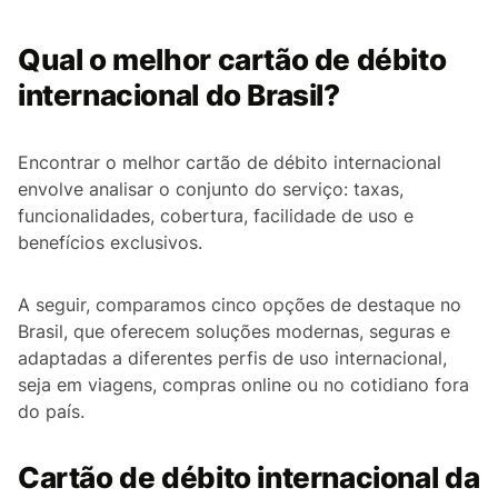
Qual o melhor cartão de débito
internacional do Brasil?
Encontrar o melhor cartão de débito internacional
envolve analisar o conjunto do serviço: taxas,
funcionalidades, cobertura, facilidade de uso e
benefícios exclusivos.
A seguir, comparamos cinco opções de destaque no
Brasil, que oferecem soluções modernas, seguras e
adaptadas a diferentes perfis de uso internacional,
seja em viagens, compras online ou no cotidiano fora
do país.
Cartão de débito internacional da