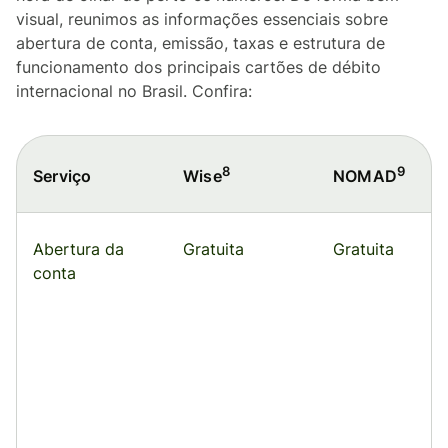
visual, reunimos as informações essenciais sobre
abertura de conta, emissão, taxas e estrutura de
funcionamento dos principais cartões de débito
internacional no Brasil. Confira:
8
9
Serviço
Wise
NOMAD
Abertura da
Gratuita
Gratuita
conta