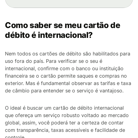
Como saber se meu cartão de
débito é internacional?
Nem todos os cartões de débito são habilitados para
uso fora do país. Para verificar se o seu é
internacional, confirme com o banco ou instituição
financeira se o cartão permite saques e compras no
exterior. Mas é fundamental observar as tarifas e taxa
de câmbio para entender se o serviço é vantajoso.
O ideal é buscar um cartão de débito internacional
que ofereça um serviço robusto voltado ao mercado
global, assim, você poderá ter a certeza de contar
com transparência, taxas acessíveis e facilidade de
controle.