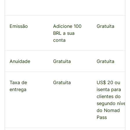
Emissão
Adicione 100
Gratuita
BRL a sua
conta
Anuidade
Gratuita
Gratuita
Taxa de
Gratuita
US$ 20 ou
entrega
isenta para
clientes do
segundo nível
do Nomad
Pass