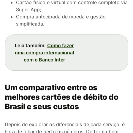
Cartão físico e virtual com controle completo via
Super App;
Compra antecipada de moeda e gestão
simplificada.
Leia também:
Como fazer
uma compra internacional
com o Banco Inter
Um comparativo entre os
melhores cartões de débito do
Brasil e seus custos
Depois de explorar os diferenciais de cada serviço, é
hora de olhar de perto os números. De forma bem