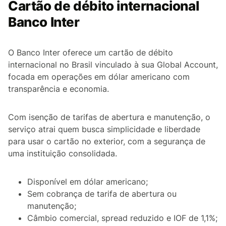
Cartão de débito internacional
Banco Inter
O Banco Inter oferece um cartão de débito
internacional no Brasil vinculado à sua Global Account,
focada em operações em dólar americano com
transparência e economia.
Com isenção de tarifas de abertura e manutenção, o
serviço atrai quem busca simplicidade e liberdade
para usar o cartão no exterior, com a segurança de
uma instituição consolidada.
Disponível em dólar americano;
Sem cobrança de tarifa de abertura ou
manutenção;
Câmbio comercial, spread reduzido e IOF de 1,1%;