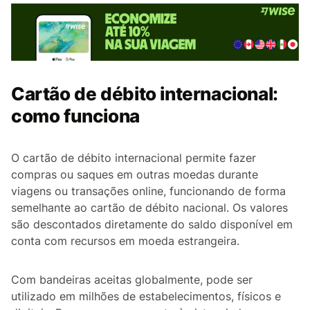
Cartão de débito internacional:
como funciona
O cartão de débito internacional permite fazer
compras ou saques em outras moedas durante
viagens ou transações online, funcionando de forma
semelhante ao cartão de débito nacional. Os valores
são descontados diretamente do saldo disponível em
conta com recursos em moeda estrangeira.
Com bandeiras aceitas globalmente, pode ser
utilizado em milhões de estabelecimentos, físicos e