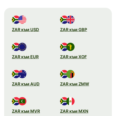
ZAR към USD
ZAR към GBP
ZAR към EUR
ZAR към XOF
ZAR към AUD
ZAR към ZMW
ZAR към MVR
ZAR към MXN