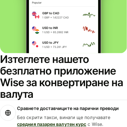
Изтеглете нашето
безплатно приложение
Wise за конвертиране на
валута
Сравнете доставчиците на парични преводи
Без скрити такси, винаги ще получавате
средния пазарен валутен курс
с Wise.