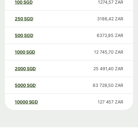
100
SGD
1274,57
ZAR
250
SGD
3186,42
ZAR
500
SGD
6372,85
ZAR
1000
SGD
12 745,70
ZAR
2000
SGD
25 491,40
ZAR
5000
SGD
63 728,50
ZAR
10000
SGD
127 457
ZAR