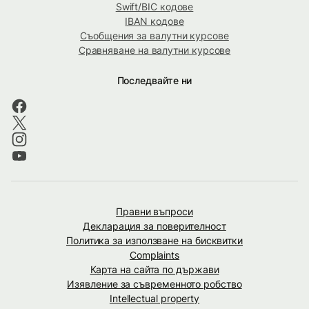
Swift/BIC кодове
IBAN кодове
Съобщения за валутни курсове
Сравняване на валутни курсове
Последвайте ни
Правни въпроси
Декларация за поверителност
Политика за използване на бисквитки
Complaints
Карта на сайта по държави
Изявление за съвременното робство
Intellectual property