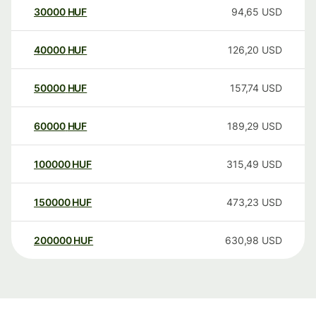
30000
HUF
94,65
USD
40000
HUF
126,20
USD
50000
HUF
157,74
USD
60000
HUF
189,29
USD
100000
HUF
315,49
USD
150000
HUF
473,23
USD
200000
HUF
630,98
USD