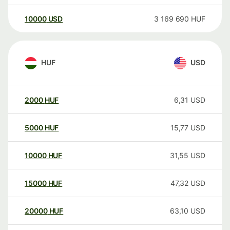
10000
USD
3 169 690
HUF
HUF
USD
2000
HUF
6,31
USD
5000
HUF
15,77
USD
10000
HUF
31,55
USD
15000
HUF
47,32
USD
20000
HUF
63,10
USD