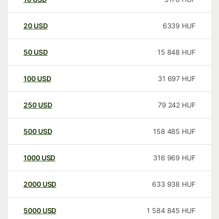
20
USD
6339
HUF
50
USD
15 848
HUF
100
USD
31 697
HUF
250
USD
79 242
HUF
500
USD
158 485
HUF
1000
USD
316 969
HUF
2000
USD
633 938
HUF
5000
USD
1 584 845
HUF