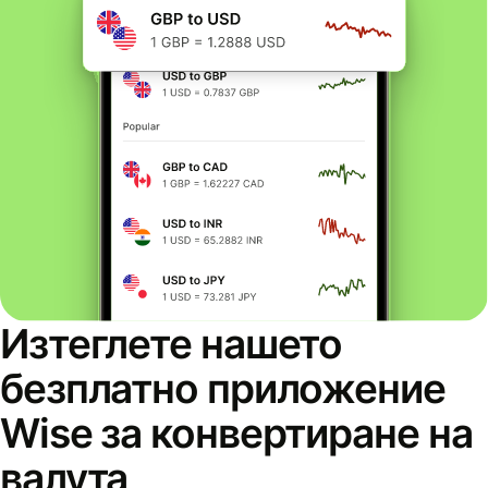
Изтеглете нашето
безплатно приложение
Wise за конвертиране на
валута