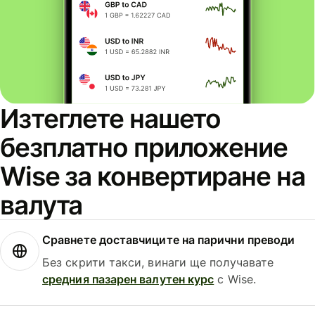
Изтеглете нашето
безплатно приложение
Wise за конвертиране на
валута
Сравнете доставчиците на парични преводи
Без скрити такси, винаги ще получавате
средния пазарен валутен курс
с Wise.