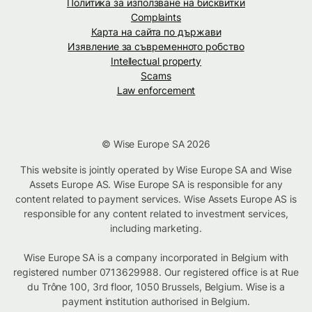
Политика за използване на бисквитки
Complaints
Карта на сайта по държави
Изявление за съвременното робство
Intellectual property
Scams
Law enforcement
© Wise Europe SA 2026
This website is jointly operated by Wise Europe SA and Wise
Assets Europe AS. Wise Europe SA is responsible for any
content related to payment services. Wise Assets Europe AS is
responsible for any content related to investment services,
including marketing.
Wise Europe SA is a company incorporated in Belgium with
registered number 0713629988. Our registered office is at Rue
du Trône 100, 3rd floor, 1050 Brussels, Belgium. Wise is a
payment institution authorised in Belgium.