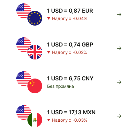
1 USD = 0,87 EUR
Надолу с -0.04%
1 USD = 0,74 GBP
Надолу с -0.02%
1 USD = 6,75 CNY
Без промяна
1 USD = 17,13 MXN
Надолу с -0.03%