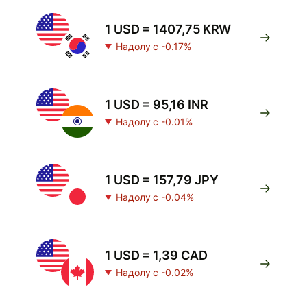
1 USD = 1407,75 KRW
Надолу с -0.17%
1 USD = 95,16 INR
Надолу с -0.01%
1 USD = 157,79 JPY
Надолу с -0.04%
1 USD = 1,39 CAD
Надолу с -0.02%