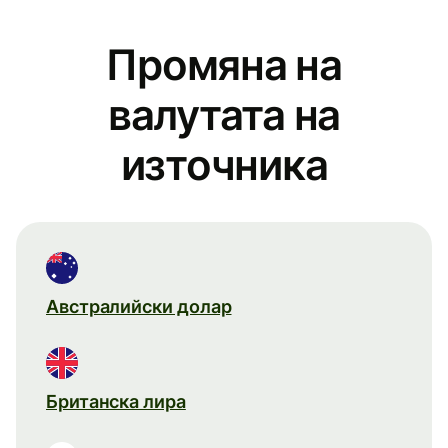
Промяна на
валутата на
източника
Австралийски долар
Британска лира