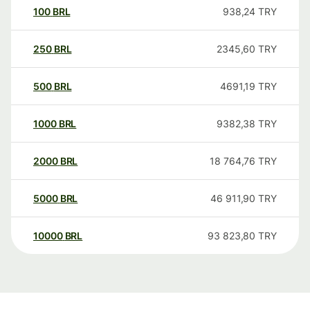
100
BRL
938,24
TRY
250
BRL
2345,60
TRY
500
BRL
4691,19
TRY
1000
BRL
9382,38
TRY
2000
BRL
18 764,76
TRY
5000
BRL
46 911,90
TRY
10000
BRL
93 823,80
TRY