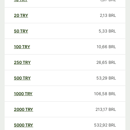
20
TRY
2,13
BRL
50
TRY
5,33
BRL
100
TRY
10,66
BRL
250
TRY
26,65
BRL
500
TRY
53,29
BRL
1000
TRY
106,58
BRL
2000
TRY
213,17
BRL
5000
TRY
532,92
BRL