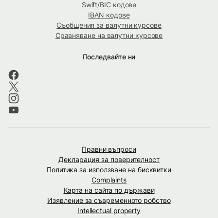
Swift/BIC кодове
IBAN кодове
Съобщения за валутни курсове
Сравняване на валутни курсове
Последвайте ни
Правни въпроси
Декларация за поверителност
Политика за използване на бисквитки
Complaints
Карта на сайта по държави
Изявление за съвременното робство
Intellectual property