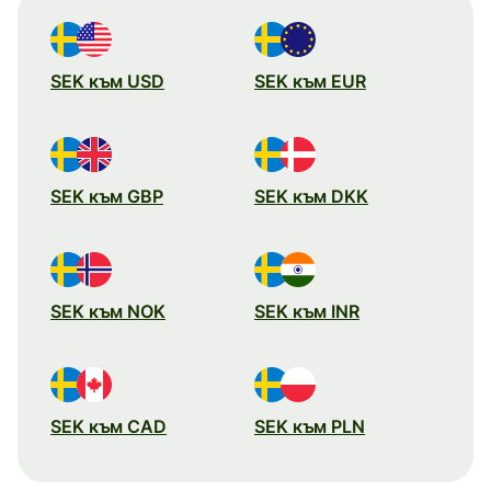
SEK към USD
SEK към EUR
SEK към GBP
SEK към DKK
SEK към NOK
SEK към INR
SEK към CAD
SEK към PLN