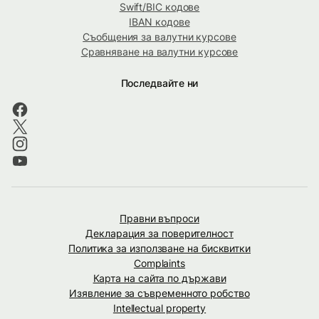
Swift/BIC кодове
IBAN кодове
Съобщения за валутни курсове
Сравняване на валутни курсове
Последвайте ни
Правни въпроси
Декларация за поверителност
Политика за използване на бисквитки
Complaints
Карта на сайта по държави
Изявление за съвременното робство
Intellectual property