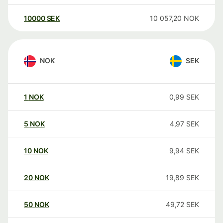
10000
SEK
10 057,20
NOK
NOK
SEK
1
NOK
0,99
SEK
5
NOK
4,97
SEK
10
NOK
9,94
SEK
20
NOK
19,89
SEK
50
NOK
49,72
SEK