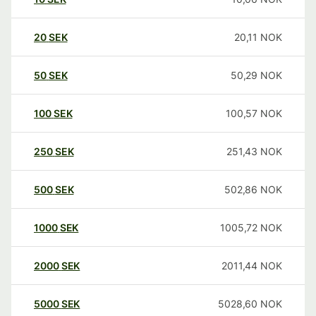
20
SEK
20,11
NOK
50
SEK
50,29
NOK
100
SEK
100,57
NOK
250
SEK
251,43
NOK
500
SEK
502,86
NOK
1000
SEK
1005,72
NOK
2000
SEK
2011,44
NOK
5000
SEK
5028,60
NOK