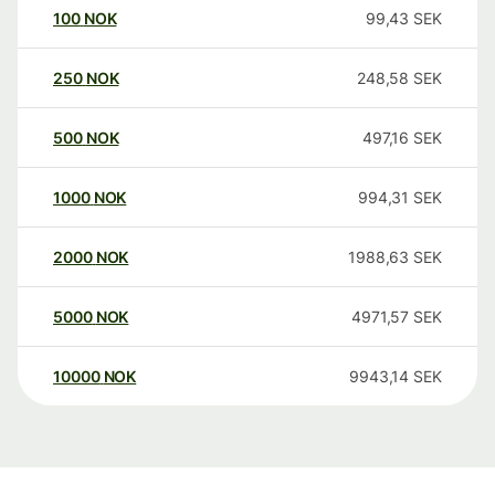
100
NOK
99,43
SEK
250
NOK
248,58
SEK
500
NOK
497,16
SEK
1000
NOK
994,31
SEK
2000
NOK
1988,63
SEK
5000
NOK
4971,57
SEK
10000
NOK
9943,14
SEK