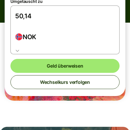
Umgetauscht zu
NOK
Geld überweisen
Wechselkurs verfolgen