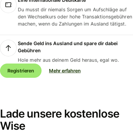
Eine internationale Debitkarte
Du musst dir niemals Sorgen um Aufschläge auf
den Wechselkurs oder hohe Transaktionsgebühren
machen, wenn du Zahlungen im Ausland tätigst.
Sende Geld ins Ausland und spare dir dabei
Gebühren
Hole mehr aus deinem Geld heraus, egal wo.
Registrieren
Mehr erfahren
Lade unsere kostenlose
Wise