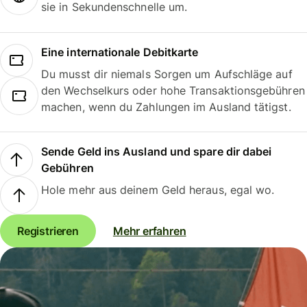
sie in Sekundenschnelle um.
Eine internationale Debitkarte
Du musst dir niemals Sorgen um Aufschläge auf
den Wechselkurs oder hohe Transaktionsgebühren
machen, wenn du Zahlungen im Ausland tätigst.
Sende Geld ins Ausland und spare dir dabei
Gebühren
Hole mehr aus deinem Geld heraus, egal wo.
Registrieren
Mehr erfahren