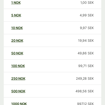
1
NOK
1,00
SEK
5
NOK
4,99
SEK
10
NOK
9,97
SEK
20
NOK
19,94
SEK
50
NOK
49,86
SEK
100
NOK
99,71
SEK
250
NOK
249,28
SEK
500
NOK
498,56
SEK
1000
NOK
997,12
SEK