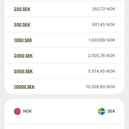
250
SEK
250,72
NOK
500
SEK
501,45
NOK
1000
SEK
1.002,89
NOK
2000
SEK
2.005,78
NOK
5000
SEK
5.014,45
NOK
10000
SEK
10.028,90
NOK
NOK
SEK