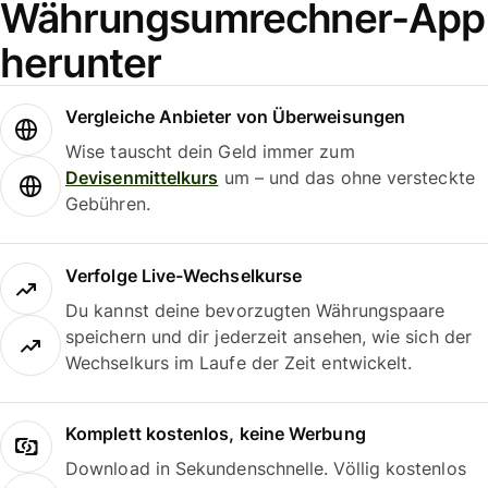
Währungsumrechner-App
herunter
Vergleiche Anbieter von Überweisungen
Wise tauscht dein Geld immer zum
Devisenmittelkurs
um – und das ohne versteckte
Gebühren.
Verfolge Live-Wechselkurse
Du kannst deine bevorzugten Währungspaare
speichern und dir jederzeit ansehen, wie sich der
Wechselkurs im Laufe der Zeit entwickelt.
Komplett kostenlos, keine Werbung
Download in Sekundenschnelle. Völlig kostenlos