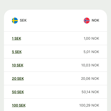
SEK
NOK
1
SEK
1,00
NOK
5
SEK
5,01
NOK
10
SEK
10,03
NOK
20
SEK
20,06
NOK
50
SEK
50,14
NOK
100
SEK
100,29
NOK