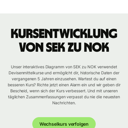
Kursentwicklung
von SEK zu NOK
Unser interaktives Diagramm von SEK zu NOK verwendet
Devisenmittelkurse und ermöglicht dir, historische Daten der
vergangenen 5 Jahren einzusehen. Wartest du auf einen
besseren Kurs? Richte jetzt einen Alarm ein und wir geben dir
Bescheid, wenn sich der Kurs verbessert. Und mit unseren
täglichen Zusammenfassungen verpasst du nie die neuesten
Nachrichten.
Wechselkurs verfolgen