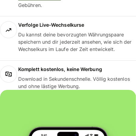
Gebühren.
Verfolge Live-Wechselkurse
Du kannst deine bevorzugten Währungspaare
speichern und dir jederzeit ansehen, wie sich der
Wechselkurs im Laufe der Zeit entwickelt.
Komplett kostenlos, keine Werbung
Download in Sekundenschnelle. Völlig kostenlos
und ohne lästige Werbung.