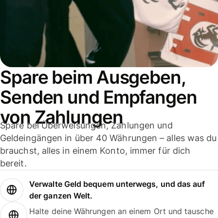
Spare beim Ausgeben,
Senden und Empfangen
von Zahlungen
Spare bei Überweisungen, Zahlungen und
Geldeingängen in über 40 Währungen – alles was du
brauchst, alles in einem Konto, immer für dich
bereit.
Verwalte Geld bequem unterwegs, und das auf
der ganzen Welt.
Halte deine Währungen an einem Ort und tausche