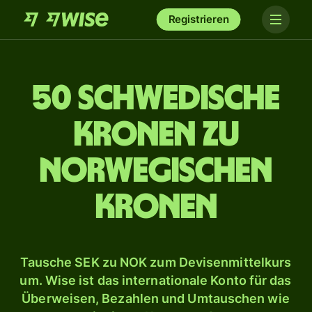
Registrieren
50 schwedische
Kronen zu
norwegischen
Kronen
Tausche SEK zu NOK zum Devisenmittelkurs
um. Wise ist das internationale Konto für das
Überweisen, Bezahlen und Umtauschen wie