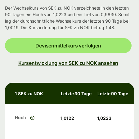
Der Wechselkurs von SEK zu NOK verzeichnete in den letzten
90 Tagen ein Hoch von 1,0223 und ein Tief von 0,9830. Somit
lag der durchschnittliche Wechselkurs der letzten 90 Tage bei
1,0019. Die Kursänderung für SEK zu NOK betrug 1.48.
Devisenmittelkurs verfolgen
Kursentwicklung von SEK zu NOK ansehen
1 SEK zu NOK
Letzte 30 Tage
Letzte 90 Tage
Hoch
1,0122
1,0223