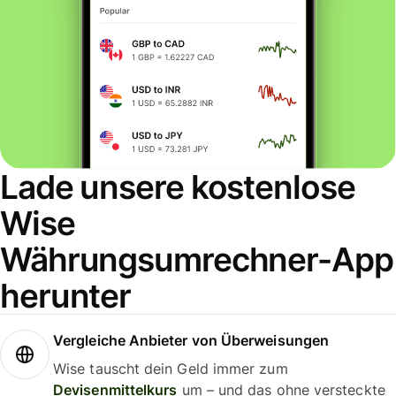
Lade unsere kostenlose
Wise
Währungsumrechner-App
herunter
Vergleiche Anbieter von Überweisungen
Wise tauscht dein Geld immer zum
Devisenmittelkurs
um – und das ohne versteckte