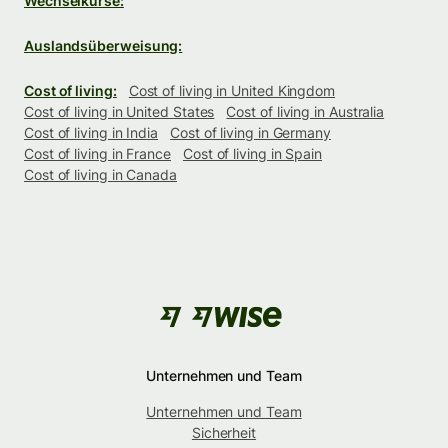
Wechselkurse:
Auslandsüberweisung:
Cost of living:
Cost of living in United Kingdom
Cost of living in United States
Cost of living in Australia
Cost of living in India
Cost of living in Germany
Cost of living in France
Cost of living in Spain
Cost of living in Canada
Unternehmen und Team
Unternehmen und Team
Sicherheit