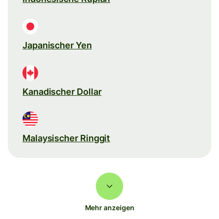
Japanischer Yen
Kanadischer Dollar
Malaysischer Ringgit
Mehr anzeigen