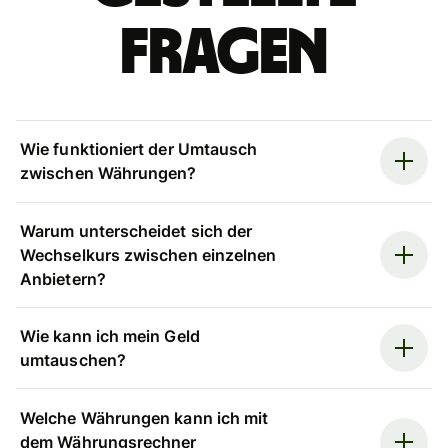
Fragen
Wie funktioniert der Umtausch
zwischen Währungen?
Warum unterscheidet sich der
Wechselkurs zwischen einzelnen
Anbietern?
Wie kann ich mein Geld
umtauschen?
Welche Währungen kann ich mit
dem Währungsrechner