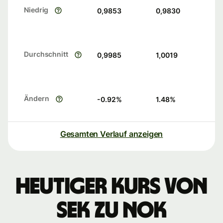
Niedrig
0,9853
0,9830
Durchschnitt
0,9985
1,0019
Ändern
-0.92
%
1.48
%
Gesamten Verlauf anzeigen
Heutiger Kurs von
SEK zu NOK