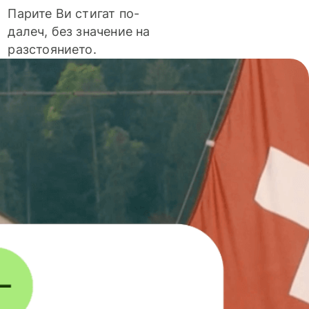
Парите Ви стигат по-
далеч, без значение на
разстоянието.