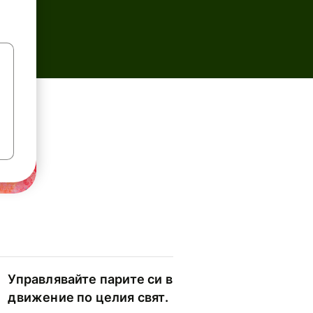
Управлявайте парите си в
движение по целия свят.