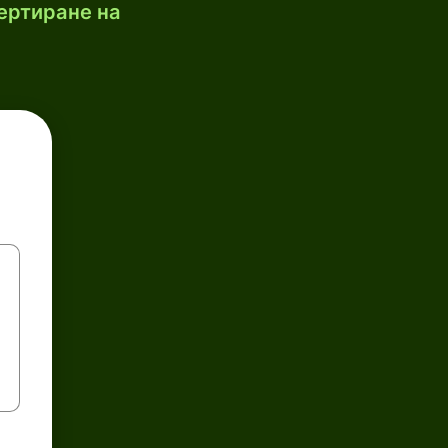
ертиране на