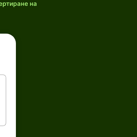
ертиране на