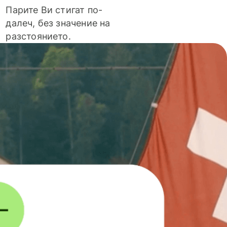
Парите Ви стигат по-
далеч, без значение на
разстоянието.