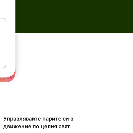
Управлявайте парите си в
движение по целия свят.