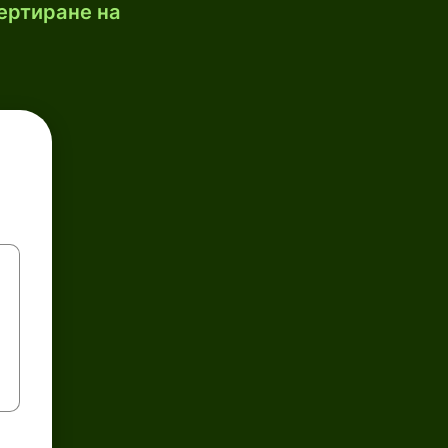
ертиране на