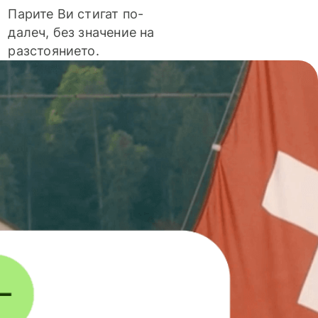
Парите Ви стигат по-
далеч, без значение на
разстоянието.