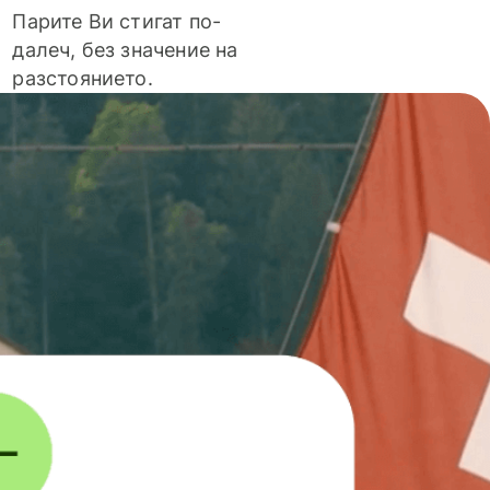
Парите Ви стигат по-
далеч, без значение на
разстоянието.