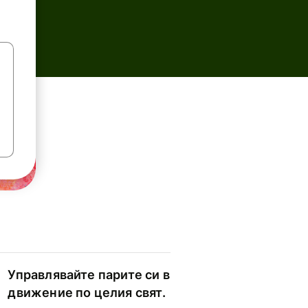
Управлявайте парите си в
движение по целия свят.