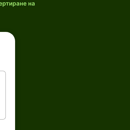
ертиране на