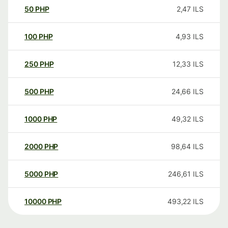
50
PHP
2,47
ILS
100
PHP
4,93
ILS
250
PHP
12,33
ILS
500
PHP
24,66
ILS
1000
PHP
49,32
ILS
2000
PHP
98,64
ILS
5000
PHP
246,61
ILS
10000
PHP
493,22
ILS