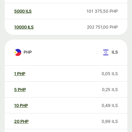
5000
ILS
101 375,50
PHP
10000
ILS
202 751,00
PHP
PHP
ILS
1
PHP
0,05
ILS
5
PHP
0,25
ILS
10
PHP
0,49
ILS
20
PHP
0,99
ILS