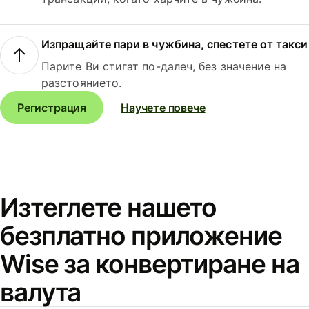
Изпращайте пари в чужбина, спестете от такси
Парите Ви стигат по-далеч, без значение на
разстоянието.
Регистрация
Научете повече
Изтеглете нашето
безплатно приложение
Wise за конвертиране на
валута