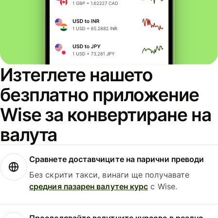
Изтеглете нашето
безплатно приложение
Wise за конвертиране на
валута
Сравнете доставчиците на парични преводи
Без скрити такси, винаги ще получавате
средния пазарен валутен курс
с Wise.