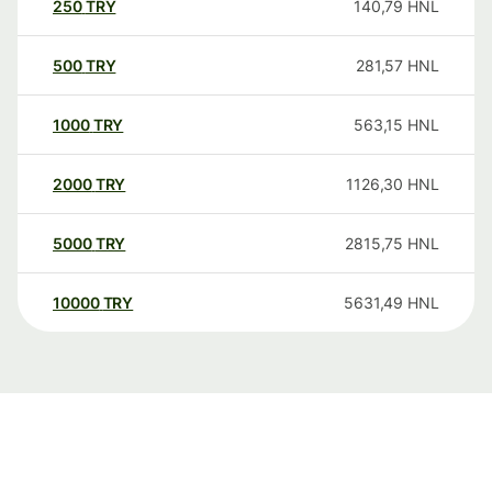
250
TRY
140,79
HNL
500
TRY
281,57
HNL
1000
TRY
563,15
HNL
2000
TRY
1126,30
HNL
5000
TRY
2815,75
HNL
10000
TRY
5631,49
HNL