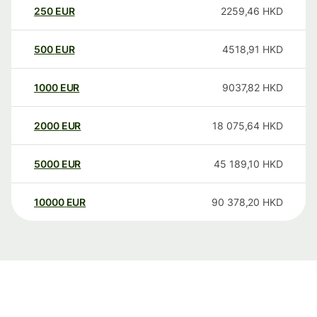
250
EUR
2259,46
HKD
500
EUR
4518,91
HKD
1000
EUR
9037,82
HKD
2000
EUR
18 075,64
HKD
5000
EUR
45 189,10
HKD
10000
EUR
90 378,20
HKD