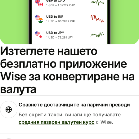
Изтеглете нашето
безплатно приложение
Wise за конвертиране на
валута
Сравнете доставчиците на парични преводи
Без скрити такси, винаги ще получавате
средния пазарен валутен курс
с Wise.