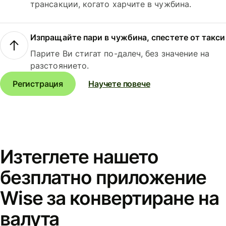
трансакции, когато харчите в чужбина.
Изпращайте пари в чужбина, спестете от такси
Парите Ви стигат по-далеч, без значение на
разстоянието.
Регистрация
Научете повече
Изтеглете нашето
безплатно приложение
Wise за конвертиране на
валута