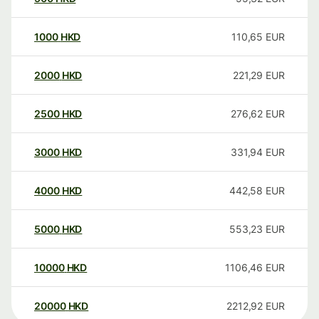
1000
HKD
110,65
EUR
2000
HKD
221,29
EUR
2500
HKD
276,62
EUR
3000
HKD
331,94
EUR
4000
HKD
442,58
EUR
5000
HKD
553,23
EUR
10000
HKD
1106,46
EUR
20000
HKD
2212,92
EUR