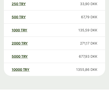
250
TRY
33,90
DKK
500
TRY
67,79
DKK
1000
TRY
135,59
DKK
2000
TRY
271,17
DKK
5000
TRY
677,93
DKK
10000
TRY
1355,86
DKK