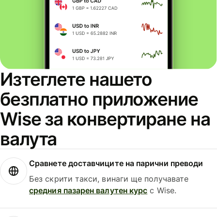
Изтеглете нашето
безплатно приложение
Wise за конвертиране на
валута
Сравнете доставчиците на парични преводи
Без скрити такси, винаги ще получавате
средния пазарен валутен курс
с Wise.