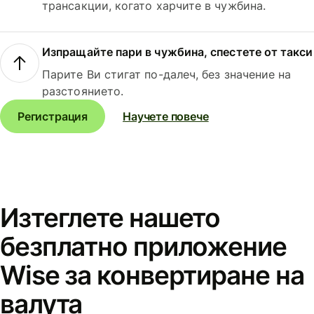
трансакции, когато харчите в чужбина.
Изпращайте пари в чужбина, спестете от такси
Парите Ви стигат по-далеч, без значение на
разстоянието.
Регистрация
Научете повече
Изтеглете нашето
безплатно приложение
Wise за конвертиране на
валута