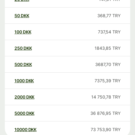
50
DKK
368,77
TRY
100
DKK
737,54
TRY
250
DKK
1843,85
TRY
500
DKK
3687,70
TRY
1000
DKK
7375,39
TRY
2000
DKK
14 750,78
TRY
5000
DKK
36 876,95
TRY
10000
DKK
73 753,90
TRY