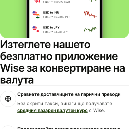
Изтеглете нашето
безплатно приложение
Wise за конвертиране на
валута
Сравнете доставчиците на парични преводи
Без скрити такси, винаги ще получавате
средния пазарен валутен курс
с Wise.