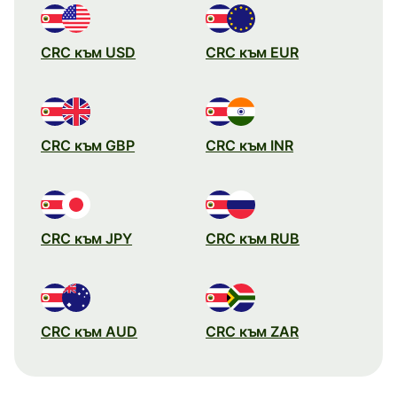
CRC към USD
CRC към EUR
CRC към GBP
CRC към INR
CRC към JPY
CRC към RUB
CRC към AUD
CRC към ZAR