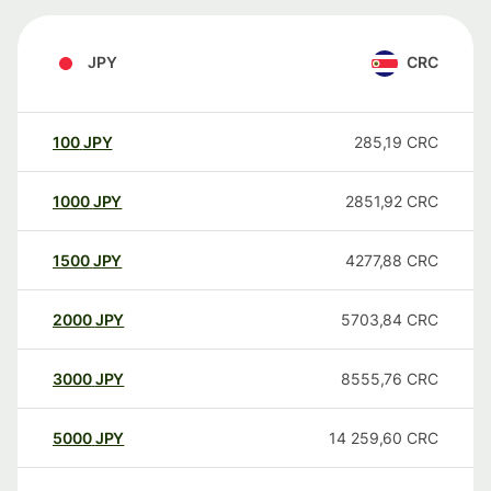
JPY
CRC
100
JPY
285,19
CRC
1000
JPY
2851,92
CRC
1500
JPY
4277,88
CRC
2000
JPY
5703,84
CRC
3000
JPY
8555,76
CRC
5000
JPY
14 259,60
CRC