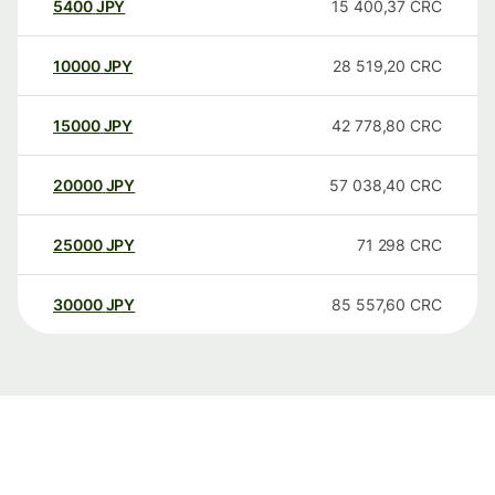
5400
JPY
15 400,37
CRC
10000
JPY
28 519,20
CRC
15000
JPY
42 778,80
CRC
20000
JPY
57 038,40
CRC
25000
JPY
71 298
CRC
30000
JPY
85 557,60
CRC