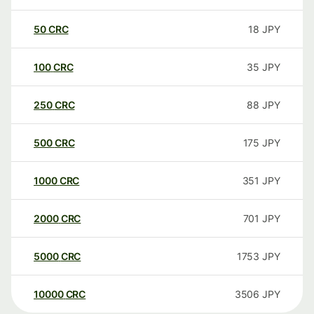
50
CRC
18
JPY
100
CRC
35
JPY
250
CRC
88
JPY
500
CRC
175
JPY
1000
CRC
351
JPY
2000
CRC
701
JPY
5000
CRC
1753
JPY
10000
CRC
3506
JPY