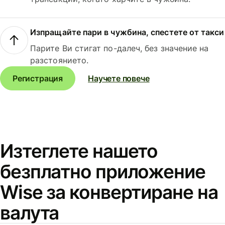
Изпращайте пари в чужбина, спестете от такси
Парите Ви стигат по-далеч, без значение на
разстоянието.
Регистрация
Научете повече
Изтеглете нашето
безплатно приложение
Wise за конвертиране на
валута