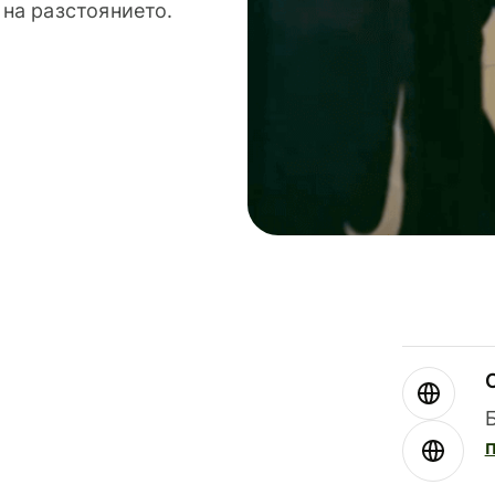
 на разстоянието.