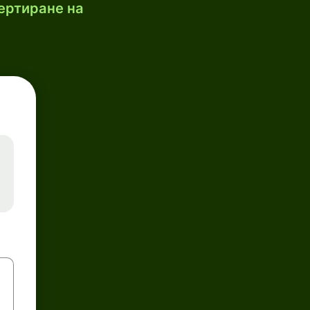
ертиране на