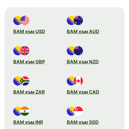
BAM към USD
BAM към AUD
BAM към GBP
BAM към NZD
BAM към ZAR
BAM към CAD
BAM към INR
BAM към SGD