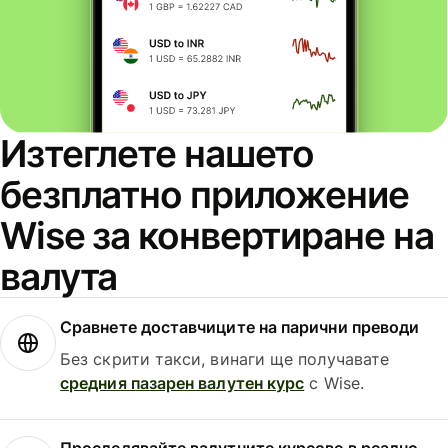
Изтеглете нашето
безплатно приложение
Wise за конвертиране на
валута
Сравнете доставчиците на парични преводи
Без скрити такси, винаги ще получавате
средния пазарен валутен курс
с Wise.