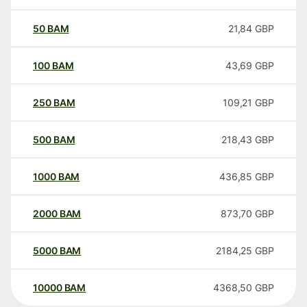
50
BAM
21,84
GBP
100
BAM
43,69
GBP
250
BAM
109,21
GBP
500
BAM
218,43
GBP
1000
BAM
436,85
GBP
2000
BAM
873,70
GBP
5000
BAM
2184,25
GBP
10000
BAM
4368,50
GBP