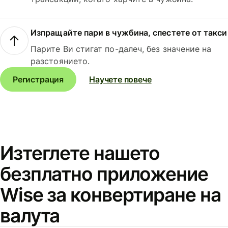
Изпращайте пари в чужбина, спестете от такси
Парите Ви стигат по-далеч, без значение на
разстоянието.
Регистрация
Научете повече
Изтеглете нашето
безплатно приложение
Wise за конвертиране на
валута