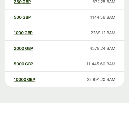
250
GBP
572,28
BAM
500
GBP
1144,56
BAM
1000
GBP
2289,12
BAM
2000
GBP
4578,24
BAM
5000
GBP
11 445,60
BAM
10000
GBP
22 891,20
BAM