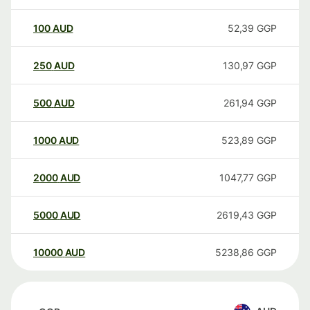
100
AUD
52,39
GGP
250
AUD
130,97
GGP
500
AUD
261,94
GGP
1000
AUD
523,89
GGP
2000
AUD
1047,77
GGP
5000
AUD
2619,43
GGP
10000
AUD
5238,86
GGP