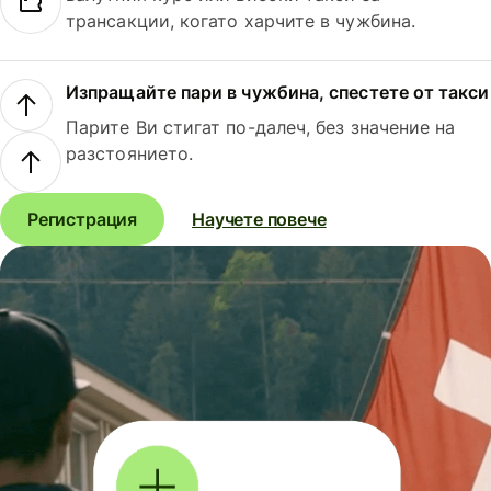
трансакции, когато харчите в чужбина.
Изпращайте пари в чужбина, спестете от такси
Парите Ви стигат по-далеч, без значение на
разстоянието.
Регистрация
Научете повече