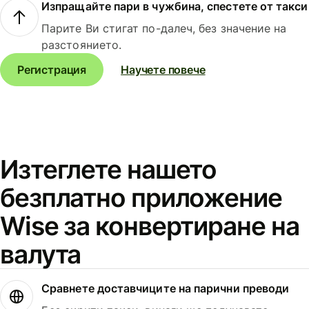
Изпращайте пари в чужбина, спестете от такси
Парите Ви стигат по-далеч, без значение на
разстоянието.
Регистрация
Научете повече
Изтеглете нашето
безплатно приложение
Wise за конвертиране на
валута
Сравнете доставчиците на парични преводи