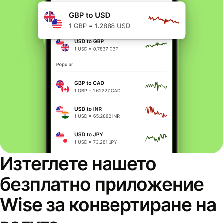
Изтеглете нашето
безплатно приложение
Wise за конвертиране на