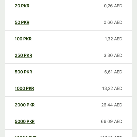
20
PKR
0,26
AED
50
PKR
0,66
AED
100
PKR
1,32
AED
250
PKR
3,30
AED
500
PKR
6,61
AED
1000
PKR
13,22
AED
2000
PKR
26,44
AED
5000
PKR
66,09
AED