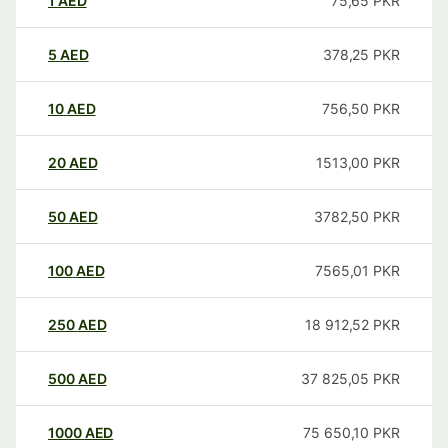
1
AED
75,65
PKR
5
AED
378,25
PKR
10
AED
756,50
PKR
20
AED
1513,00
PKR
50
AED
3782,50
PKR
100
AED
7565,01
PKR
250
AED
18 912,52
PKR
500
AED
37 825,05
PKR
1000
AED
75 650,10
PKR