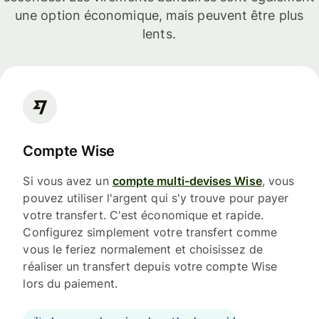
une option économique, mais peuvent être plus
lents.
Compte Wise
Si vous avez un
compte multi-devises Wise
, vous
pouvez utiliser l'argent qui s'y trouve pour payer
votre transfert. C'est économique et rapide.
Configurez simplement votre transfert comme
vous le feriez normalement et choisissez de
réaliser un transfert depuis votre compte Wise
lors du paiement.