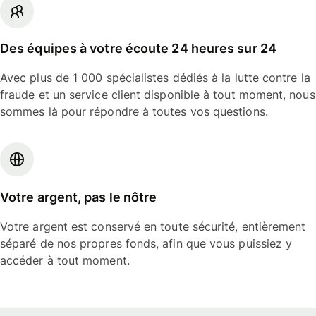
Des équipes à votre écoute 24 heures sur 24
Avec plus de 1 000 spécialistes dédiés à la lutte contre la
fraude et un service client disponible à tout moment, nous
sommes là pour répondre à toutes vos questions.
Votre argent, pas le nôtre
Votre argent est conservé en toute sécurité, entièrement
séparé de nos propres fonds, afin que vous puissiez y
accéder à tout moment.