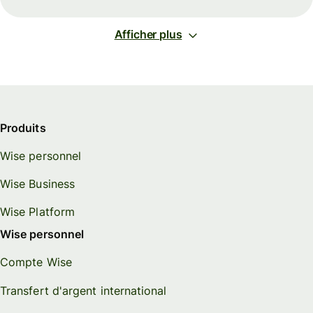
Afficher plus
Produits
Wise personnel
Wise Business
Wise Platform
Wise personnel
Compte Wise
Transfert d'argent international