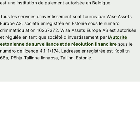
est une institution de paiement autorisée en Belgique.
Tous les services d'investissement sont fournis par Wise Assets
Europe AS, société enregistrée en Estonie sous le numéro
d'immatriculation 16267372. Wise Assets Europe AS est autorisée
et régulée en tant que société d'investissement par l
Autorité
estonienne de surveillance et de résolution financière
sous le
numéro de licence 4.1-1/174. Ladresse enregistrée est Kopli tn
68a, Põhja-Tallinna linnaosa, Tallinn, Estonie.