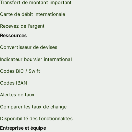
Transfert de montant important
Carte de débit internationale
Recevez de l'argent
Ressources
Convertisseur de devises
Indicateur boursier international
Codes BIC / Swift
Codes IBAN
Alertes de taux
Comparer les taux de change
Disponibilité des fonctionnalités
Entreprise et équipe