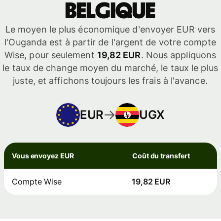
Belgique
Le moyen le plus économique d'envoyer EUR vers
l'Ouganda est à partir de l'argent de votre compte
Wise, pour seulement
19,82 EUR
. Nous appliquons
le taux de change moyen du marché, le taux le plus
juste, et affichons toujours les frais à l'avance.
EUR
UGX
Vous envoyez EUR
Coût du transfert
Compte Wise
19,82 EUR