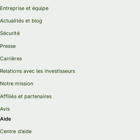
Entreprise et équipe
Actualités et blog
Sécurité
Presse
Carrières
Relations avec les investisseurs
Notre mission
Affiliés et partenaires
Avis
Aide
Centre d’aide