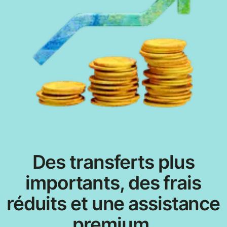
Des transferts plus
importants, des frais
réduits et une assistance
premium.