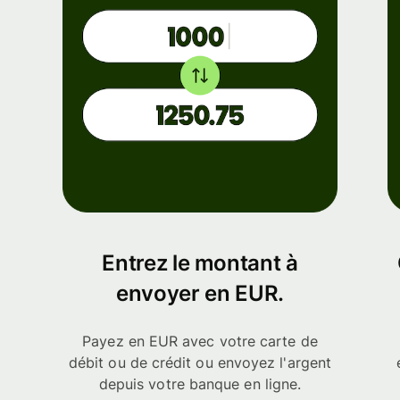
Entrez le montant à
envoyer en EUR.
Payez en EUR avec votre carte de
débit ou de crédit ou envoyez l'argent
depuis votre banque en ligne.