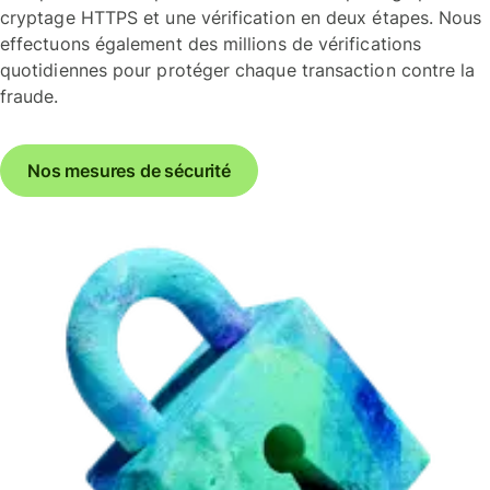
cryptage HTTPS et une vérification en deux étapes. Nous
effectuons également des millions de vérifications
quotidiennes pour protéger chaque transaction contre la
fraude.
Nos mesures de sécurité