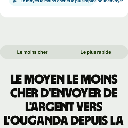
Le moyen le moins cher et le plus rapide pour envoyer
Le moins cher
Le plus rapide
Le moyen le moins
cher d'envoyer de
l'argent vers
l'Ouganda depuis la