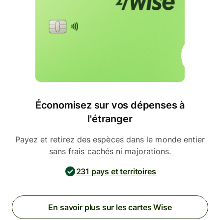
Économisez sur vos dépenses à
l'étranger
Payez et retirez des espèces dans le monde entier
sans frais cachés ni majorations.
231 pays et territoires
En savoir plus sur les cartes Wise