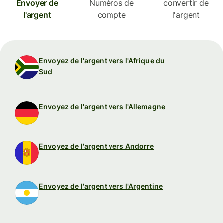
Envoyer de
Numéros de
convertir de
l'argent
compte
l'argent
Envoyez de l'argent vers l'Afrique du
Sud
Envoyez de l'argent vers l'Allemagne
Envoyez de l'argent vers Andorre
Envoyez de l'argent vers l'Argentine