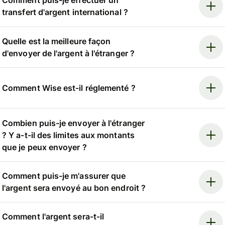
Comment puis-je effectuer un
transfert d'argent international ?
Quelle est la meilleure façon
d'envoyer de l'argent à l'étranger ?
Comment Wise est-il réglementé ?
Combien puis-je envoyer à l'étranger
? Y a-t-il des limites aux montants
que je peux envoyer ?
Comment puis-je m'assurer que
l'argent sera envoyé au bon endroit ?
Comment l'argent sera-t-il