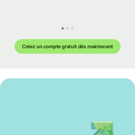
Créez un compte gratuit dès maintenant