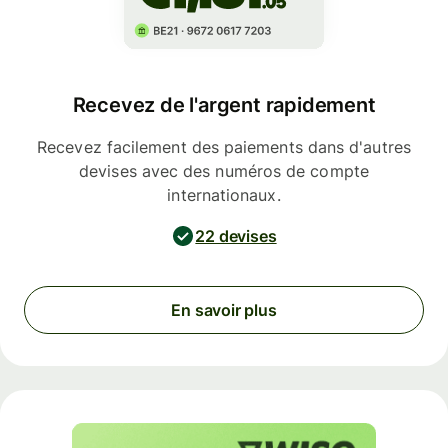
Recevez de l'argent rapidement
Recevez facilement des paiements dans d'autres
devises avec des numéros de compte
internationaux.
22 devises
En savoir plus