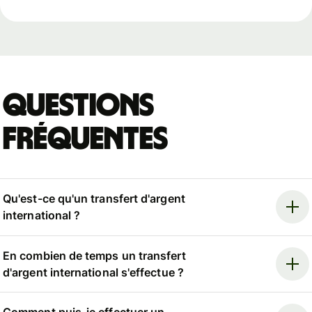
Questions
fréquentes
Qu'est-ce qu'un transfert d'argent
international ?
En combien de temps un transfert
d'argent international s'effectue ?