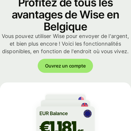
Profitez de tous les
avantages de Wise en
Belgique
Vous pouvez utiliser Wise pour envoyer de l'argent,
et bien plus encore ! Voici les fonctionnalités
disponibles, en fonction de l'endroit où vous vivez.
Ouvrez un compte