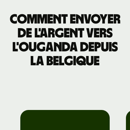
Comment envoyer
de l'argent vers
l'Ouganda depuis
la Belgique