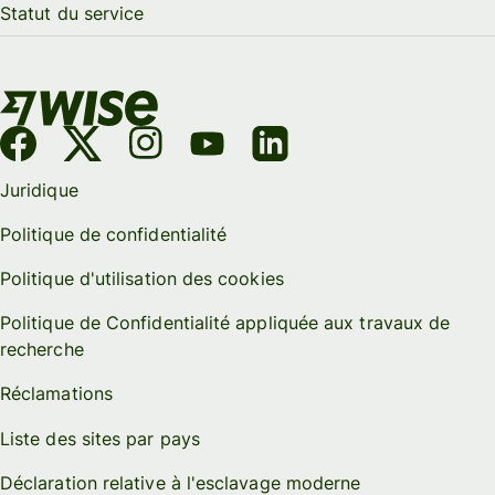
Statut du service
Juridique
Politique de confidentialité
Politique d'utilisation des cookies
Politique de Confidentialité appliquée aux travaux de
recherche
Réclamations
Liste des sites par pays
Déclaration relative à l'esclavage moderne