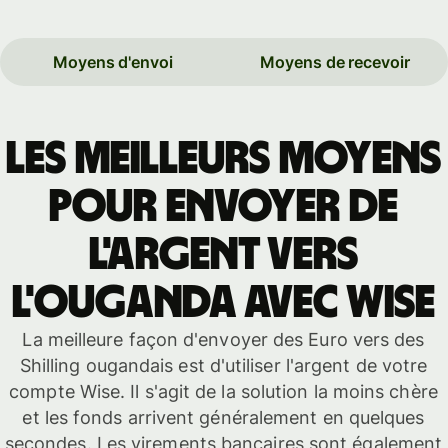
Moyens d'envoi
Moyens de recevoir
Les meilleurs moyens
pour envoyer de
l'argent vers
l'Ouganda avec Wise
La meilleure façon d'envoyer des Euro vers des
Shilling ougandais est d'utiliser l'argent de votre
compte Wise. Il s'agit de la solution la moins chère
et les fonds arrivent généralement en quelques
secondes. Les virements bancaires sont également