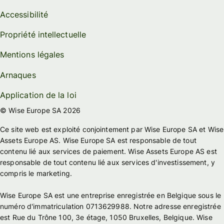
Accessibilité
Propriété intellectuelle
Mentions légales
Arnaques
Application de la loi
© Wise Europe SA 2026
Ce site web est exploité conjointement par Wise Europe SA et Wise
Assets Europe AS. Wise Europe SA est responsable de tout
contenu lié aux services de paiement. Wise Assets Europe AS est
responsable de tout contenu lié aux services d'investissement, y
compris le marketing.
Wise Europe SA est une entreprise enregistrée en Belgique sous le
numéro d'immatriculation 0713629988. Notre adresse enregistrée
est Rue du Trône 100, 3e étage, 1050 Bruxelles, Belgique. Wise