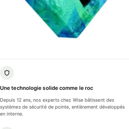
Une technologie solide comme le roc
Depuis 12 ans, nos experts chez Wise bâtissent des
systèmes de sécurité de pointe, entièrement développés
en interne.