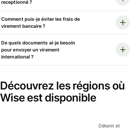
receptionné ?
Comment puis-je éviter les frais de
virement bancaire ?
De quels documents ai-je besoin
pour envoyer un virement
international ?
Découvrez les régions où
Wise est disponible
Détenir et