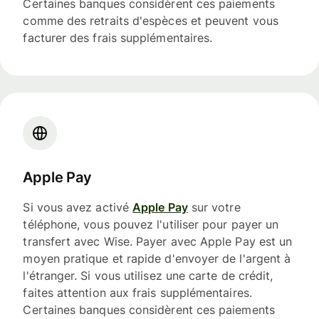
Certaines banques considèrent ces paiements
comme des retraits d'espèces et peuvent vous
facturer des frais supplémentaires.
Apple Pay
Si vous avez activé
Apple Pay
sur votre
téléphone, vous pouvez l'utiliser pour payer un
transfert avec Wise. Payer avec Apple Pay est un
moyen pratique et rapide d'envoyer de l'argent à
l'étranger. Si vous utilisez une carte de crédit,
faites attention aux frais supplémentaires.
Certaines banques considèrent ces paiements