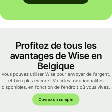
Profitez de tous les
avantages de Wise en
Belgique
Vous pouvez utiliser Wise pour envoyer de l'argent,
et bien plus encore ! Voici les fonctionnalités
disponibles, en fonction de l'endroit où vous vivez.
Ouvrez un compte