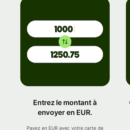
Entrez le montant à
envoyer en EUR.
Payez en EUR avec votre carte de