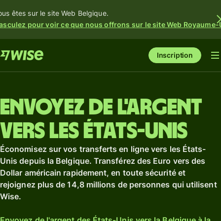
ous êtes sur le site Web Belgique.
asculez pour voir ce que nous offrons sur le site Web Royaume-
Inscription
Envoyez de l'argent
vers les États-Unis
Économisez sur vos transferts en ligne vers les États-
Unis depuis la Belgique. Transférez des Euro vers des
Dollar américain rapidement, en toute sécurité et
rejoignez plus de 14,8 millions de personnes qui utilisent
Wise.
Envoyez de l'argent des États-Unis vers la Belgique à la