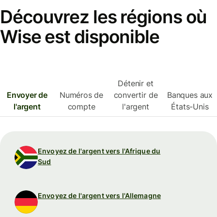
Découvrez les régions où
Wise est disponible
Détenir et
Envoyer de
Numéros de
convertir de
Banques aux
l'argent
compte
l'argent
États-Unis
Envoyez de l'argent vers l'Afrique du
Sud
Envoyez de l'argent vers l'Allemagne