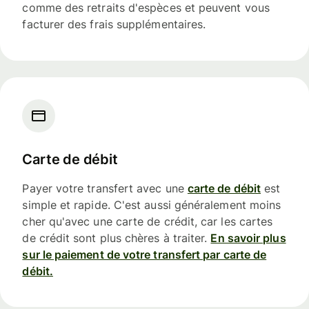
comme des retraits d'espèces et peuvent vous
facturer des frais supplémentaires.
Carte de débit
Payer votre transfert avec une
carte de débit
est
simple et rapide. C'est aussi généralement moins
cher qu'avec une carte de crédit, car les cartes
de crédit sont plus chères à traiter.
En savoir plus
sur le paiement de votre transfert par carte de
débit.