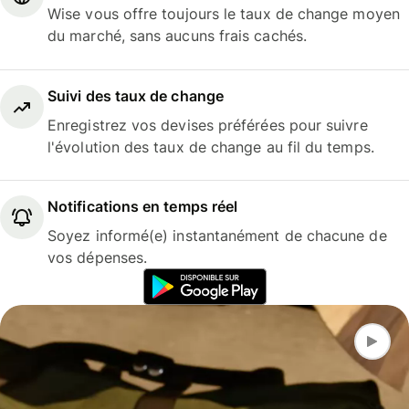
Wise vous offre toujours le taux de change moyen
du marché, sans aucuns frais cachés.
Suivi des taux de change
Enregistrez vos devises préférées pour suivre
l'évolution des taux de change au fil du temps.
Notifications en temps réel
Soyez informé(e) instantanément de chacune de
vos dépenses.