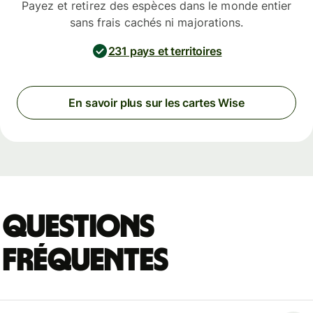
Payez et retirez des espèces dans le monde entier
sans frais cachés ni majorations.
231 pays et territoires
En savoir plus sur les cartes Wise
Questions
fréquentes