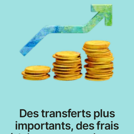
Des transferts plus
importants, des frais