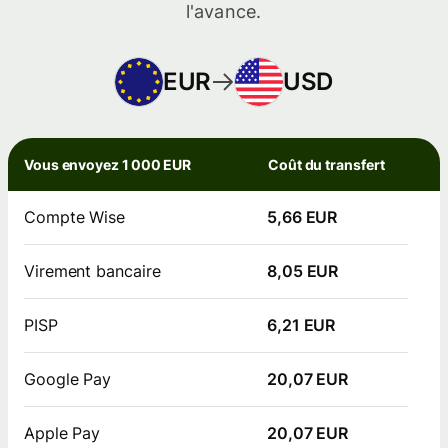
l'avance.
EUR
USD
Vous envoyez 1 000 EUR
Coût du transfert
Compte Wise
5,66 EUR
Virement bancaire
8,05 EUR
PISP
6,21 EUR
Google Pay
20,07 EUR
Apple Pay
20,07 EUR