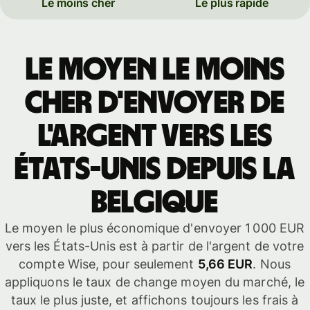
Le moins cher
Le plus rapide
Le moyen le moins
cher d'envoyer de
l'argent vers les
États-Unis depuis la
Belgique
Le moyen le plus économique d'envoyer 1 000 EUR
vers les États-Unis est à partir de l'argent de votre
compte Wise, pour seulement
5,66 EUR
. Nous
appliquons le taux de change moyen du marché, le
taux le plus juste, et affichons toujours les frais à