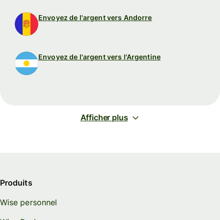
Envoyez de l'argent vers Andorre
Envoyez de l'argent vers l'Argentine
Afficher plus
Produits
Wise personnel