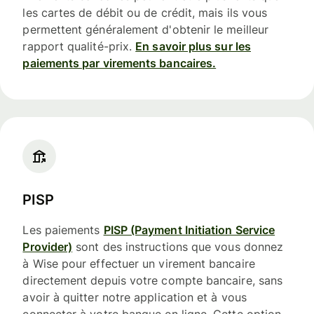
les cartes de débit ou de crédit, mais ils vous
permettent généralement d'obtenir le meilleur
rapport qualité-prix.
En savoir plus sur les
paiements par virements bancaires.
PISP
Les paiements
PISP (Payment Initiation Service
Provider)
sont des instructions que vous donnez
à Wise pour effectuer un virement bancaire
directement depuis votre compte bancaire, sans
avoir à quitter notre application et à vous
connecter à votre banque en ligne. Cette option