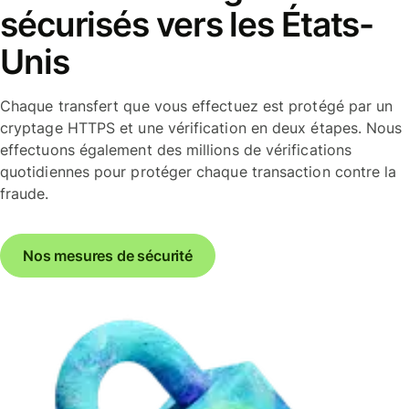
sécurisés vers les États-
Unis
Chaque transfert que vous effectuez est protégé par un
cryptage HTTPS et une vérification en deux étapes. Nous
effectuons également des millions de vérifications
quotidiennes pour protéger chaque transaction contre la
fraude.
Nos mesures de sécurité