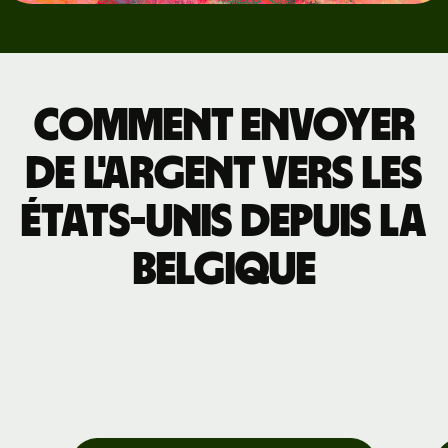
Comment envoyer
de l'argent vers les
États-Unis depuis la
Belgique