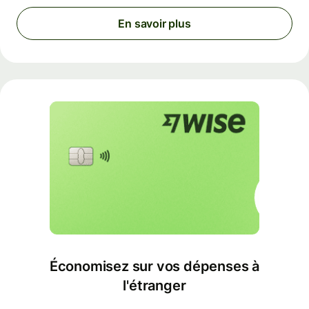
En savoir plus
Économisez sur vos dépenses à
l'étranger