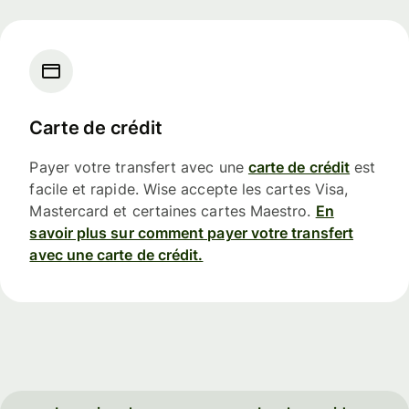
Carte de crédit
Payer votre transfert avec une
carte de crédit
est
facile et rapide. Wise accepte les cartes Visa,
Mastercard et certaines cartes Maestro.
En
savoir plus sur comment payer votre transfert
avec une carte de crédit.