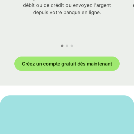
débit ou de crédit ou envoyez l'argent
depuis votre banque en ligne.
Créez un compte gratuit dès maintenant