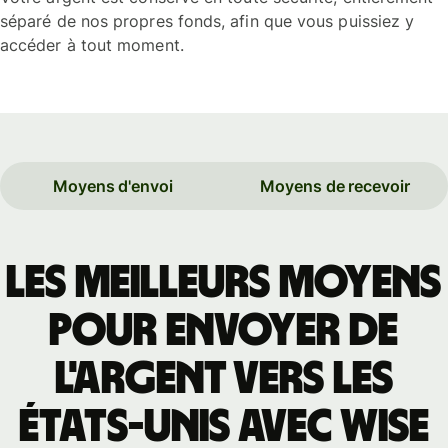
séparé de nos propres fonds, afin que vous puissiez y
accéder à tout moment.
Moyens d'envoi
Moyens de recevoir
Les meilleurs moyens
pour envoyer de
l'argent vers les
États-Unis avec Wise