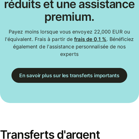
réduits et une assistance
premium.
Payez moins lorsque vous envoyez 22,000 EUR ou
l'équivalent. Frais à partir de
frais de 0,1 %
. Bénéficiez
également de l'assistance personnalisée de nos
experts
En savoir plus sur les transferts importants
Transferts d'argent