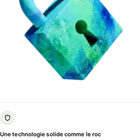
Une technologie solide comme le roc