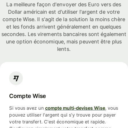
La meilleure façon d'envoyer des Euro vers des
Dollar américain est d'utiliser l'argent de votre
compte Wise. Il s'agit de la solution la moins chère
et les fonds arrivent généralement en quelques
secondes. Les virements bancaires sont également
une option économique, mais peuvent être plus
lents.
Compte Wise
Si vous avez un
compte multi-devises Wise
, vous
pouvez utiliser l'argent qui s'y trouve pour payer
votre transfert. C'est économique et rapide.