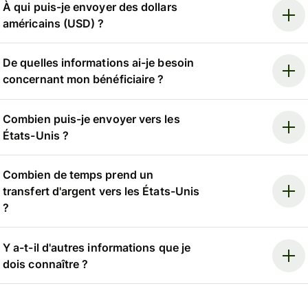
À qui puis-je envoyer des dollars
américains (USD) ?
De quelles informations ai-je besoin
concernant mon bénéficiaire ?
Combien puis-je envoyer vers les
États-Unis ?
Combien de temps prend un
transfert d'argent vers les États-Unis
?
Y a-t-il d'autres informations que je
dois connaître ?