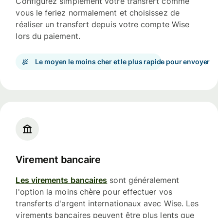
Configurez simplement votre transfert comme
vous le feriez normalement et choisissez de
réaliser un transfert depuis votre compte Wise
lors du paiement.
Le moyen le moins cher et le plus rapide pour envoyer
Virement bancaire
Les virements bancaires
sont généralement
l'option la moins chère pour effectuer vos
transferts d'argent internationaux avec Wise. Les
virements bancaires peuvent être plus lents que