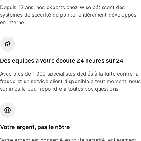
Depuis 12 ans, nos experts chez Wise bâtissent des
systèmes de sécurité de pointe, entièrement développés
en interne.
Des équipes à votre écoute 24 heures sur 24
Avec plus de 1 000 spécialistes dédiés à la lutte contre la
fraude et un service client disponible à tout moment, nous
sommes là pour répondre à toutes vos questions.
Votre argent, pas le nôtre
Votre argent est conservé en toute sécurité, entièrement