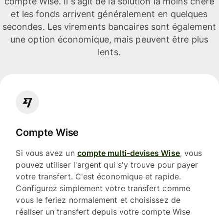
compte Wise. Il s'agit de la solution la moins chère
et les fonds arrivent généralement en quelques
secondes. Les virements bancaires sont également
une option économique, mais peuvent être plus
lents.
Compte Wise
Si vous avez un
compte multi-devises Wise
, vous
pouvez utiliser l'argent qui s'y trouve pour payer
votre transfert. C'est économique et rapide.
Configurez simplement votre transfert comme
vous le feriez normalement et choisissez de
réaliser un transfert depuis votre compte Wise