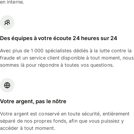
en interne.
Des équipes à votre écoute 24 heures sur 24
Avec plus de 1 000 spécialistes dédiés à la lutte contre la
fraude et un service client disponible à tout moment, nous
sommes là pour répondre à toutes vos questions.
Votre argent, pas le nôtre
Votre argent est conservé en toute sécurité, entièrement
séparé de nos propres fonds, afin que vous puissiez y
accéder à tout moment.