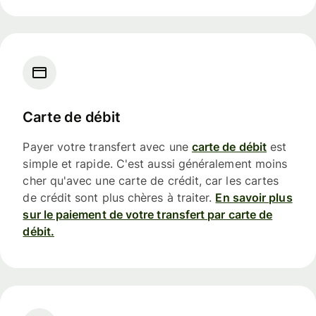
Carte de débit
Payer votre transfert avec une
carte de débit
est
simple et rapide. C'est aussi généralement moins
cher qu'avec une carte de crédit, car les cartes
de crédit sont plus chères à traiter.
En savoir plus
sur le paiement de votre transfert par carte de
débit.