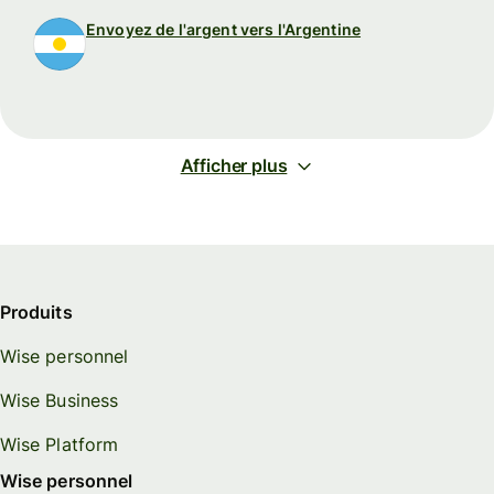
Envoyez de l'argent vers l'Argentine
Afficher plus
Produits
Wise personnel
Wise Business
Wise Platform
Wise personnel