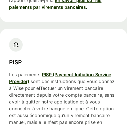
rapport qualité-prix.
En savoir plus sur les
paiements par virements bancaires.
PISP
Les paiements
PISP (Payment Initiation Service
Provider)
sont des instructions que vous donnez
à Wise pour effectuer un virement bancaire
directement depuis votre compte bancaire, sans
avoir à quitter notre application et à vous
connecter à votre banque en ligne. Cette option
est aussi économique qu'un virement bancaire
manuel, mais elle n'est pas encore prise en