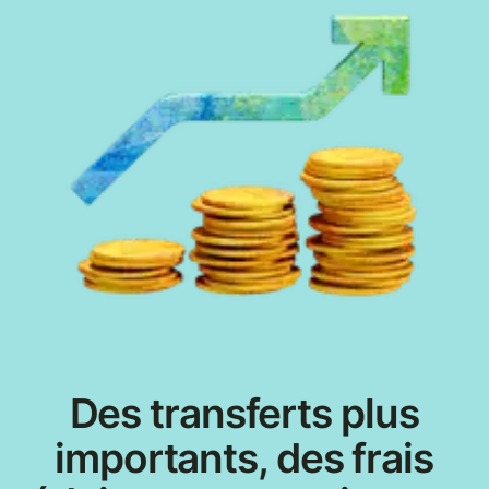
Des transferts plus
importants, des frais