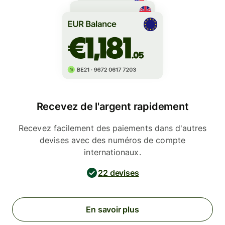
Recevez de l'argent rapidement
Recevez facilement des paiements dans d'autres
devises avec des numéros de compte
internationaux.
22 devises
En savoir plus