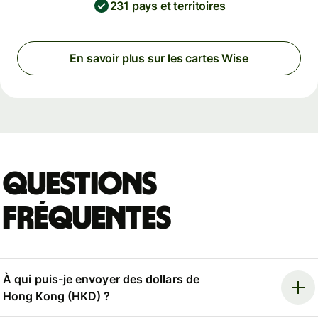
231 pays et territoires
En savoir plus sur les cartes Wise
Questions
fréquentes
À qui puis-je envoyer des dollars de
Hong Kong (HKD) ?