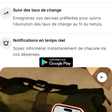
Suivi des taux de change
Enregistrez vos devises préférées pour suivre
l'évolution des taux de change au fil du temps.
Notifications en temps réel
Soyez informé(e) instantanément de chacune de
vos dépenses.