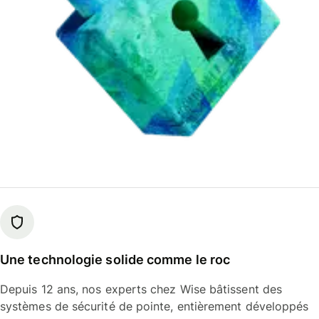
Une technologie solide comme le roc
Depuis 12 ans, nos experts chez Wise bâtissent des
systèmes de sécurité de pointe, entièrement développés