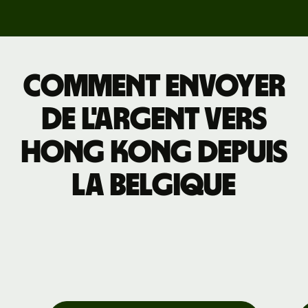
Comment envoyer
de l'argent vers
Hong Kong depuis
la Belgique