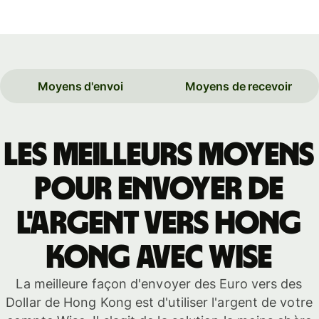
Moyens d'envoi
Moyens de recevoir
Les meilleurs moyens
pour envoyer de
l'argent vers Hong
Kong avec Wise
La meilleure façon d'envoyer des Euro vers des
Dollar de Hong Kong est d'utiliser l'argent de votre