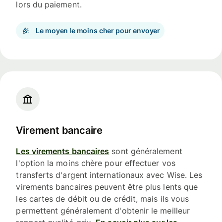
lors du paiement.
Le moyen le moins cher pour envoyer
Virement bancaire
Les virements bancaires
sont généralement
l'option la moins chère pour effectuer vos
transferts d'argent internationaux avec Wise. Les
virements bancaires peuvent être plus lents que
les cartes de débit ou de crédit, mais ils vous
permettent généralement d'obtenir le meilleur