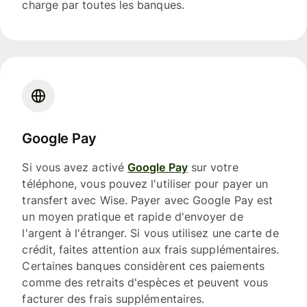
charge par toutes les banques.
Google Pay
Si vous avez activé
Google Pay
sur votre
téléphone, vous pouvez l'utiliser pour payer un
transfert avec Wise. Payer avec Google Pay est
un moyen pratique et rapide d'envoyer de
l'argent à l'étranger. Si vous utilisez une carte de
crédit, faites attention aux frais supplémentaires.
Certaines banques considèrent ces paiements
comme des retraits d'espèces et peuvent vous
facturer des frais supplémentaires.