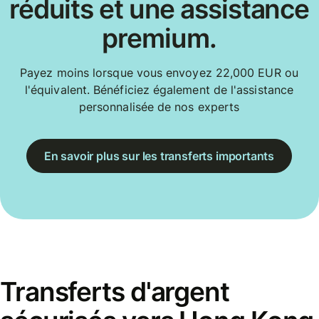
réduits et une assistance
premium.
Payez moins lorsque vous envoyez 22,000 EUR ou
l'équivalent. Bénéficiez également de l'assistance
personnalisée de nos experts
En savoir plus sur les transferts importants
Transferts d'argent