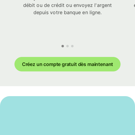
débit ou de crédit ou envoyez l'argent
depuis votre banque en ligne.
Créez un compte gratuit dès maintenant