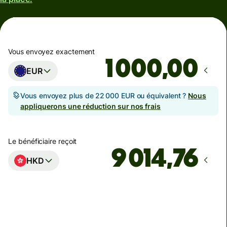
Vous envoyez exactement
,00
EUR
Vous envoyez plus de 22 000 EUR ou équivalent ?
Nous
appliquerons une réduction sur nos frais
Le bénéficiaire reçoit
HKD
Arrivera
Aujourd'hui - dans 2 minutes