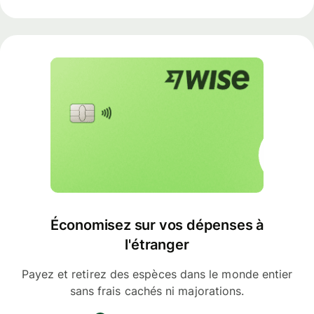
Économisez sur vos dépenses à
l'étranger
Payez et retirez des espèces dans le monde entier
sans frais cachés ni majorations.