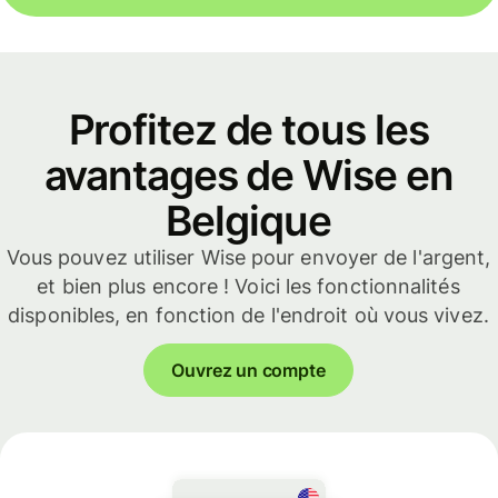
Profitez de tous les
avantages de Wise en
Belgique
Vous pouvez utiliser Wise pour envoyer de l'argent,
et bien plus encore ! Voici les fonctionnalités
disponibles, en fonction de l'endroit où vous vivez.
Ouvrez un compte