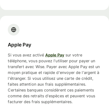
Apple Pay
Si vous avez activé
Apple Pay
sur votre
téléphone, vous pouvez l'utiliser pour payer un
transfert avec Wise. Payer avec Apple Pay est un
moyen pratique et rapide d'envoyer de l'argent à
l'étranger. Si vous utilisez une carte de crédit,
faites attention aux frais supplémentaires.
Certaines banques considèrent ces paiements
comme des retraits d'espèces et peuvent vous
facturer des frais supplémentaires.