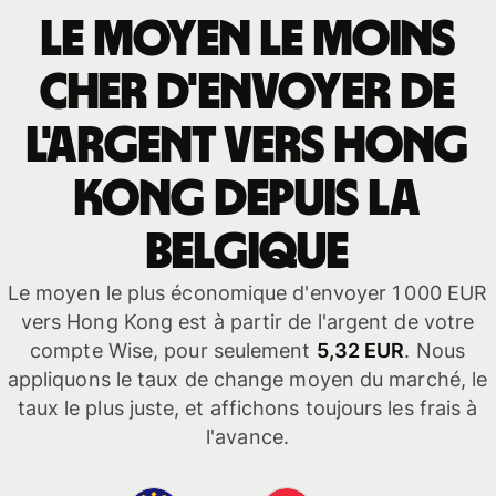
Le moyen le moins
cher d'envoyer de
l'argent vers Hong
Kong depuis la
Belgique
Le moyen le plus économique d'envoyer 1 000 EUR
vers Hong Kong est à partir de l'argent de votre
compte Wise, pour seulement
5,32 EUR
. Nous
appliquons le taux de change moyen du marché, le
taux le plus juste, et affichons toujours les frais à
l'avance.