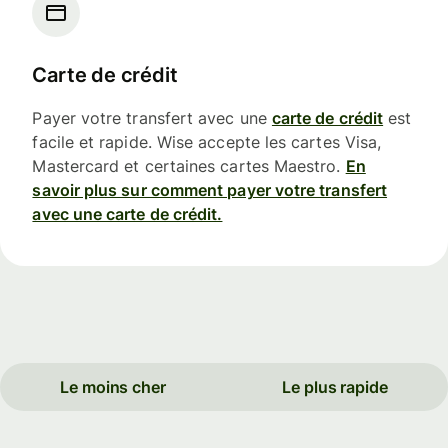
Carte de crédit
Payer votre transfert avec une
carte de crédit
est
facile et rapide. Wise accepte les cartes Visa,
Mastercard et certaines cartes Maestro.
En
savoir plus sur comment payer votre transfert
avec une carte de crédit.
Le moins cher
Le plus rapide