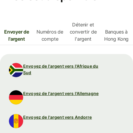
Détenir et
Envoyer de
Numéros de
convertir de
Banques à
l'argent
compte
l'argent
Hong Kong
Envoyez de l'argent vers l'Afrique du
Sud
Envoyez de l'argent vers l'Allemagne
Envoyez de l'argent vers Andorre