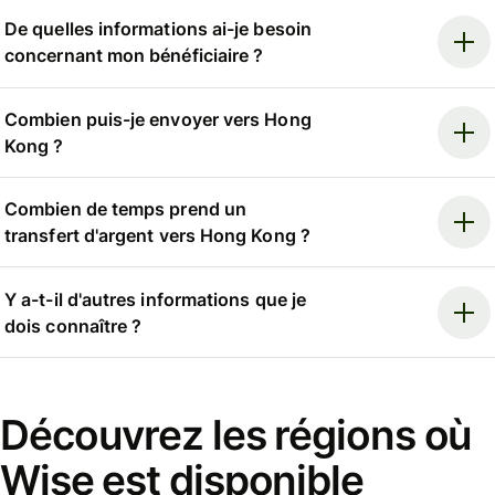
De quelles informations ai-je besoin
concernant mon bénéficiaire ?
Combien puis-je envoyer vers Hong
Kong ?
Combien de temps prend un
transfert d'argent vers Hong Kong ?
Y a-t-il d'autres informations que je
dois connaître ?
Découvrez les régions où
Wise est disponible