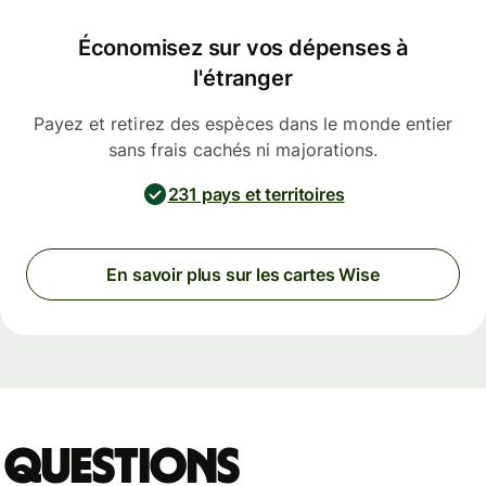
Économisez sur vos dépenses à
l'étranger
Payez et retirez des espèces dans le monde entier
sans frais cachés ni majorations.
231 pays et territoires
En savoir plus sur les cartes Wise
Questions