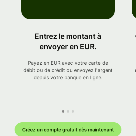
Entrez le montant à
envoyer en EUR.
Payez en EUR avec votre carte de
débit ou de crédit ou envoyez l'argent
depuis votre banque en ligne.
Créez un compte gratuit dès maintenant