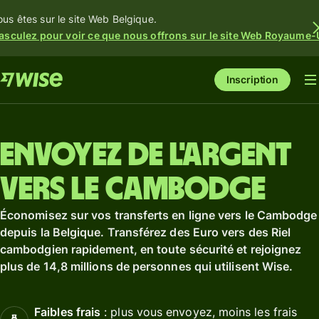
ous êtes sur le site Web Belgique.
asculez pour voir ce que nous offrons sur le site Web Royaume-
Inscription
Envoyez de l'argent
vers le Cambodge
Économisez sur vos transferts en ligne vers le Cambodge
depuis la Belgique. Transférez des Euro vers des Riel
cambodgien rapidement, en toute sécurité et rejoignez
plus de 14,8 millions de personnes qui utilisent Wise.
Faibles frais
: plus vous envoyez, moins les frais