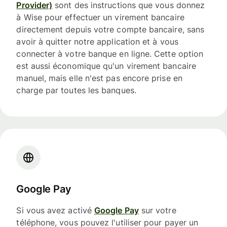
Provider)
sont des instructions que vous donnez
à Wise pour effectuer un virement bancaire
directement depuis votre compte bancaire, sans
avoir à quitter notre application et à vous
connecter à votre banque en ligne. Cette option
est aussi économique qu'un virement bancaire
manuel, mais elle n'est pas encore prise en
charge par toutes les banques.
Google Pay
Si vous avez activé
Google Pay
sur votre
téléphone, vous pouvez l'utiliser pour payer un