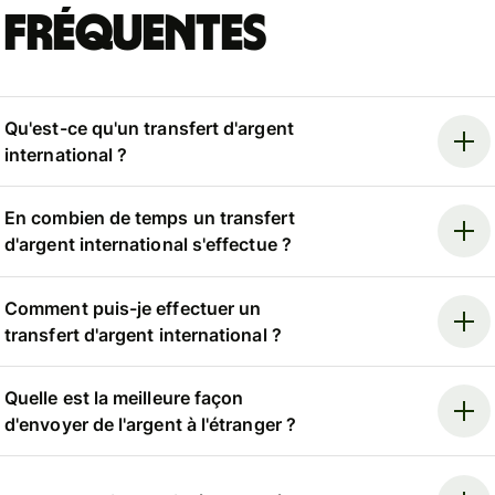
fréquentes
Qu'est-ce qu'un transfert d'argent
international ?
En combien de temps un transfert
d'argent international s'effectue ?
Comment puis-je effectuer un
transfert d'argent international ?
Quelle est la meilleure façon
d'envoyer de l'argent à l'étranger ?