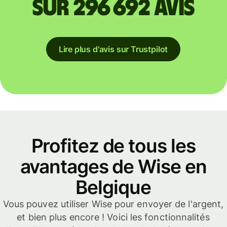
sur 296 692 avis
Lire plus d'avis sur Trustpilot
Profitez de tous les
avantages de Wise en
Belgique
Vous pouvez utiliser Wise pour envoyer de l'argent,
et bien plus encore ! Voici les fonctionnalités