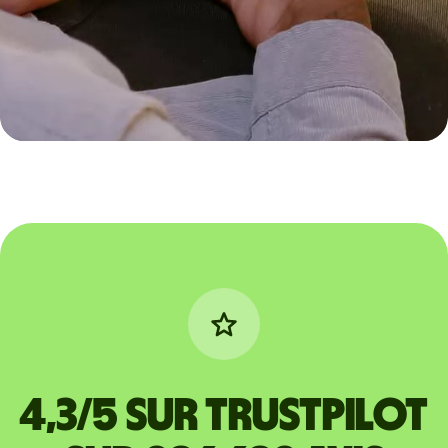
4,3/5 sur Trustpilot