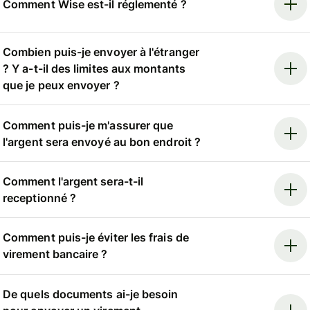
Comment Wise est-il réglementé ?
Combien puis-je envoyer à l'étranger
? Y a-t-il des limites aux montants
que je peux envoyer ?
Comment puis-je m'assurer que
l'argent sera envoyé au bon endroit ?
Comment l'argent sera-t-il
receptionné ?
Comment puis-je éviter les frais de
virement bancaire ?
De quels documents ai-je besoin