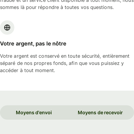
fraude et un service client disponible à tout moment, nous
sommes là pour répondre à toutes vos questions.
Votre argent, pas le nôtre
Votre argent est conservé en toute sécurité, entièrement
séparé de nos propres fonds, afin que vous puissiez y
accéder à tout moment.
Moyens d'envoi
Moyens de recevoir