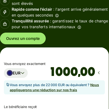
sont élevés
Rapide comme l'éclair
: l'argent arrive généralement
en quelques secondes
Tranquillité assurée
: garantissez le taux de change
pour vos transferts internationaux
Ouvrez un compte
Vous envoyez exactement
,00
EUR
Vous envoyez plus de 22 000 EUR ou équivalent ?
Nous
appliquerons une réduction sur nos frais
Le bénéficiaire reçoit