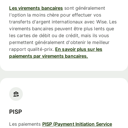
Les virements bancaires
sont généralement
l'option la moins chère pour effectuer vos
transferts d'argent internationaux avec Wise. Les
virements bancaires peuvent être plus lents que
les cartes de débit ou de crédit, mais ils vous
permettent généralement d'obtenir le meilleur
rapport qualité-prix.
En savoir plus sur les
paiements par virements bancaires.
PISP
Les paiements
PISP (Payment Initiation Service