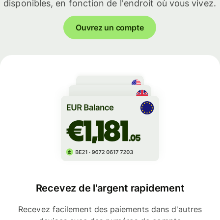
disponibles, en fonction de l'endroit où vous vivez.
Ouvrez un compte
Recevez de l'argent rapidement
Recevez facilement des paiements dans d'autres