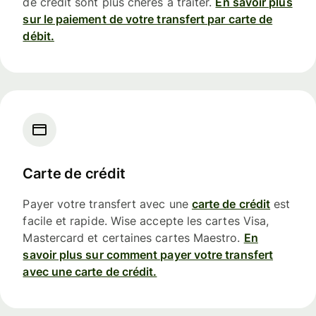
de crédit sont plus chères à traiter.
En savoir plus
sur le paiement de votre transfert par carte de
débit.
Carte de crédit
Payer votre transfert avec une
carte de crédit
est
facile et rapide. Wise accepte les cartes Visa,
Mastercard et certaines cartes Maestro.
En
savoir plus sur comment payer votre transfert
avec une carte de crédit.