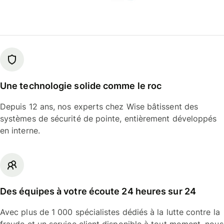
Une technologie solide comme le roc
Depuis 12 ans, nos experts chez Wise bâtissent des
systèmes de sécurité de pointe, entièrement développés
en interne.
Des équipes à votre écoute 24 heures sur 24
Avec plus de 1 000 spécialistes dédiés à la lutte contre la