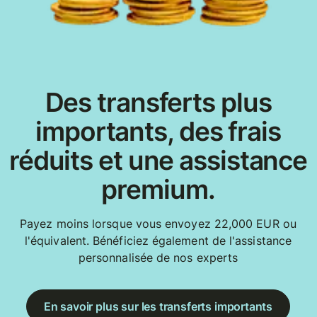
Des transferts plus
importants, des frais
réduits et une assistance
premium.
Payez moins lorsque vous envoyez 22,000 EUR ou
l'équivalent. Bénéficiez également de l'assistance
personnalisée de nos experts
En savoir plus sur les transferts importants