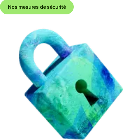
Nos mesures de sécurité