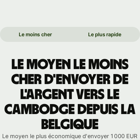
Le moins cher
Le plus rapide
Le moyen le moins
cher d'envoyer de
l'argent vers le
Cambodge depuis la
Belgique
Le moyen le plus économique d'envoyer 1 000 EUR