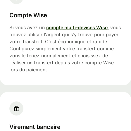
Compte Wise
Si vous avez un
compte multi-devises Wise
, vous
pouvez utiliser l'argent qui s'y trouve pour payer
votre transfert. C'est économique et rapide.
Configurez simplement votre transfert comme
vous le feriez normalement et choisissez de
réaliser un transfert depuis votre compte Wise
lors du paiement.
Virement bancaire