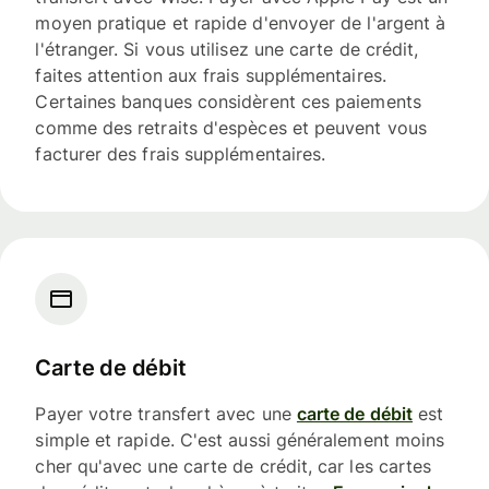
moyen pratique et rapide d'envoyer de l'argent à
l'étranger. Si vous utilisez une carte de crédit,
faites attention aux frais supplémentaires.
Certaines banques considèrent ces paiements
comme des retraits d'espèces et peuvent vous
facturer des frais supplémentaires.
Carte de débit
Payer votre transfert avec une
carte de débit
est
simple et rapide. C'est aussi généralement moins
cher qu'avec une carte de crédit, car les cartes