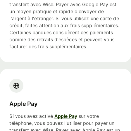
transfert avec Wise. Payer avec Google Pay est
un moyen pratique et rapide d'envoyer de
l'argent à l'étranger. Si vous utilisez une carte de
crédit, faites attention aux frais supplémentaires.
Certaines banques considèrent ces paiements
comme des retraits d'espèces et peuvent vous
facturer des frais supplémentaires.
Apple Pay
Si vous avez activé
Apple Pay
sur votre
téléphone, vous pouvez l'utiliser pour payer un
transfert avec Wise. Payer avec Apple Pay est un