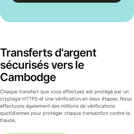
Transferts d'argent
sécurisés vers le
Cambodge
Chaque transfert que vous effectuez est protégé par un
cryptage HTTPS et une vérification en deux étapes. Nous
effectuons également des millions de vérifications
quotidiennes pour protéger chaque transaction contre la
fraude.