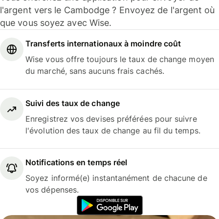
l'argent vers le Cambodge ? Envoyez de l'argent où
que vous soyez avec Wise.
Transferts internationaux à moindre coût
Wise vous offre toujours le taux de change moyen
du marché, sans aucuns frais cachés.
Suivi des taux de change
Enregistrez vos devises préférées pour suivre
l'évolution des taux de change au fil du temps.
Notifications en temps réel
Soyez informé(e) instantanément de chacune de
vos dépenses.