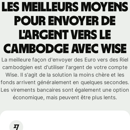
Les meilleurs moyens
pour envoyer de
l'argent vers le
Cambodge avec Wise
La meilleure façon d'envoyer des Euro vers des Riel
cambodgien est d'utiliser l'argent de votre compte
Wise. Il s'agit de la solution la moins chère et les
fonds arrivent généralement en quelques secondes.
Les virements bancaires sont également une option
économique, mais peuvent être plus lents.