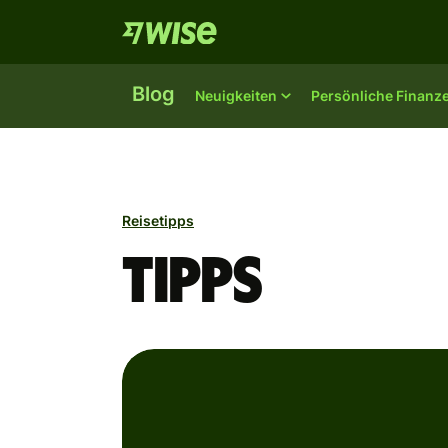
Blog
Neuigkeiten
Persönliche Finanz
Reisetipps
Tipps