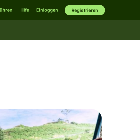
ühren
Hilfe
Einloggen
Registrieren