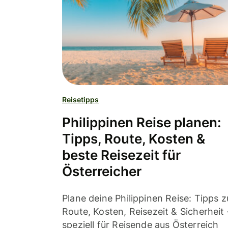
Reisetipps
Philippinen Reise planen:
Tipps, Route, Kosten &
beste Reisezeit für
Österreicher
Plane deine Philippinen Reise: Tipps z
Route, Kosten, Reisezeit & Sicherheit 
speziell für Reisende aus Österreich