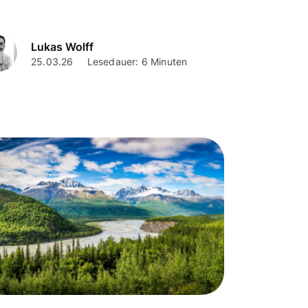
Lukas Wolff
25.03.26
Lesedauer: 6 Minuten