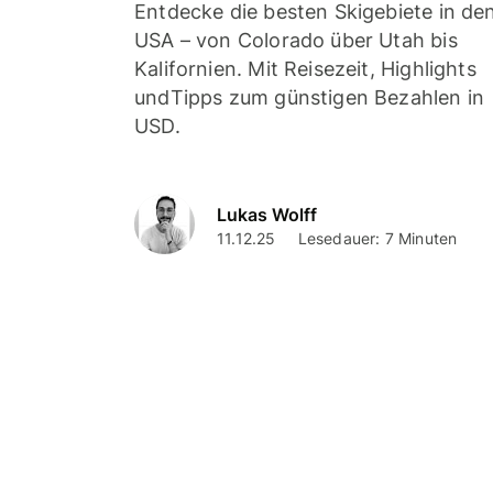
Entdecke die besten Skigebiete in de
USA – von Colorado über Utah bis
Kalifornien. Mit Reisezeit, Highlights
undTipps zum günstigen Bezahlen in
USD.
Lukas Wolff
11.12.25
Lesedauer: 7 Minuten