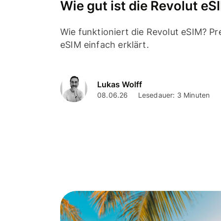
Wie gut ist die Revolut eS
Wie funktioniert die Revolut eSIM? Pre
eSIM einfach erklärt.
Lukas Wolff
08.06.26
Lesedauer: 3 Minuten