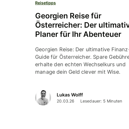
Reisetipps
Georgien Reise für
Österreicher: Der ultimati
Planer für Ihr Abenteuer
Georgien Reise: Der ultimative Finanz
Guide für Österreicher. Spare Gebühr
erhalte den echten Wechselkurs und
manage dein Geld clever mit Wise.
Lukas Wolff
20.03.26
Lesedauer: 5 Minuten