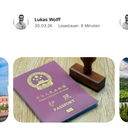
Lukas Wolff
30.03.26
Lesedauer: 6 Minuten