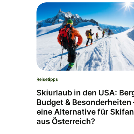
Reisetipps
Skiurlaub in den USA: Ber
Budget & Besonderheiten 
eine Alternative für Skifa
aus Österreich?