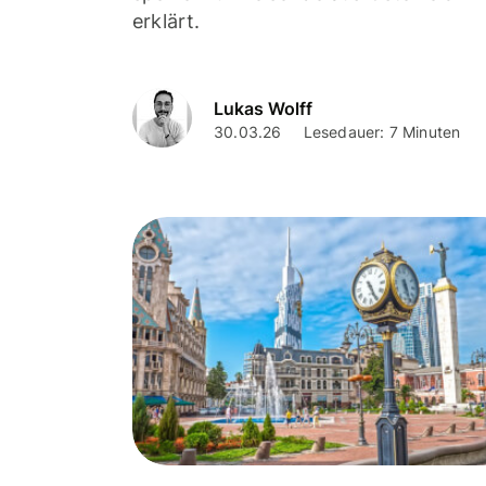
erklärt.
Lukas Wolff
30.03.26
Lesedauer: 7 Minuten