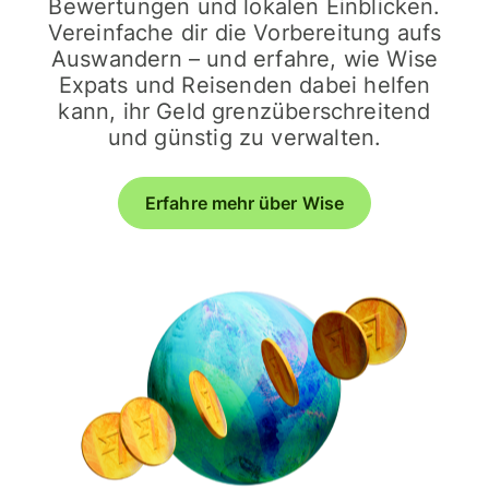
Bewertungen und lokalen Einblicken.
Vereinfache dir die Vorbereitung aufs
Auswandern – und erfahre, wie Wise
Expats und Reisenden dabei helfen
kann, ihr Geld grenzüberschreitend
und günstig zu verwalten.
Erfahre mehr über Wise