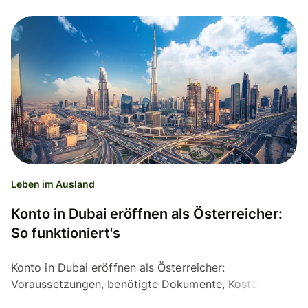
Leben im Ausland
Konto in Dubai eröffnen als Österreicher:
So funktioniert's
Konto in Dubai eröffnen als Österreicher:
Voraussetzungen, benötigte Dokumente, Kosten und
wann Wise eine sinnvolle Alternative ist.