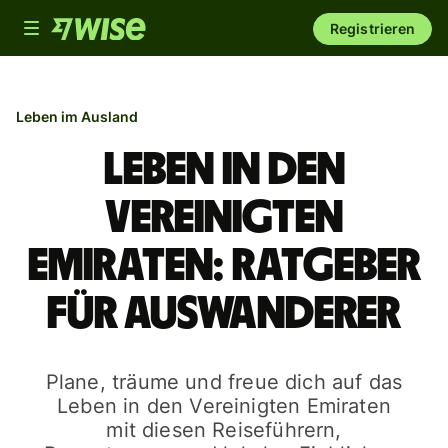
Toggle
Registrieren
navigation
Leben im Ausland
Leben in den
Vereinigten
Emiraten: Ratgeber
für Auswanderer
Plane, träume und freue dich auf das
Leben in den Vereinigten Emiraten
mit diesen Reiseführern,