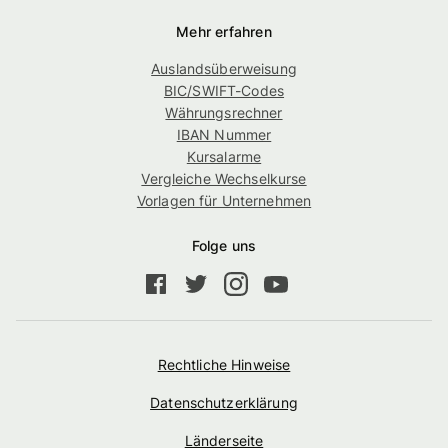
Mehr erfahren
Auslandsüberweisung
BIC/SWIFT-Codes
Währungsrechner
IBAN Nummer
Kursalarme
Vergleiche Wechselkurse
Vorlagen für Unternehmen
Folge uns
Rechtliche Hinweise
Datenschutzerklärung
Länderseite