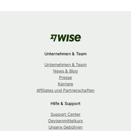
Unternehmen & Team
Unternehmen & Team
News & Blog
Presse
Karriere
Affiliates und Partnerschaften
Hilfe & Support
Support Center
Devisenmittelkurs
Unsere Gebühren