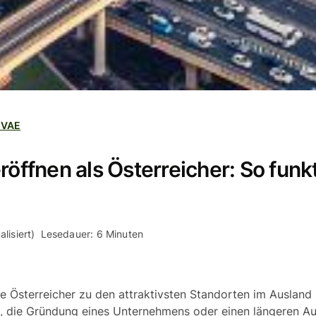
 VAE
röffnen als Österreicher: So funkt
lisiert)
Lesedauer: 6 Minuten
le Österreicher zu den attraktivsten Standorten im Ausland -
e, die Gründung eines Unternehmens oder einen längeren Au