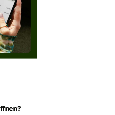
öffnen?