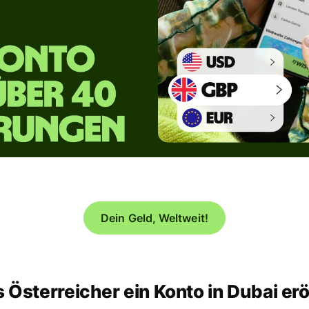
Dein Geld, Weltweit!
s Österreicher ein Konto in Dubai er