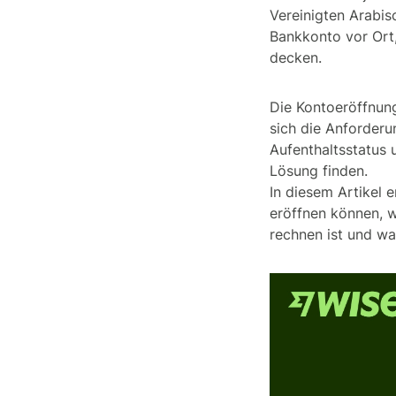
Vereinigten Arabis
Bankkonto vor Ort
decken.
Die Kontoeröffnung
sich die Anforder
Aufenthaltsstatus 
Lösung finden.
In diesem Artikel e
eröffnen können, 
rechnen ist und wa