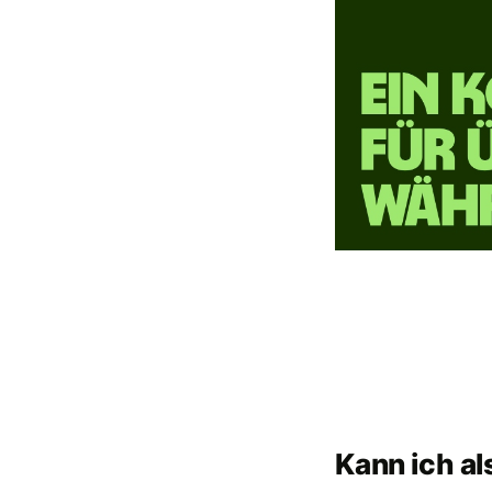
Kann ich al