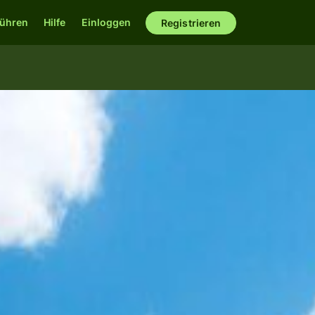
ühren
Hilfe
Einloggen
Registrieren