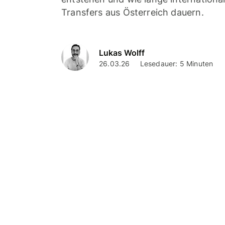
Transfers aus Österreich dauern.
Lukas Wolff
26.03.26
Lesedauer: 5 Minuten