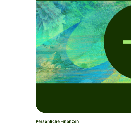
Persönliche Finanzen