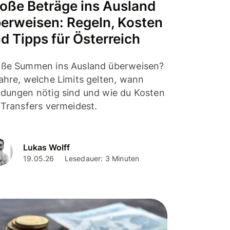
oße Beträge ins Ausland
erweisen: Regeln, Kosten
d Tipps für Österreich
ße Summen ins Ausland überweisen?
ahre, welche Limits gelten, wann
dungen nötig sind und wie du Kosten
 Transfers vermeidest.
Lukas Wolff
19.05.26
Lesedauer: 3 Minuten