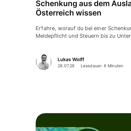
Schenkung aus dem Ausland
Österreich wissen
Erfahre, worauf du bei einer Schenku
Meldepflicht und Steuern bis zu Unte
Lukas Wolff
28.07.26
Lesedauer: 6 Minuten