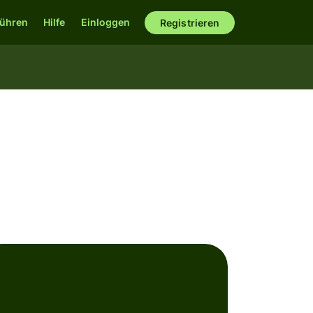
ühren
Hilfe
Einloggen
Registrieren