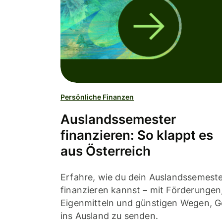
Persönliche Finanzen
Auslandssemester
finanzieren: So klappt es
aus Österreich
Erfahre, wie du dein Auslandssemest
finanzieren kannst – mit Förderungen
Eigenmitteln und günstigen Wegen, G
ins Ausland zu senden.