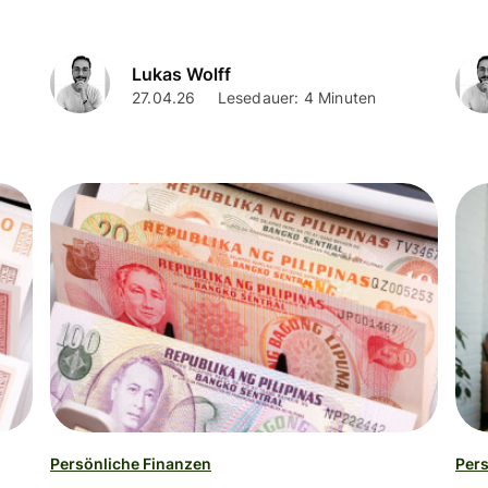
Lukas Wolff
27.04.26
Lesedauer: 4 Minuten
Persönliche Finanzen
Pers