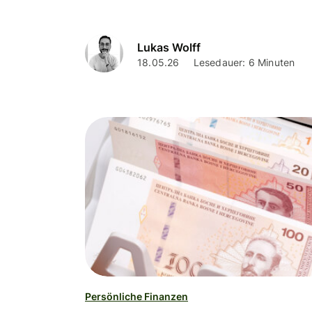
Lukas Wolff
18.05.26
Lesedauer: 6 Minuten
Persönliche Finanzen