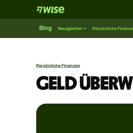
Blog
Neuigkeiten
Persönliche Finanz
Persönliche Finanzen
Geld überw