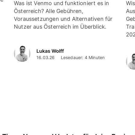
Was ist Venmo und funktioniert es in
Wis
Österreich? Alle Gebühren,
Aus
Voraussetzungen und Alternativen für
Geb
Nutzer aus Österreich im Überblick.
Tra
202
Lukas Wolff
16.03.26
Lesedauer: 4 Minuten