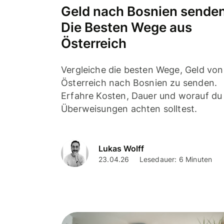
Geld nach Bosnien senden
Die Besten Wege aus
Österreich
Vergleiche die besten Wege, Geld von
Österreich nach Bosnien zu senden.
Erfahre Kosten, Dauer und worauf du 
Überweisungen achten solltest.
Lukas Wolff
23.04.26
Lesedauer: 6 Minuten