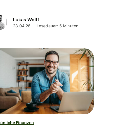
Lukas Wolff
23.04.26
Lesedauer: 5 Minuten
önliche Finanzen