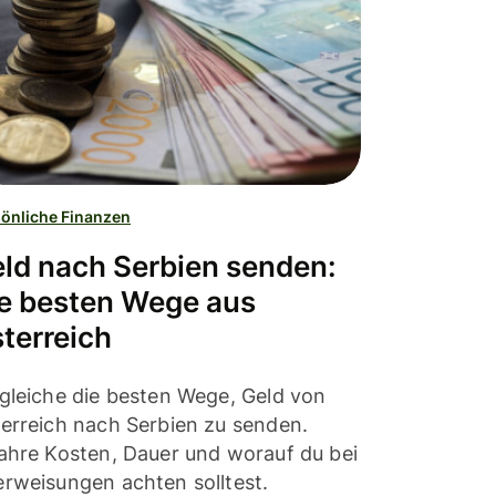
önliche Finanzen
ld nach Serbien senden:
e besten Wege aus
terreich
gleiche die besten Wege, Geld von
erreich nach Serbien zu senden.
ahre Kosten, Dauer und worauf du bei
rweisungen achten solltest.