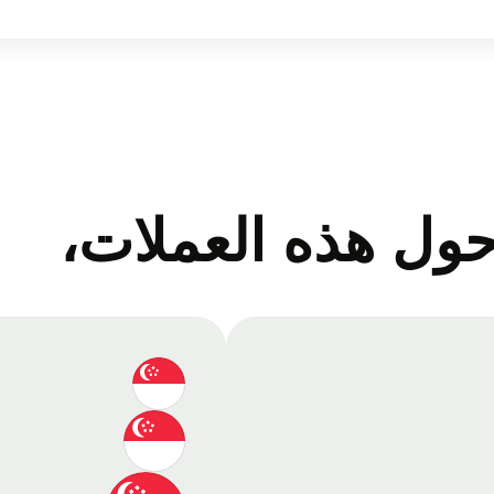
ول هذه العملات،