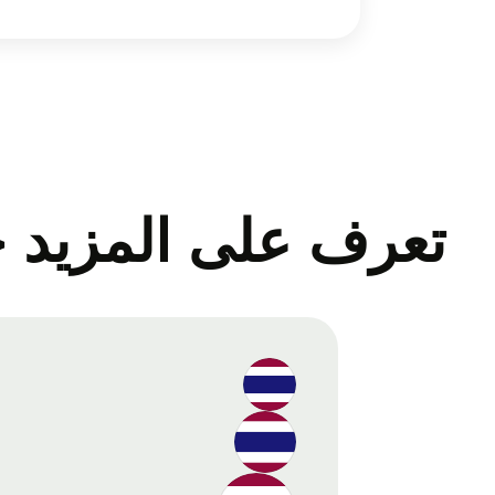
تعرف على المزيد ح