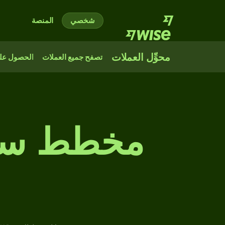
شخصي
المنصة
محوِّل العملات
تصفح جميع العملات
الحصول على