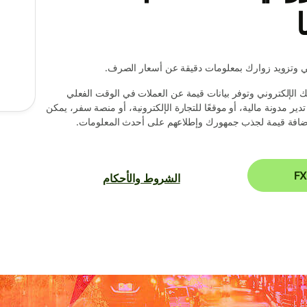
لي وتزويد زوارك بمعلومات دقيقة عن أسعار الصرف.
ك الإلكتروني وتوفر بيانات قيمة عن العملات في الوقت الفعلي
 مدونة مالية، أو موقعًا للتجارة الإلكترونية، أو منصة سفر، يمكن
الشروط والأحكام