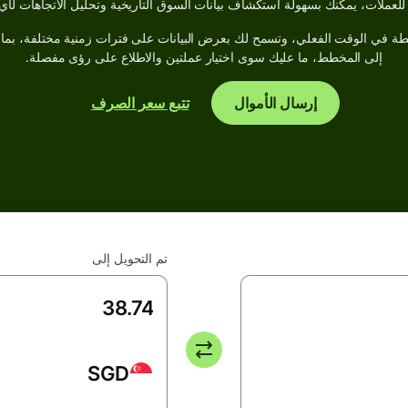
ة في الوقت الفعلي، وتسمح لك بعرض البيانات على فترات زمنية مختلفة، بما
إلى المخطط، ما عليك سوى اختيار عملتين والاطلاع على رؤى مفصلة.
إرسال الأموال
تتبع سعر الصرف
تم التحويل إلى
SGD