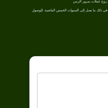
 في ذلك ما يصل إلى السنوات الخمس الماضية. للوصول