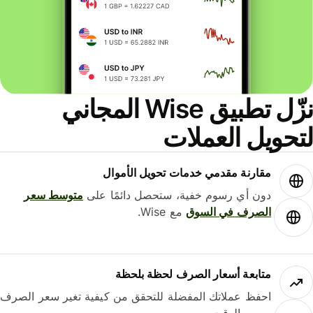
نزّل تطبيق Wise المجاني
لتحويل العملات
مقارنة مقدمي خدمات تحويل الأموال
دون أي رسوم خفية، ستحصل دائمًا على
متوسط ​​سعر
الصرف في السوق
مع Wise.
متابعة أسعار الصرف لحظة بلحظة
احفظ عملاتك المفضلة للتحقق من كيفية تغير سعر الصرف