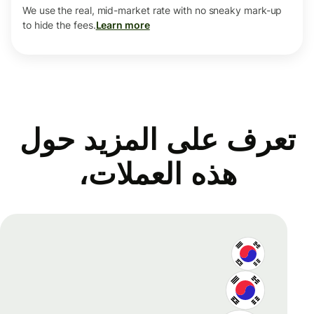
We use the real, mid-market rate with no sneaky mark-up
to hide the fees.
Learn more
تعرف على المزيد حول
هذه العملات،