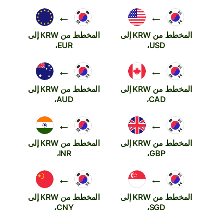
←
←
المخطط من KRW إلى
المخطط من KRW إلى
EUR،
USD،
←
←
المخطط من KRW إلى
المخطط من KRW إلى
AUD،
CAD،
←
←
المخطط من KRW إلى
المخطط من KRW إلى
INR،
GBP،
←
←
المخطط من KRW إلى
المخطط من KRW إلى
CNY،
SGD،