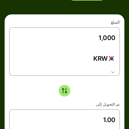
المبلغ
KRW
تم التحويل إلى