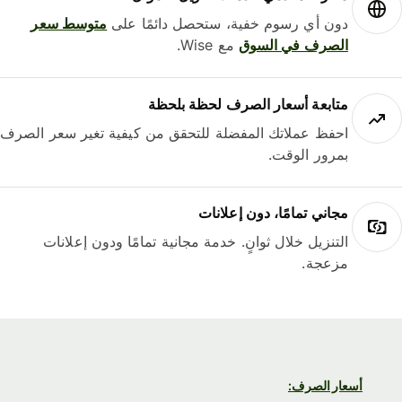
دون أي رسوم خفية، ستحصل دائمًا على
متوسط ​​سعر
الصرف في السوق
مع Wise.
متابعة أسعار الصرف لحظة بلحظة
احفظ عملاتك المفضلة للتحقق من كيفية تغير سعر الصرف
بمرور الوقت.
مجاني تمامًا، دون إعلانات
التنزيل خلال ثوانٍ. خدمة مجانية تمامًا ودون إعلانات
مزعجة.
أسعار الصرف: