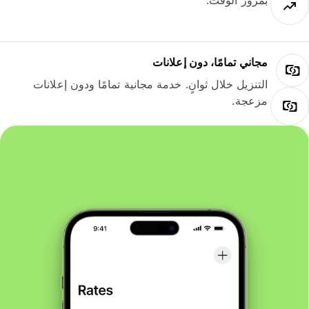
بمرور الوقت.
مجاني تمامًا، دون إعلانات
التنزيل خلال ثوانٍ. خدمة مجانية تمامًا ودون إعلانات
مزعجة.