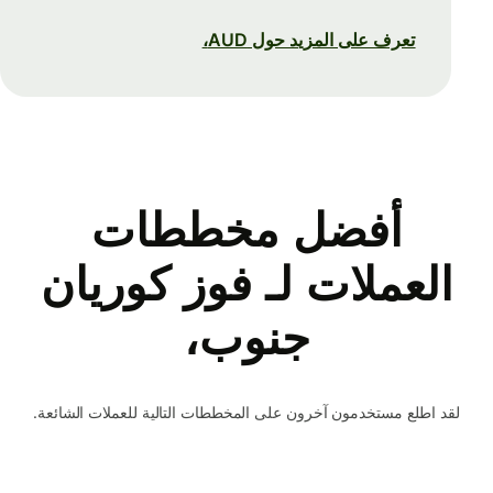
تعرف على المزيد حول AUD،
أفضل مخططات
العملات لـ فوز كوريان
جنوب،
لقد اطلع مستخدمون آخرون على المخططات التالية للعملات الشائعة.