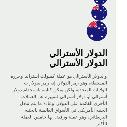
الدولار الأسترالي
الدولار الأسترالي
والدولار الأسترالي هو عملة كمنولث أستراليا وجزره
المستقلة، وهو رمز الدولار. إنه رمز بدولارات
الولايات المتحدة، ولكن يمكن كتابته باستخدام دولار
أسترالي أو دولار أسترالي لتمييزه عن العملات
الأخرى القائمة على الدولار. وعادة ما يتم تبادل
الجنيه الأمريكي في الأسواق العالمية بالجنيه
البريطاني، وهو عملة ورقية. إنها خامس العملة
الأكثر...