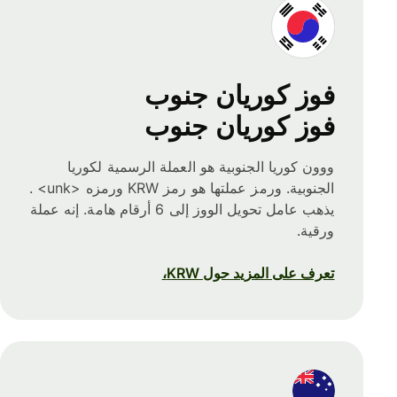
فوز كوريان جنوب
فوز كوريان جنوب
ووون كوريا الجنوبية هو العملة الرسمية لكوريا
الجنوبية. ورمز عملتها هو رمز KRW ورمزه <unk> .
يذهب عامل تحويل الووز إلى 6 أرقام هامة. إنه عملة
ورقية.
تعرف على المزيد حول KRW،