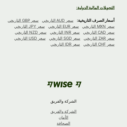
التحويلات المالية الدولية:
أسعار الصرف التاريخية:
سعر AUD التاريخي
سعر GBP التاريخي
سعر MXN التاريخي
سعر EUR التاريخي
سعر JPY التاريخي
سعر CAD التاريخي
سعر INR التاريخي
سعر NZD التاريخي
سعر ZAR التاريخي
سعر SGD التاريخي
سعر USD التاريخي
سعر CHF التاريخي
سعر IDR التاريخي
الشركة والفريق
الشركة والفريق
الأمان
الصحافة