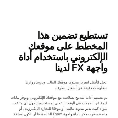
تستطيع تضمين هذا
المخطط على موقعك
الإلكتروني باستخدام أداة
واجهة FX لدينا
الحل الأمثل لتعزيز محتوى موقعك المالي وتزويد زوارك
بمعلومات دقيقة عن أسعار الصرف.
تم تصميم أداتنا لتندمج بسلاسة مع موقعك الإلكتروني وتوفر بيانات
قيمة عن العملات في الوقت الفعلي لمستخدميك دون أي متاعب.
سواء كنت تدير مدونة مالية، أو موقعًا للتجارة الإلكترونية، أو
منصة سفر، يمكن لأداة واجهة Forex الخاصة بنا أن تكون إضافة