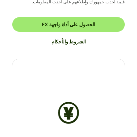
قيمة لجذب جمهورك وإطلاعهم على أحدث المعلومات.
الحصول على أداة واجهة FX
الشروط والأحكام