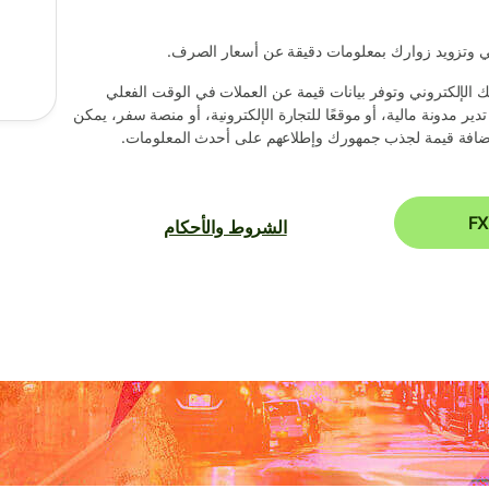
لي وتزويد زوارك بمعلومات دقيقة عن أسعار الصرف.
ك الإلكتروني وتوفر بيانات قيمة عن العملات في الوقت الفعلي
 مدونة مالية، أو موقعًا للتجارة الإلكترونية، أو منصة سفر، يمكن
الشروط والأحكام