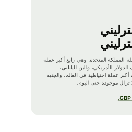
ترليني
ترليني
لة المملكة المتحدة. وهي رابع أكبر عملة
الدولار الأمريكي، والين الياباني،
أكبر عملة احتياطية في العالم. والجنيه
 تزال موجودة حتى اليوم.