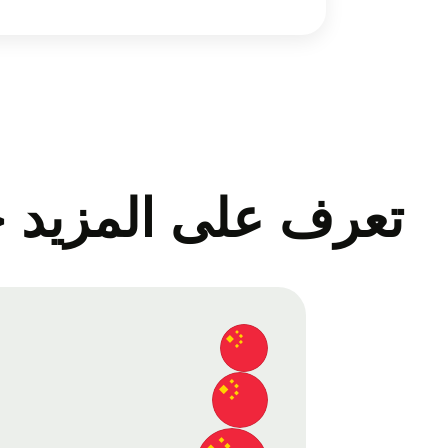
تعرف على المزيد ح