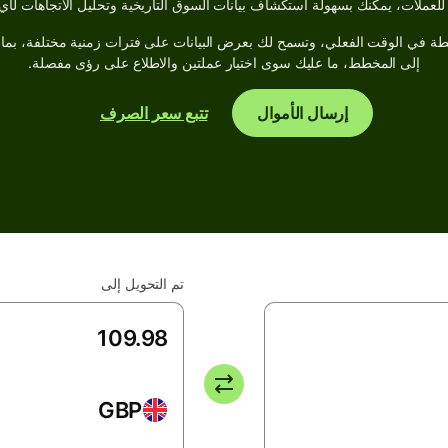
ة في الوقت الفعلي، وتسمح لك بعرض البيانات على فترات زمنية مختلفة، بما
إلى المخطط، ما عليك سوى اختيار عملتين والاطلاع على رؤى مفصلة.
إرسال الأموال
تتبع سعر الصرف
تم التحويل إلى
GBP