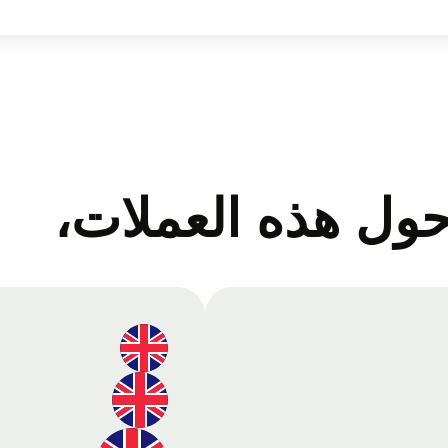
ول هذه العملات،