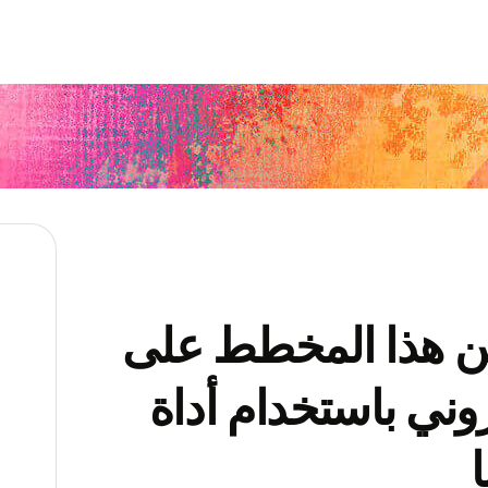
ن هذا المخطط على
وني باستخدام أداة