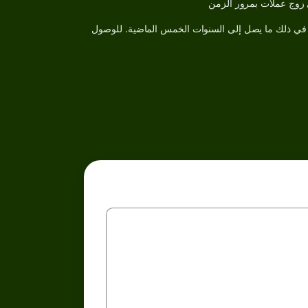
 في ذلك ما يصل إلى السنوات الخمس الماضية. للوصول