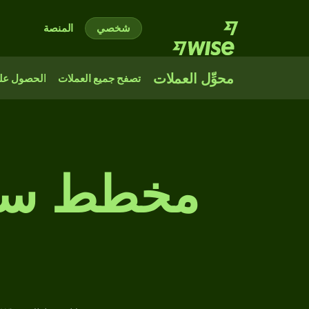
شخصي
المنصة
محوِّل العملات
تصفح جميع العملات
الحصول على