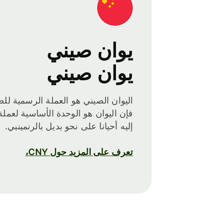
يوان صيني
يوان صيني
اليوان الصيني هو العملة الرسمية للصي
فإن اليوان هو الوحدة الأساسية لعملة 
إليه أحيانا على نحو بديل بالرنمينبي.
تعرف على المزيد حول CNY،