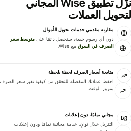
نزّل تطبيق Wise المجاني
لتحويل العملات
مقارنة مقدمي خدمات تحويل الأموال
دون أي رسوم خفية، ستحصل دائمًا على
متوسط ​​سعر
الصرف في السوق
مع Wise.
متابعة أسعار الصرف لحظة بلحظة
احفظ عملاتك المفضلة للتحقق من كيفية تغير سعر الصرف
بمرور الوقت.
مجاني تمامًا، دون إعلانات
التنزيل خلال ثوانٍ. خدمة مجانية تمامًا ودون إعلانات
مزعجة.