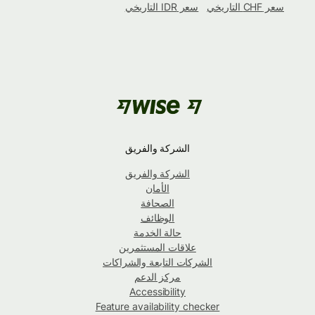
سعر CHF التاريخي
سعر IDR التاريخي
الشركة والفريق
الشركة والفريق
الأمان
الصحافة
الوظائف
حالة الخدمة
علاقات المستثمرين
الشركات التابعة والشراكات
مركز الدعم
Accessibility
Feature availability checker