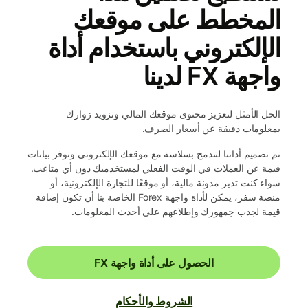
المخطط على موقعك
الإلكتروني باستخدام أداة
واجهة FX لدينا
الحل الأمثل لتعزيز محتوى موقعك المالي وتزويد زوارك
بمعلومات دقيقة عن أسعار الصرف.
تم تصميم أداتنا لتندمج بسلاسة مع موقعك الإلكتروني وتوفر بيانات
قيمة عن العملات في الوقت الفعلي لمستخدميك دون أي متاعب.
سواء كنت تدير مدونة مالية، أو موقعًا للتجارة الإلكترونية، أو
منصة سفر، يمكن لأداة واجهة Forex الخاصة بنا أن تكون إضافة
قيمة لجذب جمهورك وإطلاعهم على أحدث المعلومات.
الحصول على أداة واجهة FX
الشروط والأحكام