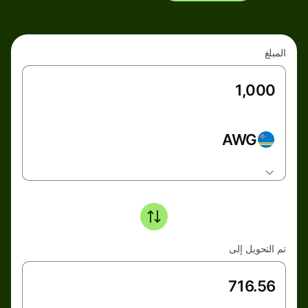
المبلغ
AWG
تم التحويل إلى