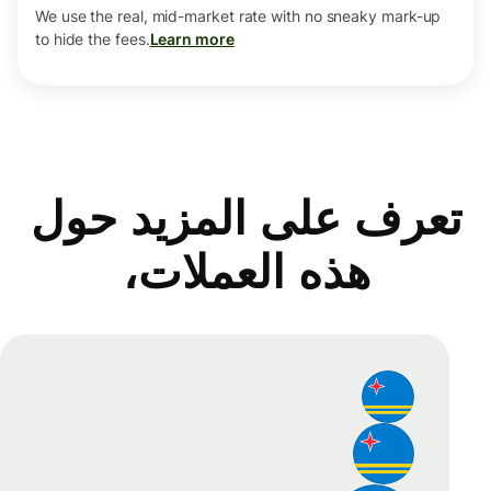
We use the real, mid-market rate with no sneaky mark-up
to hide the fees.
Learn more
تعرف على المزيد حول
هذه العملات،