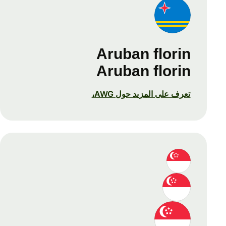
Aruban florin
Aruban florin
تعرف على المزيد حول AWG،