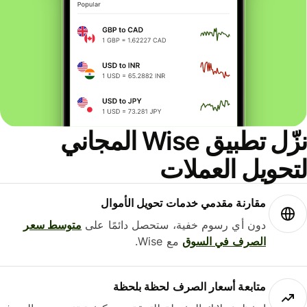
نزّل تطبيق Wise المجاني
لتحويل العملات
مقارنة مقدمي خدمات تحويل الأموال
دون أي رسوم خفية، ستحصل دائمًا على
متوسط ​​سعر
الصرف في السوق
مع Wise.
متابعة أسعار الصرف لحظة بلحظة