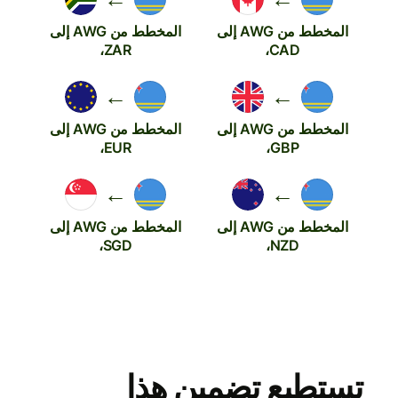
المخطط من AWG إلى
المخطط من AWG إلى
ZAR،
CAD،
←
←
المخطط من AWG إلى
المخطط من AWG إلى
EUR،
GBP،
←
←
المخطط من AWG إلى
المخطط من AWG إلى
SGD،
NZD،
تستطيع تضمين هذا