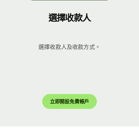
選擇收款人
選擇收款人及收款方式。
立即開設免費帳戶