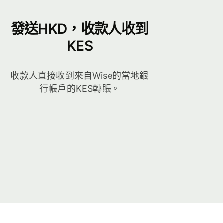
發送HKD，收款人收到
KES
收款人直接收到來自Wise的當地銀
行帳戶的KES轉賬。