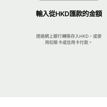
輸入從HKD匯款的金額
透過網上銀行轉賬存入HKD，或使
用扣賬卡或信用卡付款。