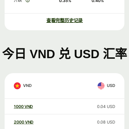
0.35
%
0.40
%
查看完整历史记录
今日 VND 兑 USD 汇率
VND
USD
1000
VND
0.04
USD
2000
VND
0.08
USD