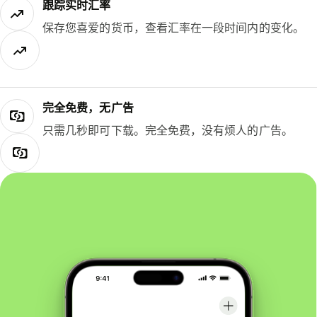
跟踪实时汇率
保存您喜爱的货币，查看汇率在一段时间内的变化。
完全免费，无广告
只需几秒即可下载。完全免费，没有烦人的广告。