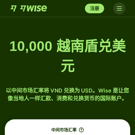
注册
10,000 越南盾兑美
元
以中间市场汇率将 VND 兑换为 USD。Wise 是让您
像当地人一样汇款、消费和兑换货币的国际账户。
中间市场汇率