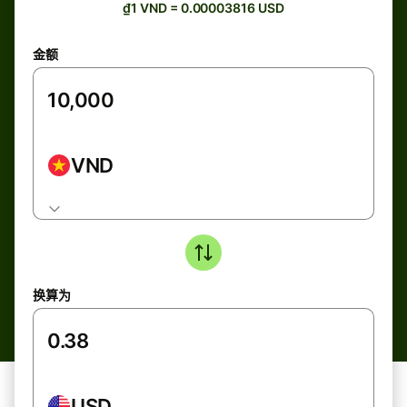
₫1 VND = 0.00003816 USD
金额
VND
换算为
USD