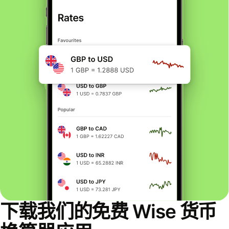
下载我们的免费 Wise 货币