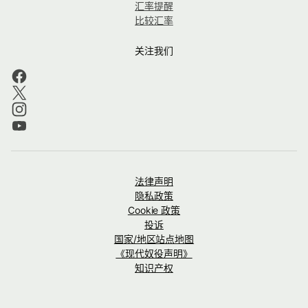
汇率提醒
比较汇率
关注我们
法律声明
隐私政策
Cookie 政策
投诉
国家/地区站点地图
《现代奴役声明》
知识产权