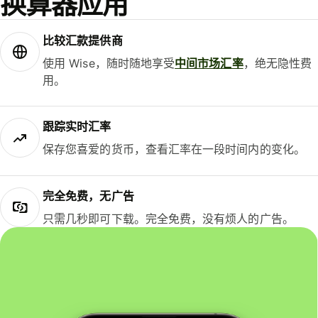
换算器应用
比较汇款提供商
使用 Wise，随时随地享受
中间市场汇率
，绝无隐性费
用。
跟踪实时汇率
保存您喜爱的货币，查看汇率在一段时间内的变化。
完全免费，无广告
只需几秒即可下载。完全免费，没有烦人的广告。