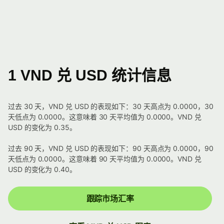
1 VND 兑 USD 统计信息
过去 30 天，VND 兑 USD 的表现如下：30 天高点为 0.0000，30
天低点为 0.0000。这意味着 30 天平均值为 0.0000。VND 兑
USD 的变化为 0.35。
过去 90 天，VND 兑 USD 的表现如下：90 天高点为 0.0000，90
天低点为 0.0000。这意味着 90 天平均值为 0.0000。VND 兑
USD 的变化为 0.40。
跟踪市场汇率