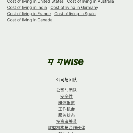
Cost of living in United States
Cost of living in Australia
Cost of living in India
Cost of living in Germany
Cost of living in France
Cost of living in Spain
Cost of living in Canada
公司与团队
公司与团队
安全性
媒体报道
工作机会
服务状态
投资者关系
联盟机构与合作伙伴