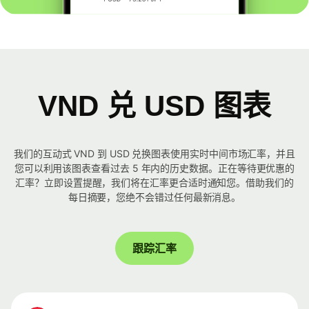
VND 兑 USD 图表
我们的互动式 VND 到 USD 兑换图表使用实时中间市场汇率，并且
您可以利用该图表查看过去 5 年内的历史数据。正在等待更优惠的
汇率？立即设置提醒，我们将在汇率更合适时通知您。借助我们的
每日摘要，您绝不会错过任何最新消息。
跟踪汇率