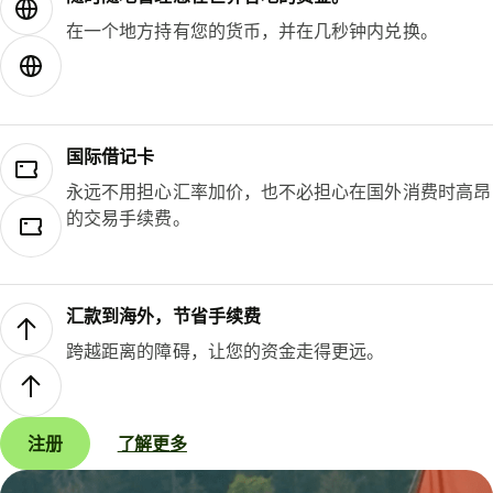
在一个地方持有您的货币，并在几秒钟内兑换。
国际借记卡
永远不用担心汇率加价，也不必担心在国外消费时高昂
的交易手续费。
汇款到海外，节省手续费
跨越距离的障碍，让您的资金走得更远。
注册
了解更多