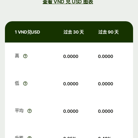
查看 VND 兑 USD 图表
1 VND兑USD
过去 30 天
过去 90 天
高
0.0000
0.0000
低
0.0000
0.0000
平均
0.0000
0.0000
升跌