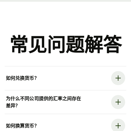
常见问题解答
如何兑换货币？
为什么不同公司提供的汇率之间存在
差异？
如何换算货币？