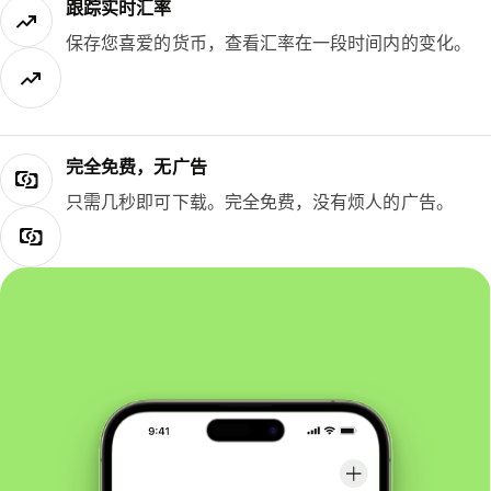
跟踪实时汇率
保存您喜爱的货币，查看汇率在一段时间内的变化。
完全免费，无广告
只需几秒即可下载。完全免费，没有烦人的广告。