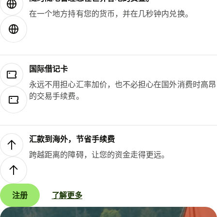
在一个地方持有您的货币，并在几秒钟内兑换。
国际借记卡
永远不用担心汇率加价，也不必担心在国外消费时高昂
的交易手续费。
汇款到海外，节省手续费
跨越距离的障碍，让您的资金走得更远。
注册
了解更多