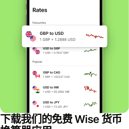
下载我们的免费 Wise 货币