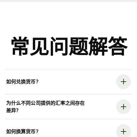
常见问题解答
如何兑换货币？
为什么不同公司提供的汇率之间存在
差异？
如何换算货币？