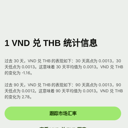
1 VND 兑 THB 统计信息
过去 30 天，VND 兑 THB 的表现如下：30 天高点为 0.0013，30
天低点为 0.0013。这意味着 30 天平均值为 0.0013。VND 兑 THB
的变化为 -1.16。
过去 90 天，VND 兑 THB 的表现如下：90 天高点为 0.0013，90
天低点为 0.0012。这意味着 90 天平均值为 0.0013。VND 兑 THB
的变化为 2.78。
跟踪市场汇率