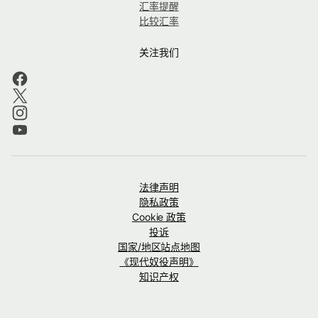
汇率提醒
比较汇率
关注我们
法律声明
隐私政策
Cookie 政策
投诉
国家/地区站点地图
《现代奴役声明》
知识产权