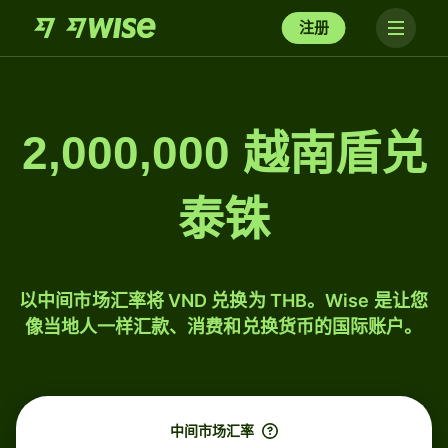
注册
2,000,000 越南盾兑
泰铢
以中间市场汇率将 VND 兑换为 THB。Wise 是让您
像当地人一样汇款、消费和兑换货币的国际账户。
中间市场汇率