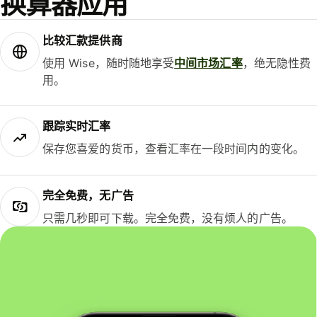
换算器应用
比较汇款提供商
使用 Wise，随时随地享受
中间市场汇率
，绝无隐性费
用。
跟踪实时汇率
保存您喜爱的货币，查看汇率在一段时间内的变化。
完全免费，无广告
只需几秒即可下载。完全免费，没有烦人的广告。