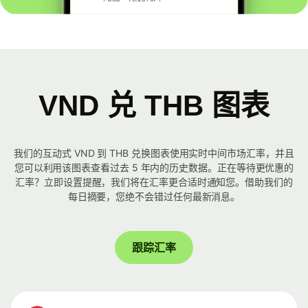
VND 兑 THB 图表
我们的互动式 VND 到 THB 兑换图表使用实时中间市场汇率，并且
您可以利用该图表查看过去 5 年内的历史数据。正在等待更优惠的
汇率？立即设置提醒，我们将在汇率更合适时通知您。借助我们的
每日摘要，您绝不会错过任何最新消息。
跟踪汇率