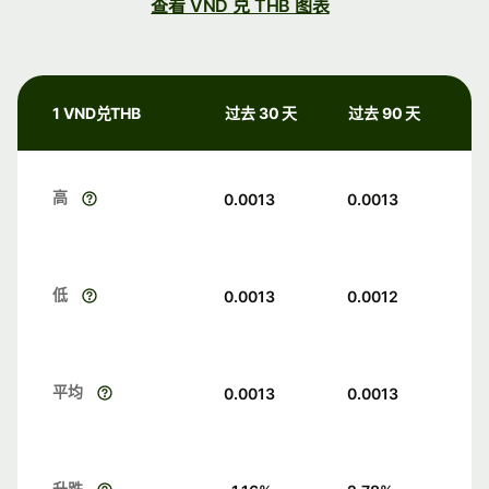
查看 VND 兑 THB 图表
1 VND兑THB
过去 30 天
过去 90 天
高
0.0013
0.0013
低
0.0013
0.0012
平均
0.0013
0.0013
升跌