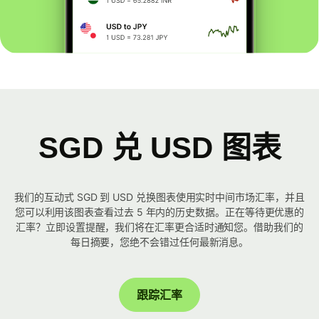
SGD 兑 USD 图表
我们的互动式 SGD 到 USD 兑换图表使用实时中间市场汇率，并且
您可以利用该图表查看过去 5 年内的历史数据。正在等待更优惠的
汇率？立即设置提醒，我们将在汇率更合适时通知您。借助我们的
每日摘要，您绝不会错过任何最新消息。
跟踪汇率