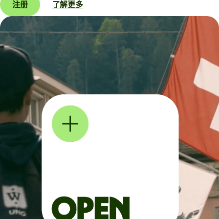
注册
了解更多