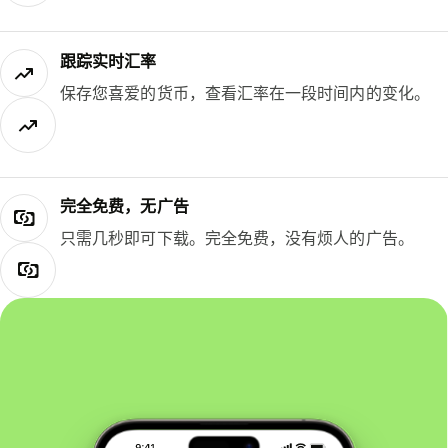
跟踪实时汇率
保存您喜爱的货币，查看汇率在一段时间内的变化。
完全免费，无广告
只需几秒即可下载。完全免费，没有烦人的广告。