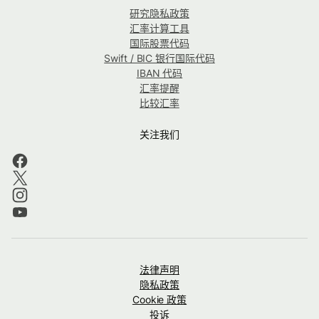
研究隐私政策
汇率计算工具
国际股票代码
Swift / BIC 银行国际代码
IBAN 代码
汇率提醒
比较汇率
关注我们
法律声明
隐私政策
Cookie 政策
投诉