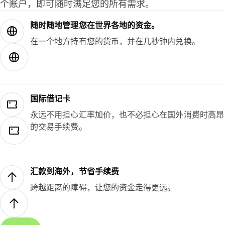
个账户，即可随时满足您的所有需求。
随时随地管理您在世界各地的资金。
在一个地方持有您的货币，并在几秒钟内兑换。
国际借记卡
永远不用担心汇率加价，也不必担心在国外消费时高昂
的交易手续费。
汇款到海外，节省手续费
跨越距离的障碍，让您的资金走得更远。