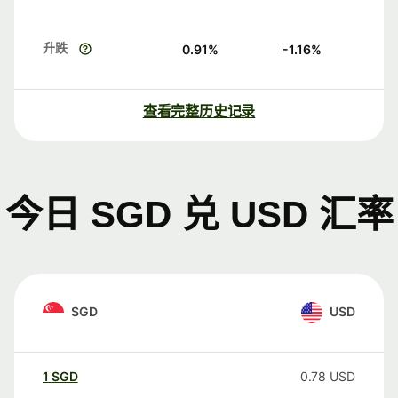
升跌
0.91
%
-1.16
%
查看完整历史记录
今日 SGD 兑 USD 汇率
SGD
USD
1
SGD
0.78
USD