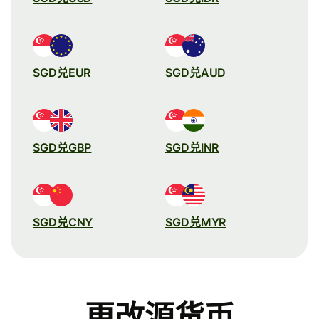
SGD兑EUR
SGD兑AUD
SGD兑GBP
SGD兑INR
SGD兑CNY
SGD兑MYR
更改源货币