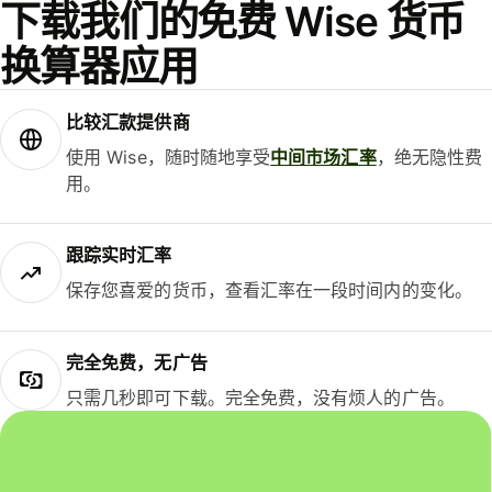
下载我们的免费 Wise 货币
换算器应用
比较汇款提供商
使用 Wise，随时随地享受
中间市场汇率
，绝无隐性费
用。
跟踪实时汇率
保存您喜爱的货币，查看汇率在一段时间内的变化。
完全免费，无广告
只需几秒即可下载。完全免费，没有烦人的广告。