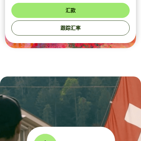
汇款
跟踪汇率