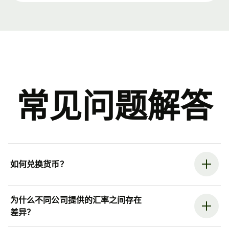
常见问题解答
如何兑换货币？
为什么不同公司提供的汇率之间存在
差异？