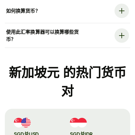
如何换算货币？
使用此汇率换算器可以换算哪些货
币？
新加坡元 的热门货币
对
SGD兑USD
SGD兑IDR