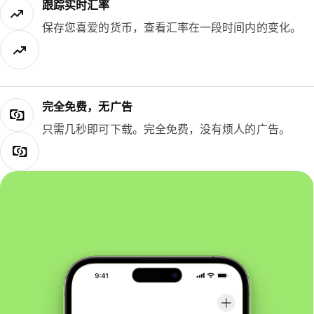
跟踪实时汇率
保存您喜爱的货币，查看汇率在一段时间内的变化。
完全免费，无广告
只需几秒即可下载。完全免费，没有烦人的广告。