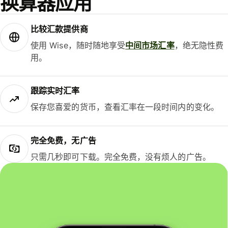
换算器应用
比较汇款提供商
使用 Wise，随时随地享受
中间市场汇率
，绝无隐性费
用。
跟踪实时汇率
保存您喜爱的货币，查看汇率在一段时间内的变化。
完全免费，无广告
只需几秒即可下载。完全免费，没有烦人的广告。