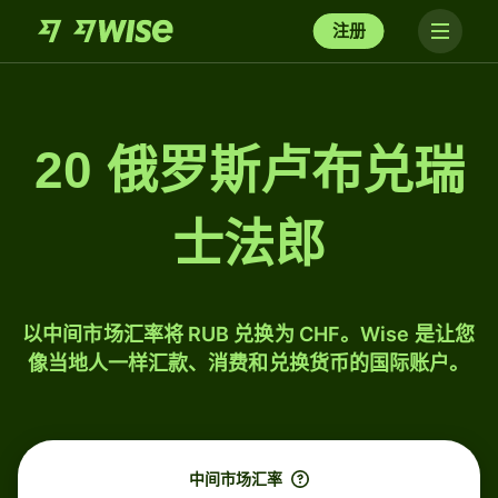
注册
20 俄罗斯卢布兑瑞
士法郎
以中间市场汇率将 RUB 兑换为 CHF。Wise 是让您
像当地人一样汇款、消费和兑换货币的国际账户。
中间市场汇率