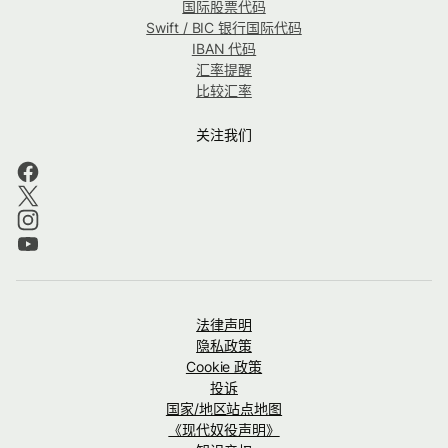
国际股票代码
Swift / BIC 银行国际代码
IBAN 代码
汇率提醒
比较汇率
关注我们
法律声明
隐私政策
Cookie 政策
投诉
国家/地区站点地图
《现代奴役声明》