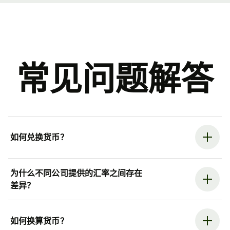
常见问题解答
如何兑换货币？
为什么不同公司提供的汇率之间存在
差异？
如何换算货币？