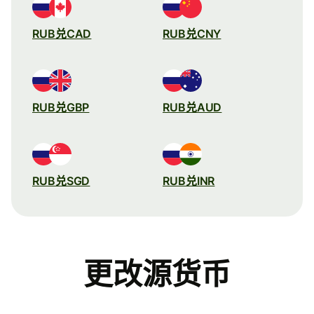
RUB兑CAD
RUB兑CNY
RUB兑GBP
RUB兑AUD
RUB兑SGD
RUB兑INR
更改源货币