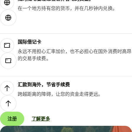
在一个地方持有您的货币，并在几秒钟内兑换。
国际借记卡
永远不用担心汇率加价，也不必担心在国外消费时高昂
的交易手续费。
汇款到海外，节省手续费
跨越距离的障碍，让您的资金走得更远。
注册
了解更多