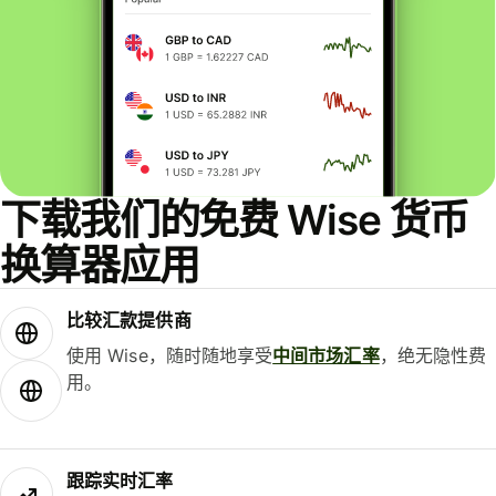
下载我们的免费 Wise 货币
换算器应用
比较汇款提供商
使用 Wise，随时随地享受
中间市场汇率
，绝无隐性费
用。
跟踪实时汇率