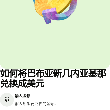
如何将巴布亚新几内亚基那
兑换成美元
输入金额
输入您想要兑换的金额。