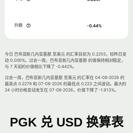
升跌
-0.44
%
今日 巴布亚新几内亚基那 至美元 的汇率目前为 0.2255，较昨日变
动 0.000%。过去一周，巴布亚新几内亚基那 的值保持相对稳定，
与 7 天前的价值相比下降了 -0.442%。
过去一周，巴布亚新几内亚基那 至美元 的汇率在 04-08-2026 的
最高点 0.2279 和 07-08-2026 的最低点 0.223 之间波动。最大的
24 小时价格变动发生在 07-08-2026，价值下降了 -1.913%。
PGK 兑 USD 换算表