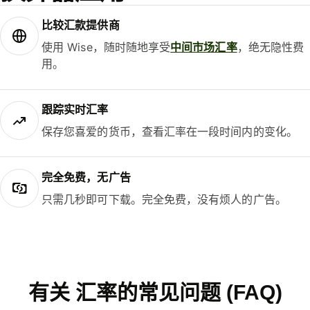
比较汇款提供商
使用 Wise，随时随地享受
中间市场汇率
，绝无隐性费
用。
跟踪实时汇率
保存您喜爱的货币，查看汇率在一段时间内的变化。
完全免费，无广告
只需几秒即可下载。完全免费，没有烦人的广告。
有关 汇率的常见问题 (FAQ)