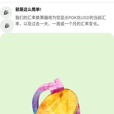
就是这么简单!
我们的汇率换算器将为您显示PGK兑USD的当前汇
率，以及过去一天、一周或一个月的汇率变化。