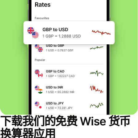
下载我们的免费 Wise 货币
换算器应用