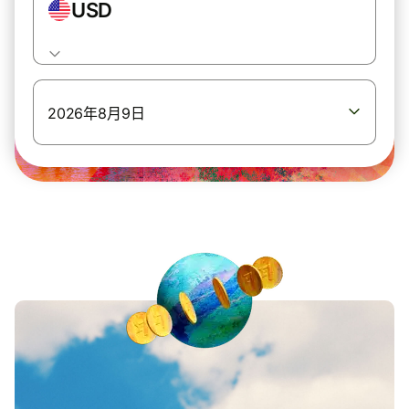
USD
2026年8月9日