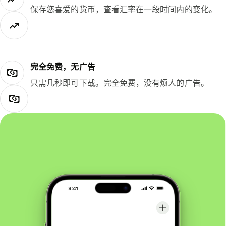
保存您喜爱的货币，查看汇率在一段时间内的变化。
完全免费，无广告
只需几秒即可下载。完全免费，没有烦人的广告。