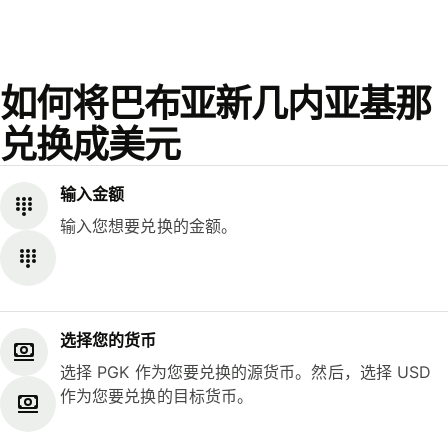
如何将巴布亚新几内亚基那
兑换成美元
输入金额
输入您想要兑换的金额。
选择您的货币
选择 PGK 作为您要兑换的源货币。然后，选择 USD
作为您要兑换的目标货币。