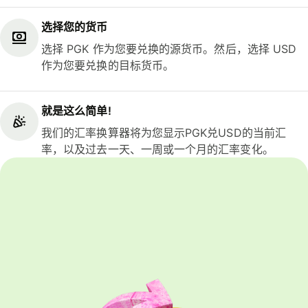
选择您的货币
选择 PGK 作为您要兑换的源货币。然后，选择 USD
作为您要兑换的目标货币。
就是这么简单!
我们的汇率换算器将为您显示PGK兑USD的当前汇
率，以及过去一天、一周或一个月的汇率变化。