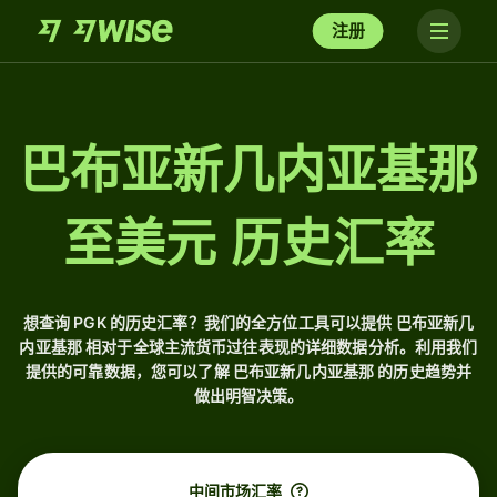
注册
巴布亚新几内亚基那
至美元 历史汇率
想查询 PGK 的历史汇率？我们的全方位工具可以提供 巴布亚新几
内亚基那 相对于全球主流货币过往表现的详细数据分析。利用我们
提供的可靠数据，您可以了解 巴布亚新几内亚基那 的历史趋势并
做出明智决策。
中间市场汇率