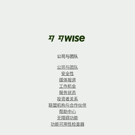
公司与团队
公司与团队
安全性
媒体报道
工作机会
服务状态
投资者关系
联盟机构与合作伙伴
帮助中心
无障碍功能
功能可用性检查器