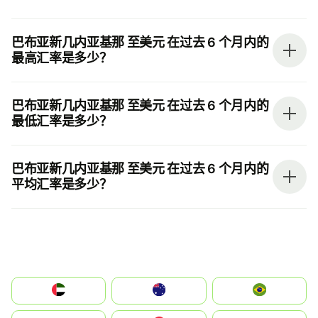
巴布亚新几内亚基那 至美元 在过去 6 个月内的
最高汇率是多少？
巴布亚新几内亚基那 至美元 在过去 6 个月内的
最低汇率是多少？
巴布亚新几内亚基那 至美元 在过去 6 个月内的
平均汇率是多少？
الإمارات العربية المتحدة
Australia
Brazil