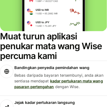
Muat turun aplikasi
penukar mata wang Wise
percuma kami
Bandingkan penyedia pemindahan wang
Bebas daripada bayaran tersembunyi, anda akan
sentiasa mendapat
kadar pertukaran mata wang
pasaran pertengahan
dengan Wise.
Jejak kadar pertukaran langsung