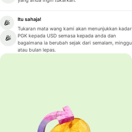
Itu sahaja!
Tukaran mata wang kami akan menunjukkan kadar
PGK kepada USD semasa kepada anda dan
bagaimana ia berubah sejak dari semalam, minggu
atau bulan lepas.