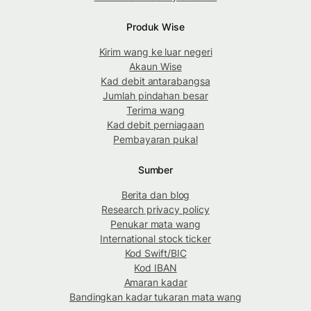
Produk Wise
Kirim wang ke luar negeri
Akaun Wise
Kad debit antarabangsa
Jumlah pindahan besar
Terima wang
Kad debit perniagaan
Pembayaran pukal
Sumber
Berita dan blog
Research privacy policy
Penukar mata wang
International stock ticker
Kod Swift/BIC
Kod IBAN
Amaran kadar
Bandingkan kadar tukaran mata wang