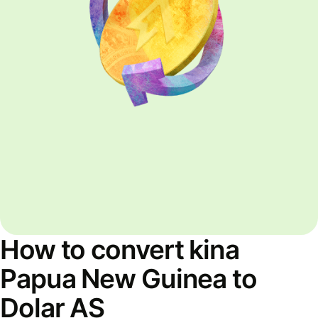
How to convert kina
Papua New Guinea to
Dolar AS