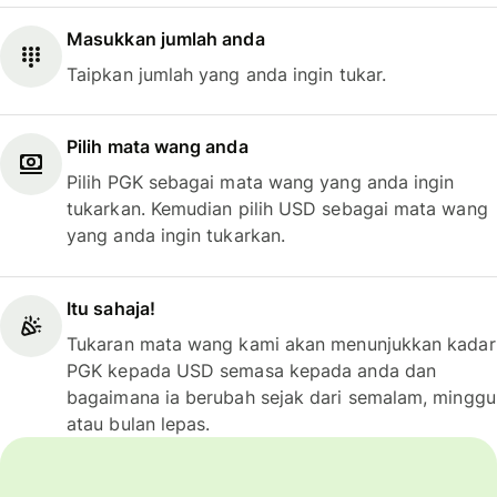
Masukkan jumlah anda
Taipkan jumlah yang anda ingin tukar.
Pilih mata wang anda
Pilih PGK sebagai mata wang yang anda ingin
tukarkan. Kemudian pilih USD sebagai mata wang
yang anda ingin tukarkan.
Itu sahaja!
Tukaran mata wang kami akan menunjukkan kadar
PGK kepada USD semasa kepada anda dan
bagaimana ia berubah sejak dari semalam, minggu
atau bulan lepas.