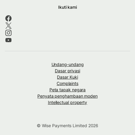
Ikuti kami
Undang-undang
Dasar privasi
Dasar Kuki
Complaints
Peta tapak negara
Penyata penghambaan moden
Intellectual property
© Wise Payments Limited 2026