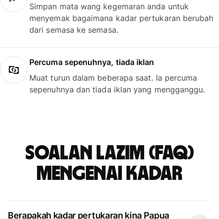
Simpan mata wang kegemaran anda untuk
menyemak bagaimana kadar pertukaran berubah
dari semasa ke semasa.
Percuma sepenuhnya, tiada iklan
Muat turun dalam beberapa saat. Ia percuma
sepenuhnya dan tiada iklan yang mengganggu.
Soalan Lazim (FAQ)
mengenai kadar
Berapakah kadar pertukaran kina Papua