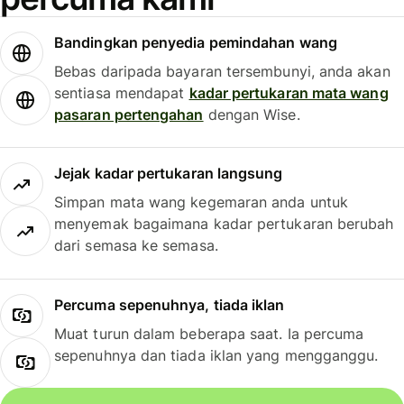
Bandingkan penyedia pemindahan wang
Bebas daripada bayaran tersembunyi, anda akan
sentiasa mendapat
kadar pertukaran mata wang
pasaran pertengahan
dengan Wise.
Jejak kadar pertukaran langsung
Simpan mata wang kegemaran anda untuk
menyemak bagaimana kadar pertukaran berubah
dari semasa ke semasa.
Percuma sepenuhnya, tiada iklan
Muat turun dalam beberapa saat. Ia percuma
sepenuhnya dan tiada iklan yang mengganggu.