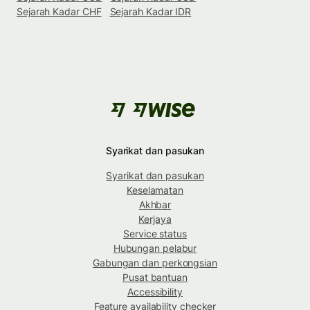
Sejarah Kadar CHF
Sejarah Kadar IDR
Syarikat dan pasukan
Syarikat dan pasukan
Keselamatan
Akhbar
Kerjaya
Service status
Hubungan pelabur
Gabungan dan perkongsian
Pusat bantuan
Accessibility
Feature availability checker