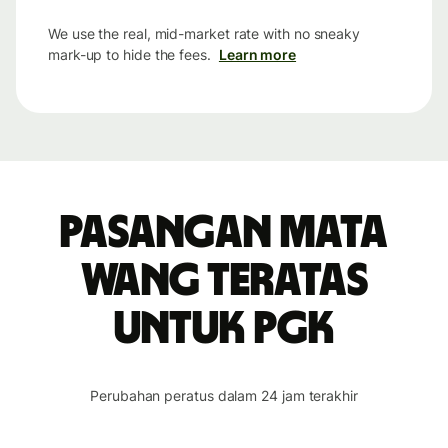
We use the real, mid-market rate with no sneaky
mark-up to hide the fees.
Learn more
Pasangan mata
wang teratas
untuk PGK
Perubahan peratus dalam 24 jam terakhir