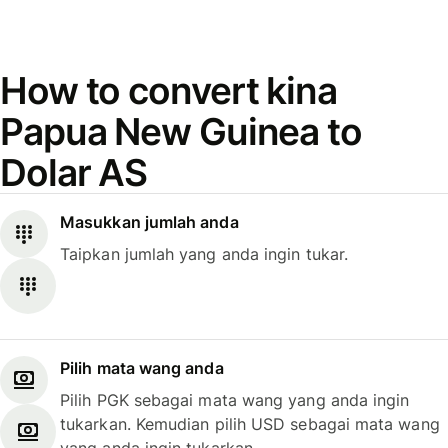
How to convert kina
Papua New Guinea to
Dolar AS
Masukkan jumlah anda
Taipkan jumlah yang anda ingin tukar.
Pilih mata wang anda
Pilih PGK sebagai mata wang yang anda ingin
tukarkan. Kemudian pilih USD sebagai mata wang
yang anda ingin tukarkan.