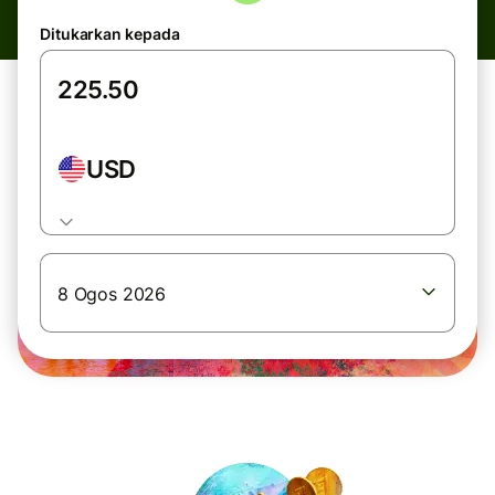
Ditukarkan kepada
USD
8 Ogos 2026