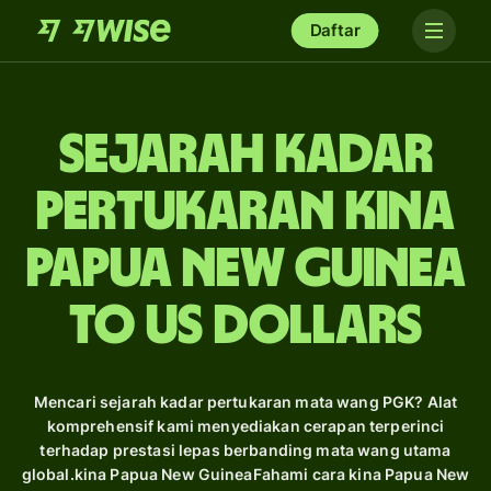
Daftar
Sejarah Kadar
Pertukaran kina
Papua New Guinea
to US dollars
Mencari sejarah kadar pertukaran mata wang PGK? Alat
komprehensif kami menyediakan cerapan terperinci
terhadap prestasi lepas berbanding mata wang utama
global.kina Papua New GuineaFahami cara kina Papua New