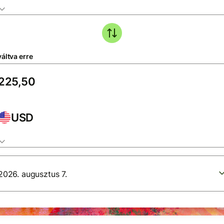
áltva erre
USD
2026. augusztus 7.